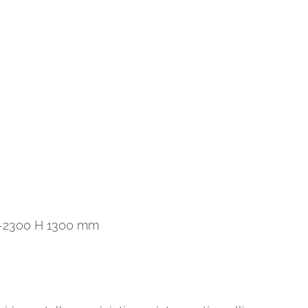
00-2300 H 1300 mm