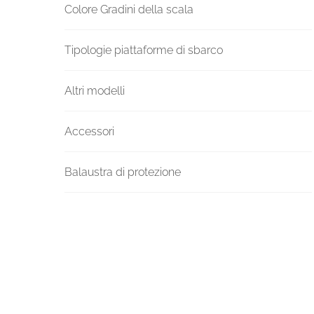
Colore Gradini della scala
Tipologie piattaforme di sbarco
Altri modelli
Accessori
Balaustra di protezione