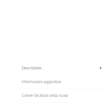
Descrizione
Informazioni aggiuntive
Colore Struttura della scala