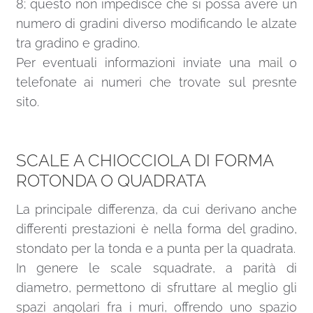
8; questo non impedisce che si possa avere un
numero di gradini diverso modificando le alzate
tra gradino e gradino.
Per eventuali informazioni inviate una
mail
o
telefonate ai numeri che trovate sul presnte
sito.
SCALE A CHIOCCIOLA DI FORMA
ROTONDA O QUADRATA
La principale differenza, da cui derivano anche
differenti prestazioni è nella forma del gradino,
stondato per la tonda e a punta per la quadrata.
In genere le scale squadrate, a parità di
diametro, permettono di sfruttare al meglio gli
spazi angolari fra i muri, offrendo uno spazio