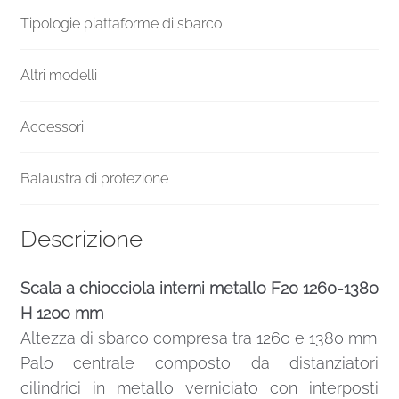
Tipologie piattaforme di sbarco
Altri modelli
Accessori
Balaustra di protezione
Descrizione
Scala a chiocciola interni metallo F20 1260-1380
H 1200 mm
Altezza di sbarco compresa tra 1260 e 1380 mm
Palo centrale composto da distanziatori
cilindrici in metallo verniciato con interposti