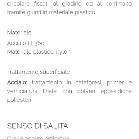
circolare fissati al gradino ed al corrimano
tramite giunti in materiale plastico.
Materiale
Acciaio FE360
Materiale plastico: nylon
Trattamento superficiale
Acciaio
: trattamento in cataforesi, primer e
verniciatura finale con polveri epossidiche
poliesteri.
SENSO DI SALITA
Orario oppure antiorario