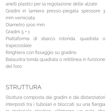
anelli plastici per la regolazione delle alzate
Gradini in lamiera presso-piegata spessore 3
mm verniciata
Diametro 1200 mm
Gradini 5 + 1
Piattaforma di sbarco rotonda, quadrata o
trapezoidale
Ringhiera con fissaggio su gradino
Balaustra tonda quadrata o rettilinea in funzione
del foro
STRUTTURA
Stuttura composta dai gradini e dai distanziatori
interposti tra i tubolari e bloccati su una flangia