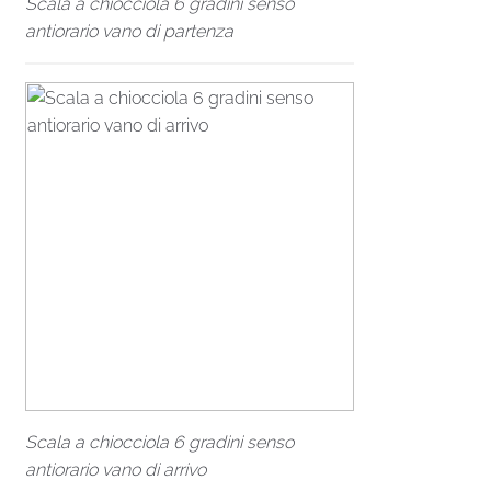
Scala a chiocciola 6 gradini senso
antiorario vano di partenza
Scala a chiocciola 6 gradini senso
antiorario vano di arrivo