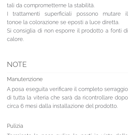
tali da comprometterne la stabilità.
I trattamenti superficiali possono mutare il
tonoe la colorazione se eposti a luce diretta.
Si consiglia di non esporre il prodotto a fonti di
calore.
NOTE
Manutenzione
A posa eseguita verificare il completo serraggio
di tutta la viteria che sarà da ricontrollare dopo
circa 6 mesi dalla installazione del prodotto.
Pulizia