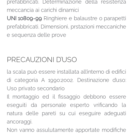
prefabbricati. Determinazione della resistenza
meccancia ai carichi dinamici
UNI 10809-99
Ringhiere e balaustre o parapetti
prefabbricati. Dimensioni, prstazioni meccaniche
e sequenza delle prove
PRECAUZIONI D’USO
la scala può essere installata all’interno di edifici
di categoria A 1990:2002. Destinazione d’uso:
Uso privato secondario
Il montaggio ed il fissaggio debbono essere
eseguiti da personale esperto vrificando la
natura delle pareti su cui eseguire adeguati
ancoraggi.
Non vanno assulutamente apportate modifiche