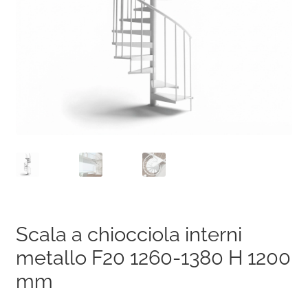
Scala a chiocciola interni
metallo F20 1260-1380 H 1200
mm