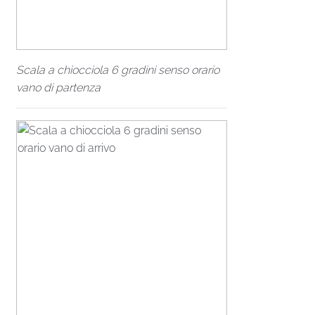
Scala a chiocciola 6 gradini senso orario
vano di partenza