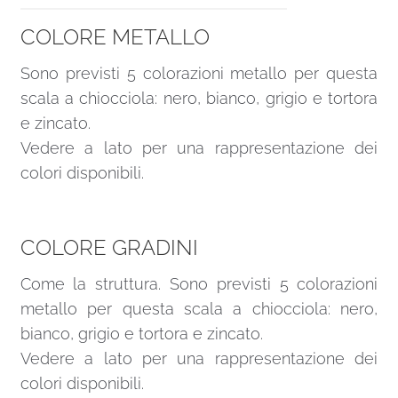
COLORE METALLO
Sono previsti 5 colorazioni metallo per questa
scala a chiocciola: nero, bianco, grigio e tortora
e zincato.
Vedere a lato per una rappresentazione dei
colori disponibili.
COLORE GRADINI
Come la struttura. Sono previsti 5 colorazioni
metallo per questa scala a chiocciola: nero,
bianco, grigio e tortora e zincato.
Vedere a lato per una rappresentazione dei
colori disponibili.