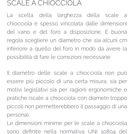
SCALE A CHIOCCIOLA
La scelta della larghezza della scale a
chiocciola è spesso vincolata dalle dimensioni
del vano e del foro a disposizione. È buona
regola scegliere un diametro che sia alcuni cm
inferiore a quello del foro in modo da avere la
possibilità di fare le correzioni necessarie.
Il diametro delle scale a chiocciola non può
essere più piccolo di una certa misura, sia per
motivi legislativi sia per ragioni ergonomiche e
pratiche (scale a chiocciola con diametri troppo
piccoli non permetterebbero il passaggio di una
persona).
Le dimensioni minime per le scale a chiocciola
sono definite nella normativa UNI 10804 del