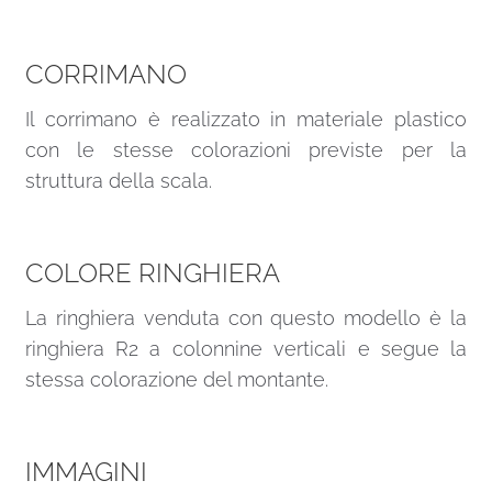
CORRIMANO
Il corrimano è realizzato in materiale plastico
con le stesse colorazioni previste per la
struttura della scala.
COLORE RINGHIERA
La ringhiera venduta con questo modello è la
ringhiera R2 a colonnine verticali e segue la
stessa colorazione del montante.
IMMAGINI