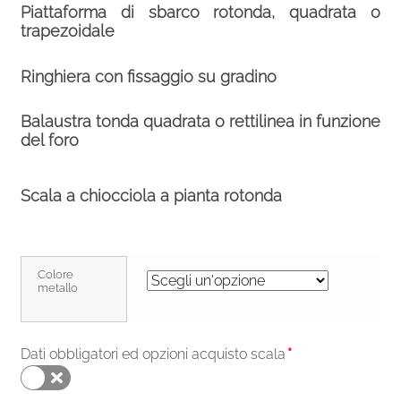
Piattaforma di sbarco rotonda, quadrata o
trapezoidale
Ringhiera con fissaggio su gradino
Balaustra tonda quadrata o rettilinea in funzione
del foro
Scala a chiocciola a pianta rotonda
Colore
metallo
Dati obbligatori ed opzioni acquisto scala
*