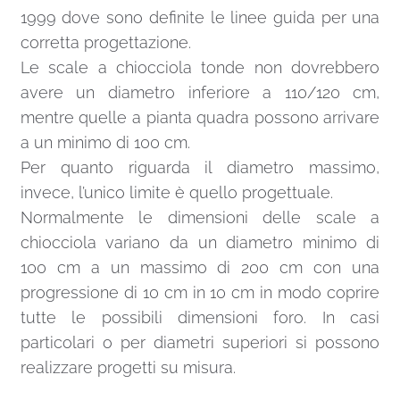
1999 dove sono definite le linee guida per una
corretta progettazione.
Le scale a chiocciola tonde non dovrebbero
avere un diametro inferiore a 110/120 cm,
mentre quelle a pianta quadra possono arrivare
a un minimo di 100 cm.
Per quanto riguarda il diametro massimo,
invece, l’unico limite è quello progettuale.
Normalmente le dimensioni delle scale a
chiocciola variano da un diametro minimo di
100 cm a un massimo di 200 cm con una
progressione di 10 cm in 10 cm in modo coprire
tutte le possibili dimensioni foro. In casi
particolari o per diametri superiori si possono
realizzare progetti su misura.