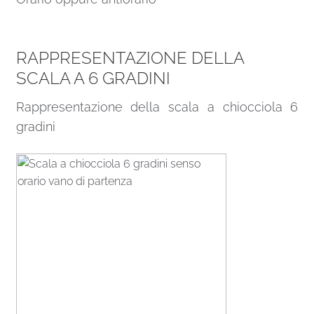
RAPPRESENTAZIONE DELLA
SCALA A 6 GRADINI
Rappresentazione della scala a chiocciola 6
gradini