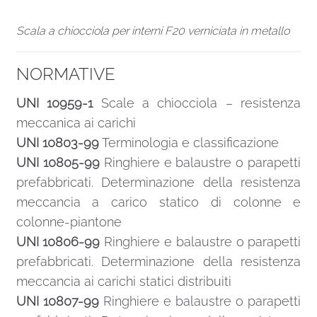
Scala a chiocciola per interni F20 verniciata in metallo
NORMATIVE
UNI 10959-1
Scale a chiocciola – resistenza
meccanica ai carichi
UNI 10803-99
Terminologia e classificazione
UNI 10805-99
Ringhiere e balaustre o parapetti
prefabbricati. Determinazione della resistenza
meccancia a carico statico di colonne e
colonne-piantone
UNI 10806-99
Ringhiere e balaustre o parapetti
prefabbricati. Determinazione della resistenza
meccancia ai carichi statici distribuiti
UNI 10807-99
Ringhiere e balaustre o parapetti