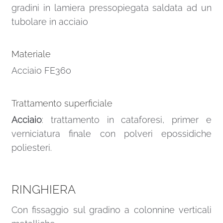
gradini in lamiera pressopiegata saldata ad un
tubolare in acciaio
Materiale
Acciaio FE360
Trattamento superficiale
Acciaio
: trattamento in cataforesi, primer e
verniciatura finale con polveri epossidiche
poliesteri.
RINGHIERA
Con fissaggio sul gradino a colonnine verticali