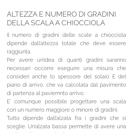
ALTEZZA E NUMERO DI GRADINI
DELLA SCALA A CHIOCCIOLA
Il numero di gradini delle scale a chiocciola
dipende dall’altezza totale che deve essere
raggiunta.
Per avere un’idea di quanti gradini saranno
necessari occorre eseguire una misura che
consideri anche lo spessore del solaio E del
piano di arrivo, che va calcolata dal pavimento
di partenza al paviemnto arrivo.
E’ comunque possibile progettare una scala
con un numero maggiore o minore di gradini.
Tutto dipende dall’alzata fra i gradini che si
sceglie. Un’alzata bassa permette di avere una