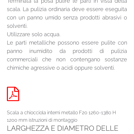
Terminata la posa pulire le parti in vista della
scala. La pulizia ordinaria deve essere eseguita
con un panno umido senza prodotti abrasivi o
solventi.
Utilizzare solo acqua.
Le parti metalliche possono essere pulite con
panno inumidito da prodotti di pulizia
commerciali che non contengano sostanze
chimiche agressive o acidi oppure solventi.
Scala a chiocciola interni metallo F20 1260-1380 H
1200 mm istruzioni di montaggio
LARGHEZZA E DIAMETRO DELLE