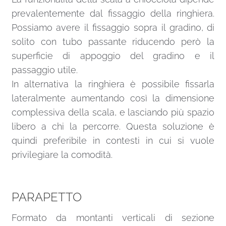
prevalentemente dal fissaggio della ringhiera.
Possiamo avere il fissaggio sopra il gradino, di
solito con tubo passante riducendo però la
superficie di appoggio del gradino e il
passaggio utile.
In alternativa la ringhiera è possibile fissarla
lateralmente aumentando così la dimensione
complessiva della scala, e lasciando più spazio
libero a chi la percorre. Questa soluzione è
quindi preferibile in contesti in cui si vuole
privilegiare la comodità.
PARAPETTO
Formato da montanti verticali di sezione