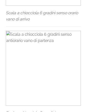
Scala a chiocciola 6 gradini senso orario
vano di arrivo