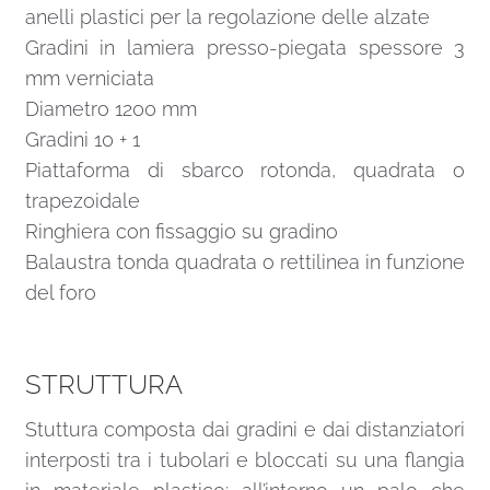
anelli plastici per la regolazione delle alzate
Gradini in lamiera presso-piegata spessore 3
mm verniciata
Diametro 1200 mm
Gradini 10 + 1
Piattaforma di sbarco rotonda, quadrata o
trapezoidale
Ringhiera con fissaggio su gradino
Balaustra tonda quadrata o rettilinea in funzione
del foro
STRUTTURA
Stuttura composta dai gradini e dai distanziatori
interposti tra i tubolari e bloccati su una flangia