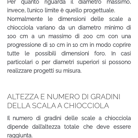
Per quanto riguarda il diametro massimo,
invece, l’unico limite è quello progettuale.
Normalmente le dimensioni delle scale a
chiocciola variano da un diametro minimo di
100 cm a un massimo di 200 cm con una
progressione di 10 cm in 10 cm in modo coprire
tutte le possibili dimensioni foro. In casi
particolari o per diametri superiori si possono
realizzare progetti su misura.
ALTEZZA E NUMERO DI GRADINI
DELLA SCALA A CHIOCCIOLA
Il numero di gradini delle scale a chiocciola
dipende dall’altezza totale che deve essere
raggiunta.