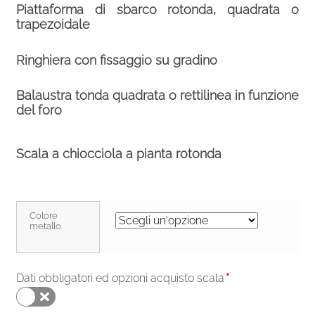
Piattaforma di sbarco rotonda, quadrata o
trapezoidale
Ringhiera con fissaggio su gradino
Balaustra tonda quadrata o rettilinea in funzione
del foro
Scala a chiocciola a pianta rotonda
Colore
metallo
Dati obbligatori ed opzioni acquisto scala
*