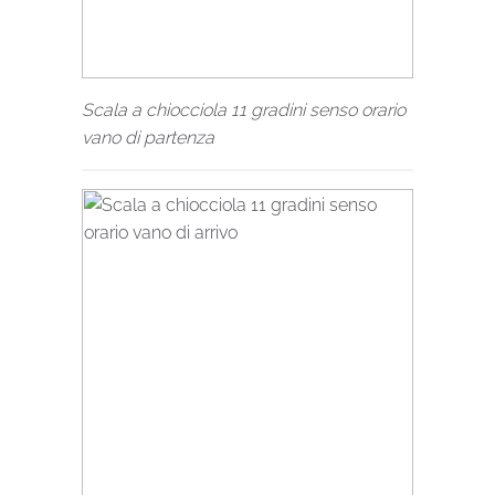
Scala a chiocciola 11 gradini senso orario
vano di partenza