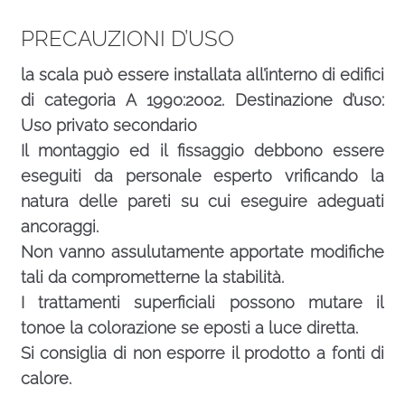
PRECAUZIONI D’USO
la scala può essere installata all’interno di edifici
di categoria A 1990:2002. Destinazione d’uso:
Uso privato secondario
Il montaggio ed il fissaggio debbono essere
eseguiti da personale esperto vrificando la
natura delle pareti su cui eseguire adeguati
ancoraggi.
Non vanno assulutamente apportate modifiche
tali da comprometterne la stabilità.
I trattamenti superficiali possono mutare il
tonoe la colorazione se eposti a luce diretta.
Si consiglia di non esporre il prodotto a fonti di
calore.