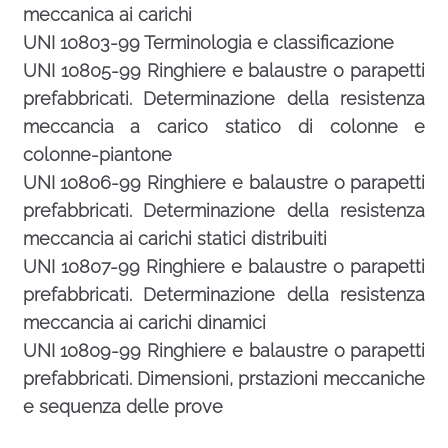
meccanica ai carichi
UNI 10803-99
Terminologia e classificazione
UNI 10805-99
Ringhiere e balaustre o parapetti
prefabbricati. Determinazione della resistenza
meccancia a carico statico di colonne e
colonne-piantone
UNI 10806-99
Ringhiere e balaustre o parapetti
prefabbricati. Determinazione della resistenza
meccancia ai carichi statici distribuiti
UNI 10807-99
Ringhiere e balaustre o parapetti
prefabbricati. Determinazione della resistenza
meccancia ai carichi dinamici
UNI 10809-99
Ringhiere e balaustre o parapetti
prefabbricati. Dimensioni, prstazioni meccaniche
e sequenza delle prove