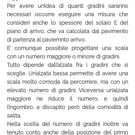
Per avere un’idea di quanti gradini saranno
necessari occorre eseguire una misura che
consideri anche lo spessore del solaio E del
piano di arrivo, che va calcolata dal pavimento
di partenza al paviemnto arrivo.
E’ comunque possibile progettare una scala
con un numero maggiore o minore di gradini.
Tutto dipende dall’alzata fra i gradini che si
sceglie. Un’alzata bassa permette di avere una
scala molto comoda da percorrere, ma con un
elevato numero di gradini. Viceversa un’alzata
maggiore ne riduce il numero, e quindi
l’ingombro, a discapito però della comodità di
salita.
Nella scelta del numero di gradini inoltre va
tenuto conto anche della posizione del primo