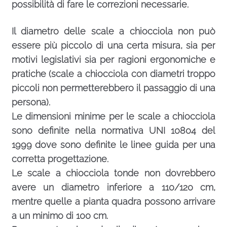
possibilità di fare le correzioni necessarie.
Il diametro delle scale a chiocciola non può
essere più piccolo di una certa misura, sia per
motivi legislativi sia per ragioni ergonomiche e
pratiche (scale a chiocciola con diametri troppo
piccoli non permetterebbero il passaggio di una
persona).
Le dimensioni minime per le scale a chiocciola
sono definite nella normativa UNI 10804 del
1999 dove sono definite le linee guida per una
corretta progettazione.
Le scale a chiocciola tonde non dovrebbero
avere un diametro inferiore a 110/120 cm,
mentre quelle a pianta quadra possono arrivare
a un minimo di 100 cm.