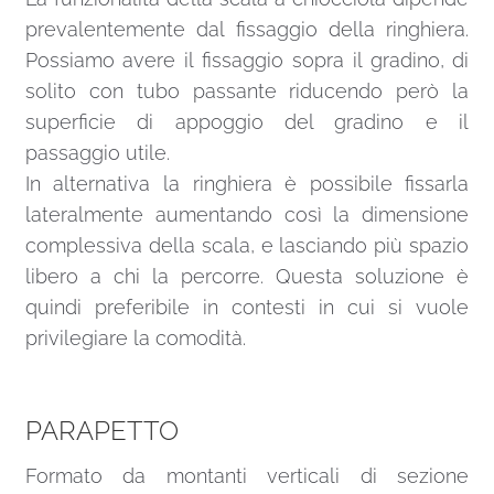
prevalentemente dal fissaggio della ringhiera.
Possiamo avere il fissaggio sopra il gradino, di
solito con tubo passante riducendo però la
superficie di appoggio del gradino e il
passaggio utile.
In alternativa la ringhiera è possibile fissarla
lateralmente aumentando così la dimensione
complessiva della scala, e lasciando più spazio
libero a chi la percorre. Questa soluzione è
quindi preferibile in contesti in cui si vuole
privilegiare la comodità.
PARAPETTO
Formato da montanti verticali di sezione