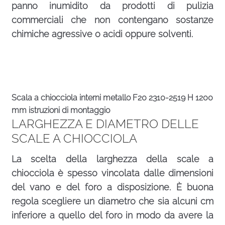
panno inumidito da prodotti di pulizia
commerciali che non contengano sostanze
chimiche agressive o acidi oppure solventi.
Scala a chiocciola interni metallo F20 2310-2519 H 1200
mm istruzioni di montaggio
LARGHEZZA E DIAMETRO DELLE
SCALE A CHIOCCIOLA
La scelta della larghezza della scale a
chiocciola è spesso vincolata dalle dimensioni
del vano e del foro a disposizione. È buona
regola scegliere un diametro che sia alcuni cm
inferiore a quello del foro in modo da avere la