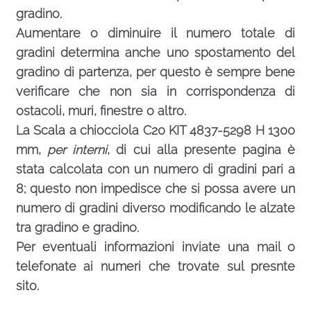
gradino.
Aumentare o diminuire il numero totale di
gradini determina anche uno spostamento del
gradino di partenza, per questo è sempre bene
verificare che non sia in corrispondenza di
ostacoli, muri, finestre o altro.
La Scala a chiocciola C20 KIT 4837-5298 H 1300
mm,
per interni
, di cui alla presente pagina è
stata calcolata con un numero di gradini pari a
8; questo non impedisce che si possa avere un
numero di gradini diverso modificando le alzate
tra gradino e gradino.
Per eventuali informazioni inviate una
mail
o
telefonate ai numeri che trovate sul presnte
sito.