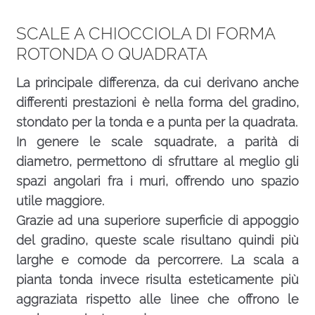
SCALE A CHIOCCIOLA DI FORMA
ROTONDA O QUADRATA
La principale differenza, da cui derivano anche
differenti prestazioni è nella forma del gradino,
stondato per la tonda e a punta per la quadrata.
In genere le scale squadrate, a parità di
diametro, permettono di sfruttare al meglio gli
spazi angolari fra i muri, offrendo uno spazio
utile maggiore.
Grazie ad una superiore superficie di appoggio
del gradino, queste scale risultano quindi più
larghe e comode da percorrere. La scala a
pianta tonda invece risulta esteticamente più
aggraziata rispetto alle linee che offrono le