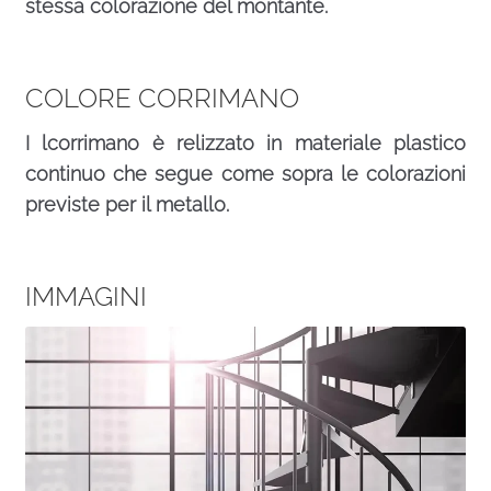
stessa colorazione del montante.
COLORE CORRIMANO
I lcorrimano è relizzato in materiale plastico
continuo che segue come sopra le colorazioni
previste per il metallo.
IMMAGINI