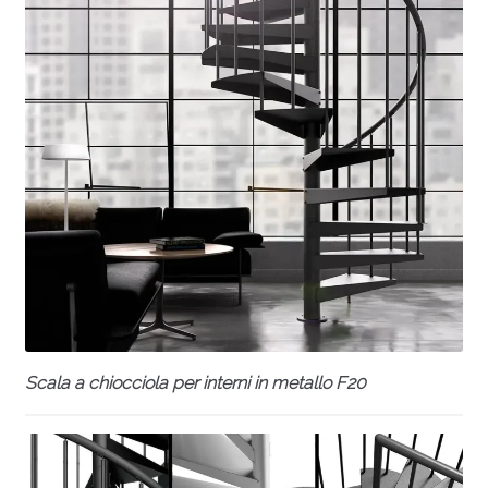
Scala a chiocciola per interni in metallo F20