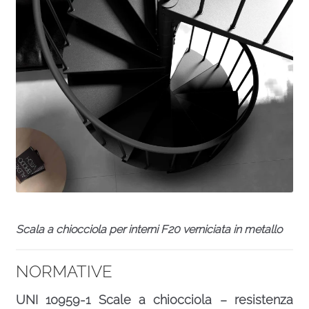
Scala a chiocciola per interni F20 verniciata in metallo
NORMATIVE
UNI 10959-1
Scale a chiocciola – resistenza