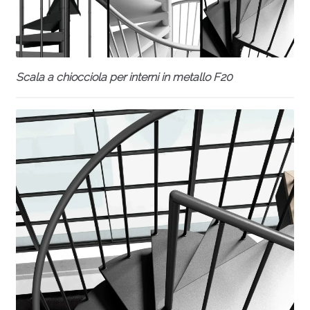
Scala a chiocciola per interni in metallo F20