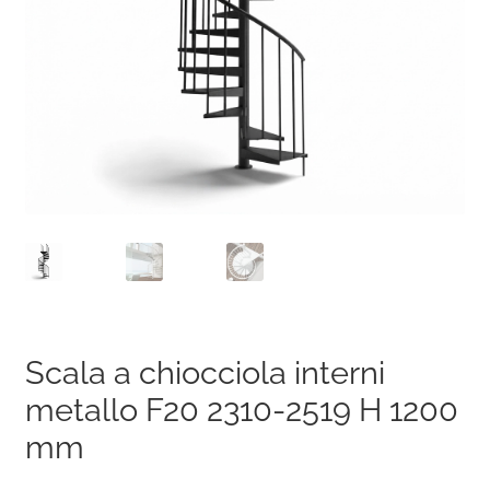
Scala a chiocciola interni
metallo F20 2310-2519 H 1200
mm