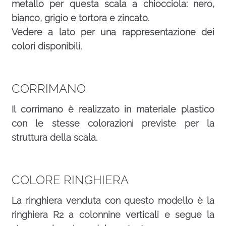
metallo per questa scala a chiocciola: nero,
bianco, grigio e tortora e zincato.
Vedere a lato per una rappresentazione dei
colori disponibili.
CORRIMANO
Il corrimano è realizzato in materiale plastico
con le stesse colorazioni previste per la
struttura della scala.
COLORE RINGHIERA
La ringhiera venduta con questo modello è la
ringhiera R2 a colonnine verticali e segue la