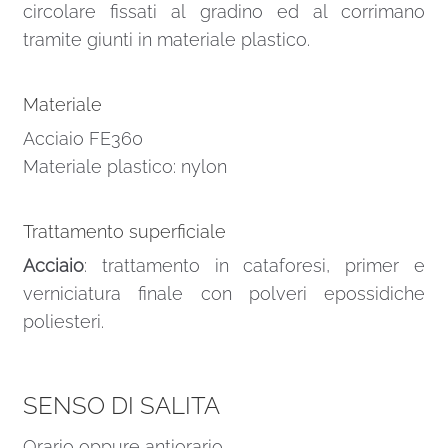
circolare fissati al gradino ed al corrimano
tramite giunti in materiale plastico.
Materiale
Acciaio FE360
Materiale plastico: nylon
Trattamento superficiale
Acciaio
: trattamento in cataforesi, primer e
verniciatura finale con polveri epossidiche
poliesteri.
SENSO DI SALITA
Orario oppure antiorario