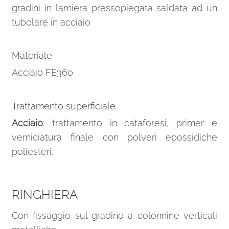
gradini in lamiera pressopiegata saldata ad un
tubolare in acciaio
Materiale
Acciaio FE360
Trattamento superficiale
Acciaio
: trattamento in cataforesi, primer e
verniciatura finale con polveri epossidiche
poliesteri.
RINGHIERA
Con fissaggio sul gradino a colonnine verticali