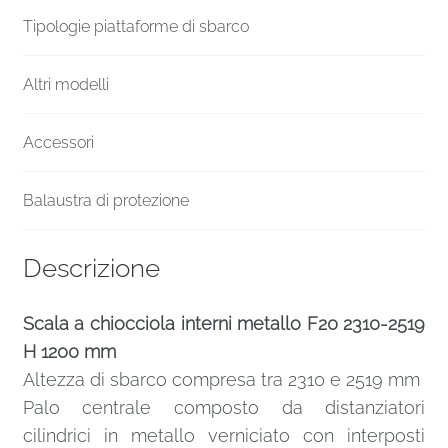
Tipologie piattaforme di sbarco
Altri modelli
Accessori
Balaustra di protezione
Descrizione
Scala a chiocciola interni metallo F20 2310-2519
H 1200 mm
Altezza di sbarco compresa tra 2310 e 2519 mm
Palo centrale composto da distanziatori
cilindrici in metallo verniciato con interposti