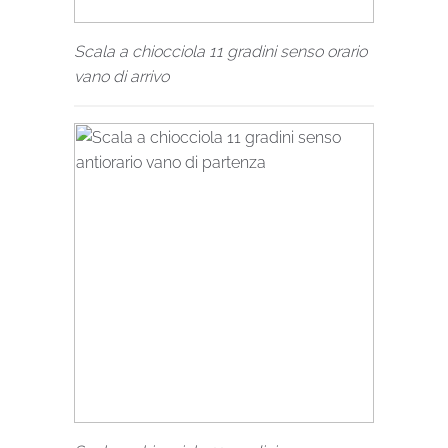
Scala a chiocciola 11 gradini senso orario
vano di arrivo