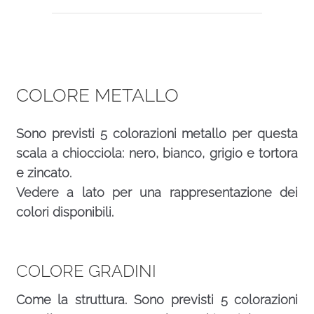
COLORE METALLO
Sono previsti 5 colorazioni metallo per questa
scala a chiocciola: nero, bianco, grigio e tortora
e zincato.
Vedere a lato per una rappresentazione dei
colori disponibili.
COLORE GRADINI
Come la struttura. Sono previsti 5 colorazioni