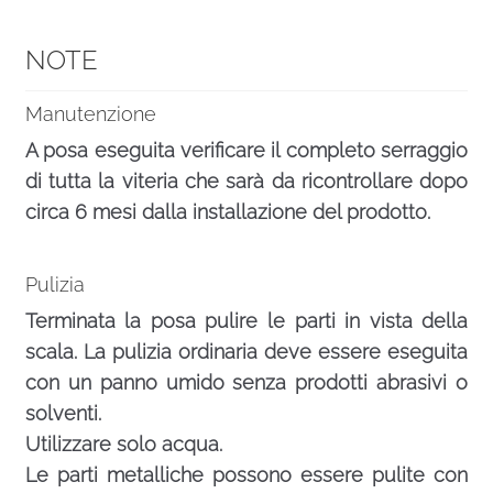
NOTE
Manutenzione
A posa eseguita verificare il completo serraggio
di tutta la viteria che sarà da ricontrollare dopo
circa 6 mesi dalla installazione del prodotto.
Pulizia
Terminata la posa pulire le parti in vista della
scala. La pulizia ordinaria deve essere eseguita
con un panno umido senza prodotti abrasivi o
solventi.
Utilizzare solo acqua.
Le parti metalliche possono essere pulite con