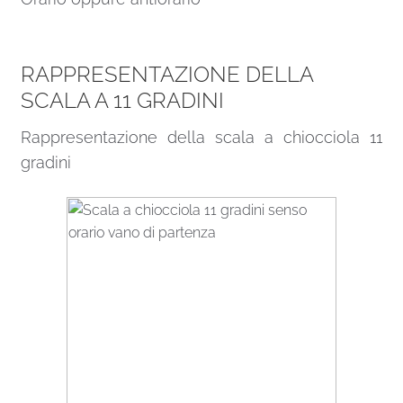
RAPPRESENTAZIONE DELLA
SCALA A 11 GRADINI
Rappresentazione della scala a chiocciola 11
gradini