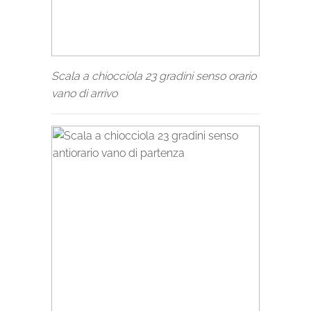
Scala a chiocciola 23 gradini senso orario
vano di arrivo