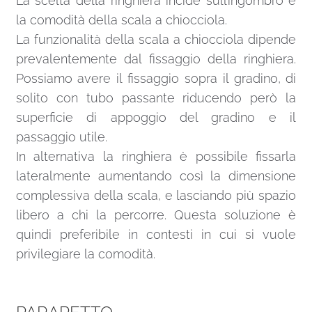
La scelta della ringhiera incide sull’ingombro e
la comodità della scala a chiocciola.
La funzionalità della scala a chiocciola dipende
prevalentemente dal fissaggio della ringhiera.
Possiamo avere il fissaggio sopra il gradino, di
solito con tubo passante riducendo però la
superficie di appoggio del gradino e il
passaggio utile.
In alternativa la ringhiera è possibile fissarla
lateralmente aumentando così la dimensione
complessiva della scala, e lasciando più spazio
libero a chi la percorre. Questa soluzione è
quindi preferibile in contesti in cui si vuole
privilegiare la comodità.