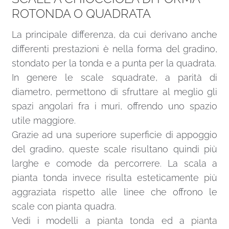
ROTONDA O QUADRATA
La principale differenza, da cui derivano anche
differenti prestazioni è nella forma del gradino,
stondato per la tonda e a punta per la quadrata.
In genere le scale squadrate, a parità di
diametro, permettono di sfruttare al meglio gli
spazi angolari fra i muri, offrendo uno spazio
utile maggiore.
Grazie ad una superiore superficie di appoggio
del gradino, queste scale risultano quindi più
larghe e comode da percorrere. La scala a
pianta tonda invece risulta esteticamente più
aggraziata rispetto alle linee che offrono le
scale con pianta quadra.
Vedi i modelli a
pianta tonda
ed a
pianta