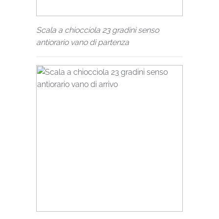
Scala a chiocciola 23 gradini senso
antiorario vano di partenza