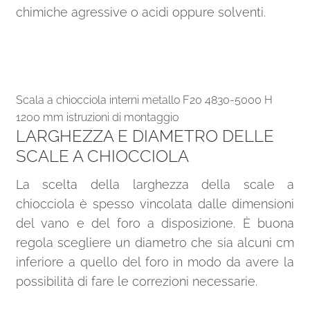
chimiche agressive o acidi oppure solventi.
Scala a chiocciola interni metallo F20 4830-5000 H
1200 mm istruzioni di montaggio
LARGHEZZA E DIAMETRO DELLE
SCALE A CHIOCCIOLA
La scelta della larghezza della scale a
chiocciola è spesso vincolata dalle dimensioni
del vano e del foro a disposizione. È buona
regola scegliere un diametro che sia alcuni cm
inferiore a quello del foro in modo da avere la
possibilità di fare le correzioni necessarie.