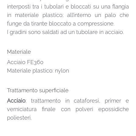
interposti tra i tubolari e bloccati su una flangia
in materiale plastico; all’interno un palo che
funge da tirante bloccato a compressione.
I gradini sono saldati ad un tubolare in acciaio.
Materiale
Acciaio FE360
Materiale plastico: nylon
Trattamento superficiale
Acciaio
: trattamento in cataforesi, primer e
verniciatura finale con polveri epossidiche
poliesteri.