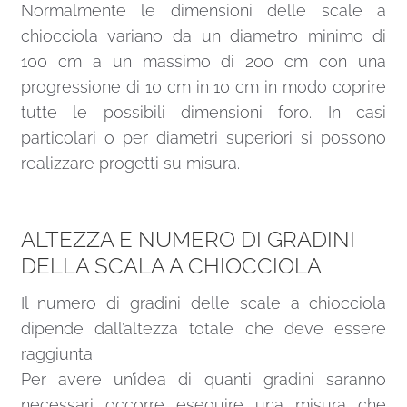
Normalmente le dimensioni delle scale a
chiocciola variano da un diametro minimo di
100 cm a un massimo di 200 cm con una
progressione di 10 cm in 10 cm in modo coprire
tutte le possibili dimensioni foro. In casi
particolari o per diametri superiori si possono
realizzare progetti su misura.
ALTEZZA E NUMERO DI GRADINI
DELLA SCALA A CHIOCCIOLA
Il numero di gradini delle scale a chiocciola
dipende dall’altezza totale che deve essere
raggiunta.
Per avere un’idea di quanti gradini saranno
necessari occorre eseguire una misura che