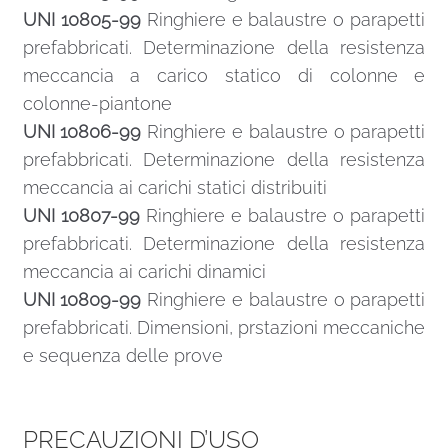
UNI 10805-99
Ringhiere e balaustre o parapetti
prefabbricati. Determinazione della resistenza
meccancia a carico statico di colonne e
colonne-piantone
UNI 10806-99
Ringhiere e balaustre o parapetti
prefabbricati. Determinazione della resistenza
meccancia ai carichi statici distribuiti
UNI 10807-99
Ringhiere e balaustre o parapetti
prefabbricati. Determinazione della resistenza
meccancia ai carichi dinamici
UNI 10809-99
Ringhiere e balaustre o parapetti
prefabbricati. Dimensioni, prstazioni meccaniche
e sequenza delle prove
PRECAUZIONI D’USO