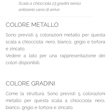
Scala a chiocciola 23 gradini senso
antiorario vano di arrivo
COLORE METALLO
Sono previsti 5 colorazioni metallo per questa
scala a chiocciola: nero, bianco, grigio e tortora
e zincato.
Vedere a lato per una rappresentazione dei
colori disponibili.
COLORE GRADINI
Come la struttura. Sono previsti 5 colorazioni
metallo per questa scala a chiocciola: nero,
bianco, grigio e tortora e zincato.