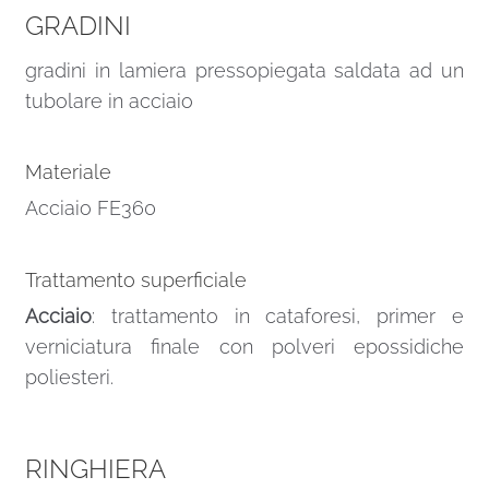
GRADINI
gradini in lamiera pressopiegata saldata ad un
tubolare in acciaio
Materiale
Acciaio FE360
Trattamento superficiale
Acciaio
: trattamento in cataforesi, primer e
verniciatura finale con polveri epossidiche
poliesteri.
RINGHIERA