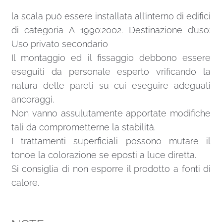
la scala può essere installata all’interno di edifici
di categoria A 1990:2002. Destinazione d’uso:
Uso privato secondario
Il montaggio ed il fissaggio debbono essere
eseguiti da personale esperto vrificando la
natura delle pareti su cui eseguire adeguati
ancoraggi.
Non vanno assulutamente apportate modifiche
tali da comprometterne la stabilità.
I trattamenti superficiali possono mutare il
tonoe la colorazione se eposti a luce diretta.
Si consiglia di non esporre il prodotto a fonti di
calore.