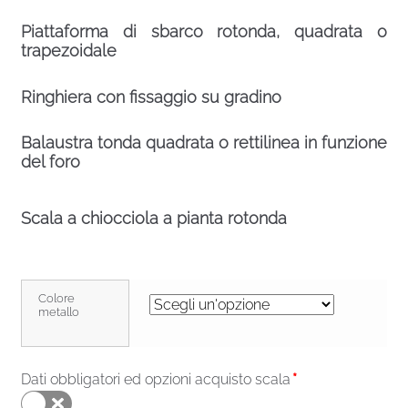
Piattaforma di sbarco rotonda, quadrata o
trapezoidale
Ringhiera con fissaggio su gradino
Balaustra tonda quadrata o rettilinea in funzione
del foro
Scala a chiocciola a pianta rotonda
Colore
metallo
Dati obbligatori ed opzioni acquisto scala
*