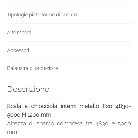
Tipologie piattaforme di sbarco
Altri modelli
Accessori
Balaustra di protezione
Descrizione
Scala a chiocciola interni metallo F20 4830-
5000 H 1200 mm
Altezza di sbarco compresa tra 4830 e 5000
mm