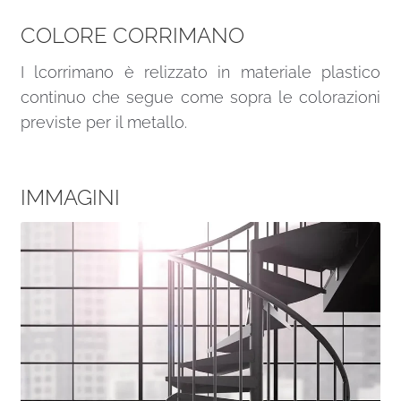
COLORE CORRIMANO
I lcorrimano è relizzato in materiale plastico
continuo che segue come sopra le colorazioni
previste per il metallo.
IMMAGINI