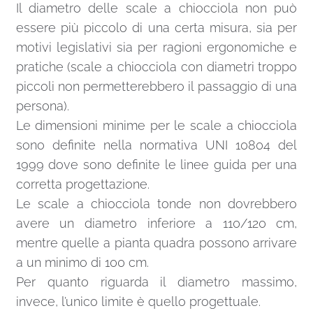
Il diametro delle scale a chiocciola non può
essere più piccolo di una certa misura, sia per
motivi legislativi sia per ragioni ergonomiche e
pratiche (scale a chiocciola con diametri troppo
piccoli non permetterebbero il passaggio di una
persona).
Le dimensioni minime per le scale a chiocciola
sono definite nella normativa UNI 10804 del
1999 dove sono definite le linee guida per una
corretta progettazione.
Le scale a chiocciola tonde non dovrebbero
avere un diametro inferiore a 110/120 cm,
mentre quelle a pianta quadra possono arrivare
a un minimo di 100 cm.
Per quanto riguarda il diametro massimo,
invece, l’unico limite è quello progettuale.