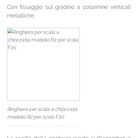
Con fissaggio sul gradino a colonnine verticali
metalliche.
Ringhiera per scala a chiocciola
modello R2 per scala F20