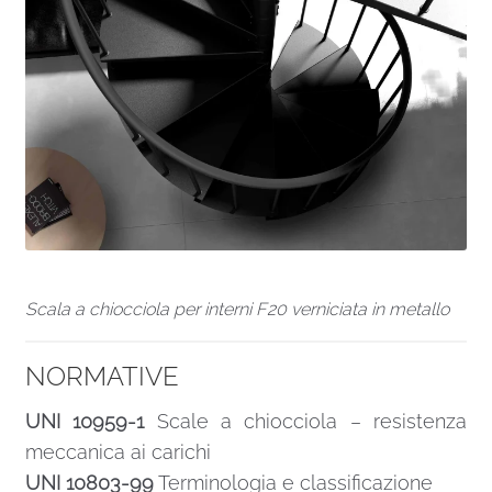
Scala a chiocciola per interni F20 verniciata in metallo
NORMATIVE
UNI 10959-1
Scale a chiocciola – resistenza
meccanica ai carichi
UNI 10803-99
Terminologia e classificazione