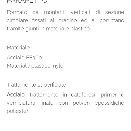
PARAPETTO
Formato da montanti verticali di sezione
circolare fissati al gradino ed al corrimano
tramite giunti in materiale plastico.
Materiale
Acciaio FE360
Materiale plastico: nylon
Trattamento superficiale
Acciaio
: trattamento in cataforesi, primer e
verniciatura finale con polveri epossidiche
poliesteri.