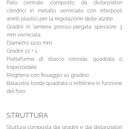
Palo centrale composto da distanziatori
cilindrici in metallo verniciato con interposti
anelli plastici per la regolazione delle alzate
Gradini in lamiera presso-piegata spessore 3
mm verniciata
Diametro 1200 mm
Gradini 22 + 1
Piattaforma di sbarco rotonda, quadrata o
trapezoidale
Ringhiera con fissaggio su gradino
Balaustra tonda quadrata o rettilinea in funzione
del foro
STRUTTURA
Stuttura composta dai gradini e dai distanziatori