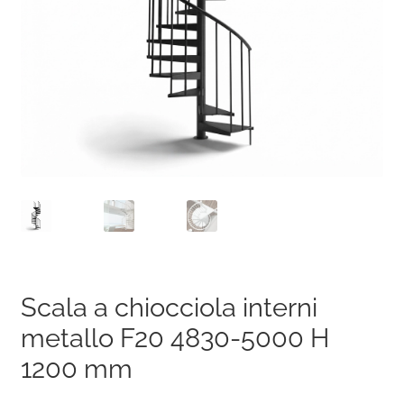
Scala a chiocciola interni
metallo F20 4830-5000 H
1200 mm