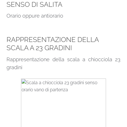
SENSO DI SALITA
Orario oppure antiorario
RAPPRESENTAZIONE DELLA
SCALA A 23 GRADINI
Rappresentazione della scala a chiocciola 23
gradini