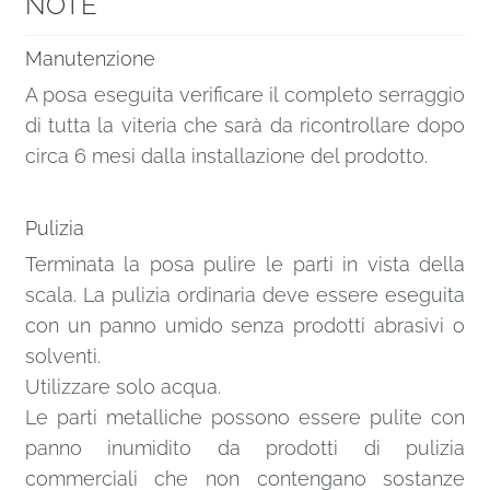
NOTE
Manutenzione
A posa eseguita verificare il completo serraggio
di tutta la viteria che sarà da ricontrollare dopo
circa 6 mesi dalla installazione del prodotto.
Pulizia
Terminata la posa pulire le parti in vista della
scala. La pulizia ordinaria deve essere eseguita
con un panno umido senza prodotti abrasivi o
solventi.
Utilizzare solo acqua.
Le parti metalliche possono essere pulite con
panno inumidito da prodotti di pulizia
commerciali che non contengano sostanze