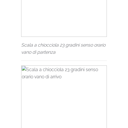
Scala a chiocciola 23 gradini senso orario
vano di partenza