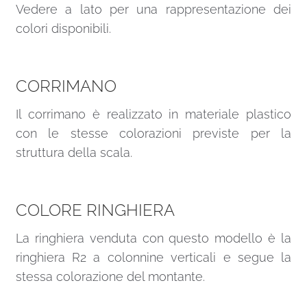
Vedere a lato per una rappresentazione dei
colori disponibili.
CORRIMANO
Il corrimano è realizzato in materiale plastico
con le stesse colorazioni previste per la
struttura della scala.
COLORE RINGHIERA
La ringhiera venduta con questo modello è la
ringhiera R2 a colonnine verticali e segue la
stessa colorazione del montante.