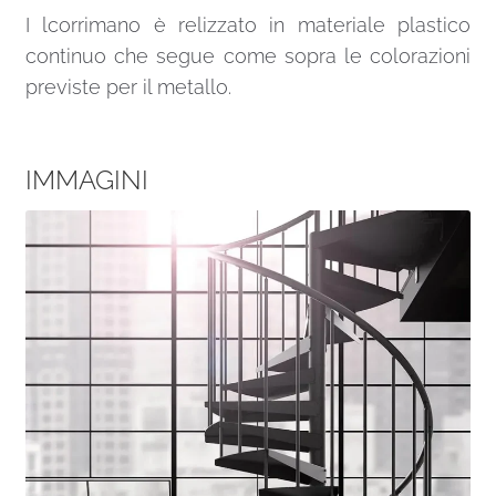
I lcorrimano è relizzato in materiale plastico
continuo che segue come sopra le colorazioni
previste per il metallo.
IMMAGINI