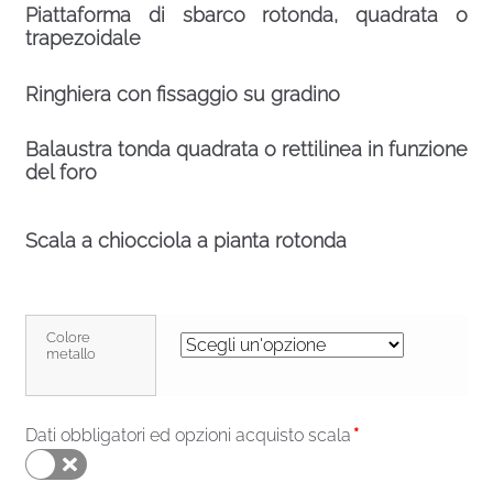
Piattaforma di sbarco rotonda, quadrata o
trapezoidale
Ringhiera con fissaggio su gradino
Balaustra tonda quadrata o rettilinea in funzione
del foro
Scala a chiocciola a pianta rotonda
Colore
metallo
Dati obbligatori ed opzioni acquisto scala
*