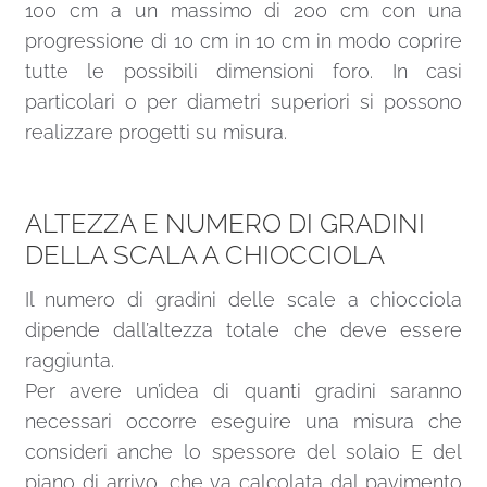
100 cm a un massimo di 200 cm con una
progressione di 10 cm in 10 cm in modo coprire
tutte le possibili dimensioni foro. In casi
particolari o per diametri superiori si possono
realizzare progetti su misura.
ALTEZZA E NUMERO DI GRADINI
DELLA SCALA A CHIOCCIOLA
Il numero di gradini delle scale a chiocciola
dipende dall’altezza totale che deve essere
raggiunta.
Per avere un’idea di quanti gradini saranno
necessari occorre eseguire una misura che
consideri anche lo spessore del solaio E del
piano di arrivo, che va calcolata dal pavimento