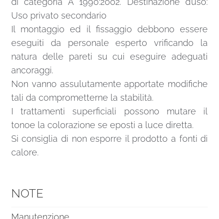
di categoria A 1990:2002. Destinazione d’uso:
Uso privato secondario
Il montaggio ed il fissaggio debbono essere
eseguiti da personale esperto vrificando la
natura delle pareti su cui eseguire adeguati
ancoraggi.
Non vanno assulutamente apportate modifiche
tali da comprometterne la stabilità.
I trattamenti superficiali possono mutare il
tonoe la colorazione se eposti a luce diretta.
Si consiglia di non esporre il prodotto a fonti di
calore.
NOTE
Manutenzione