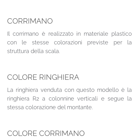
CORRIMANO
Il corrimano è realizzato in materiale plastico
con le stesse colorazioni previste per la
struttura della scala.
COLORE RINGHIERA
La ringhiera venduta con questo modello è la
ringhiera R2 a colonnine verticali e segue la
stessa colorazione del montante.
COLORE CORRIMANO