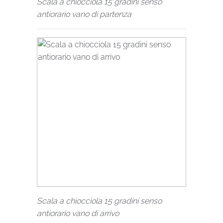
Scala a chiocciola 15 gradini senso
antiorario vano di partenza
Scala a chiocciola 15 gradini senso
antiorario vano di arrivo