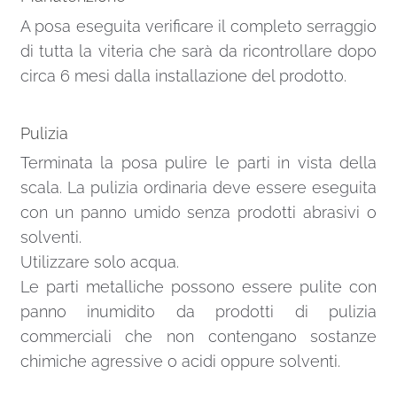
A posa eseguita verificare il completo serraggio
di tutta la viteria che sarà da ricontrollare dopo
circa 6 mesi dalla installazione del prodotto.
Pulizia
Terminata la posa pulire le parti in vista della
scala. La pulizia ordinaria deve essere eseguita
con un panno umido senza prodotti abrasivi o
solventi.
Utilizzare solo acqua.
Le parti metalliche possono essere pulite con
panno inumidito da prodotti di pulizia
commerciali che non contengano sostanze
chimiche agressive o acidi oppure solventi.