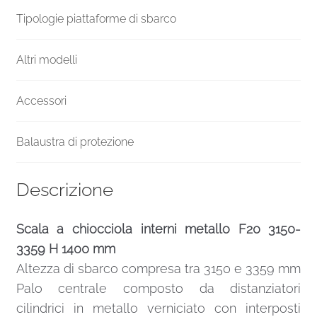
Tipologie piattaforme di sbarco
Altri modelli
Accessori
Balaustra di protezione
Descrizione
Scala a chiocciola interni metallo F20 3150-
3359 H 1400 mm
Altezza di sbarco compresa tra 3150 e 3359 mm
Palo centrale composto da distanziatori
cilindrici in metallo verniciato con interposti