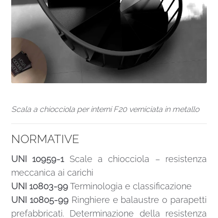
Scala a chiocciola per interni F20 verniciata in metallo
NORMATIVE
UNI 10959-1
Scale a chiocciola – resistenza
meccanica ai carichi
UNI 10803-99
Terminologia e classificazione
UNI 10805-99
Ringhiere e balaustre o parapetti
prefabbricati. Determinazione della resistenza