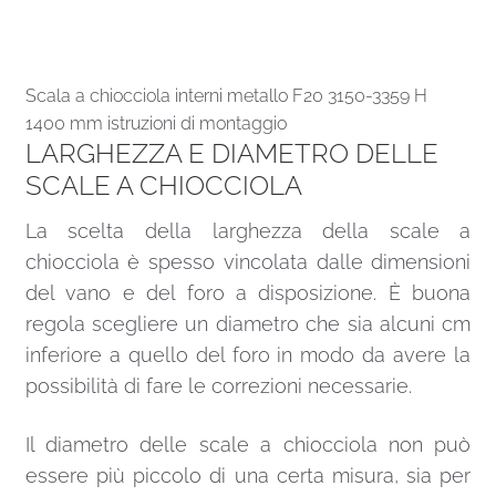
Scala a chiocciola interni metallo F20 3150-3359 H
1400 mm istruzioni di montaggio
LARGHEZZA E DIAMETRO DELLE
SCALE A CHIOCCIOLA
La scelta della larghezza della scale a
chiocciola è spesso vincolata dalle dimensioni
del vano e del foro a disposizione. È buona
regola scegliere un diametro che sia alcuni cm
inferiore a quello del foro in modo da avere la
possibilità di fare le correzioni necessarie.
Il diametro delle scale a chiocciola non può
essere più piccolo di una certa misura, sia per