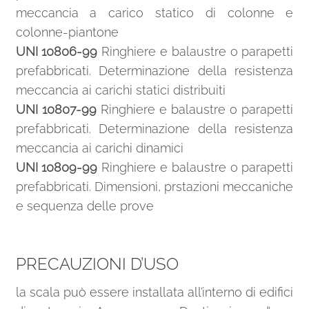
meccancia a carico statico di colonne e
colonne-piantone
UNI 10806-99
Ringhiere e balaustre o parapetti
prefabbricati. Determinazione della resistenza
meccancia ai carichi statici distribuiti
UNI 10807-99
Ringhiere e balaustre o parapetti
prefabbricati. Determinazione della resistenza
meccancia ai carichi dinamici
UNI 10809-99
Ringhiere e balaustre o parapetti
prefabbricati. Dimensioni, prstazioni meccaniche
e sequenza delle prove
PRECAUZIONI D’USO
la scala può essere installata all’interno di edifici