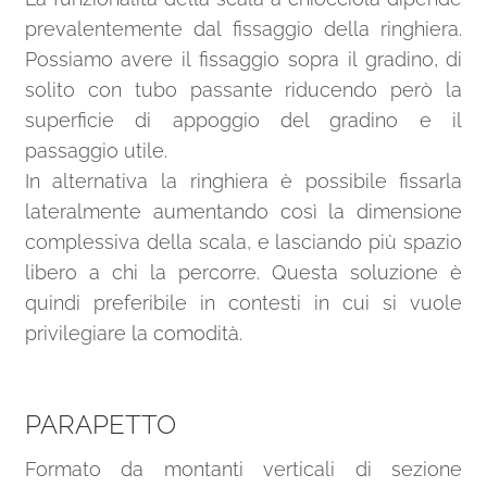
prevalentemente dal fissaggio della ringhiera.
Possiamo avere il fissaggio sopra il gradino, di
solito con tubo passante riducendo però la
superficie di appoggio del gradino e il
passaggio utile.
In alternativa la ringhiera è possibile fissarla
lateralmente aumentando così la dimensione
complessiva della scala, e lasciando più spazio
libero a chi la percorre. Questa soluzione è
quindi preferibile in contesti in cui si vuole
privilegiare la comodità.
PARAPETTO
Formato da montanti verticali di sezione