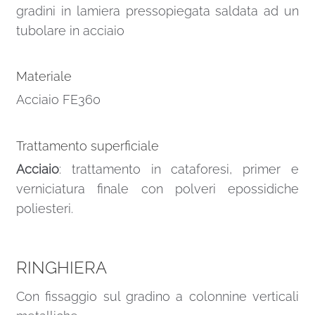
gradini in lamiera pressopiegata saldata ad un
tubolare in acciaio
Materiale
Acciaio FE360
Trattamento superficiale
Acciaio
: trattamento in cataforesi, primer e
verniciatura finale con polveri epossidiche
poliesteri.
RINGHIERA
Con fissaggio sul gradino a colonnine verticali