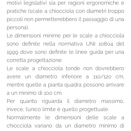
motivi legislativi sia per ragioni ergonomiche e
pratiche (scale a chiocciola con diametri troppo
piccoli non permetterebbero il passaggio di una
persona).
Le dimensioni minime per le scale a chiocciola
sono definite nella normativa UNI 10804 del
1999 dove sono definite le linee guida per una
corretta progettazione.
Le scale a chiocciola tonde non dovrebbero
avere un diametro inferiore a 110/120 cm,
mentre quelle a pianta quadra possono arrivare
a un minimo di 100 cm.
Per quanto riguarda il diametro massimo,
invece, l’unico limite è quello progettuale.
Normalmente le dimensioni delle scale a
chiocciola variano da un diametro minimo di