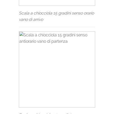
Scala a chiocciola 15 gradini senso orario
vano di arrivo