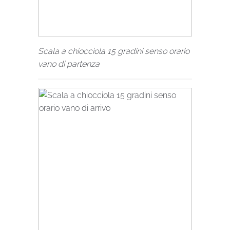
Scala a chiocciola 15 gradini senso orario
vano di partenza