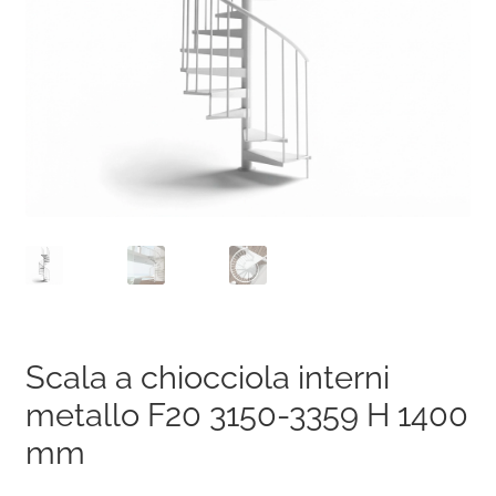
Scala a chiocciola interni
metallo F20 3150-3359 H 1400
mm