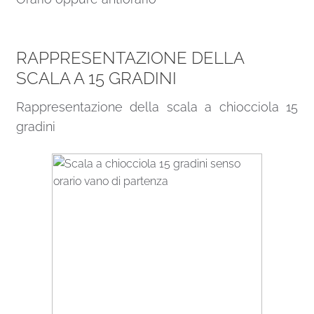
RAPPRESENTAZIONE DELLA
SCALA A 15 GRADINI
Rappresentazione della scala a chiocciola 15
gradini