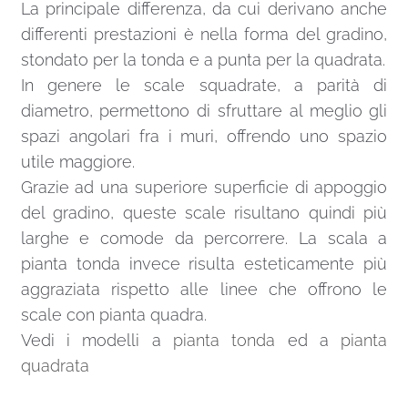
La principale differenza, da cui derivano anche
differenti prestazioni è nella forma del gradino,
stondato per la tonda e a punta per la quadrata.
In genere le scale squadrate, a parità di
diametro, permettono di sfruttare al meglio gli
spazi angolari fra i muri, offrendo uno spazio
utile maggiore.
Grazie ad una superiore superficie di appoggio
del gradino, queste scale risultano quindi più
larghe e comode da percorrere. La scala a
pianta tonda invece risulta esteticamente più
aggraziata rispetto alle linee che offrono le
scale con pianta quadra.
Vedi i modelli a
pianta tonda
ed a
pianta
quadrata