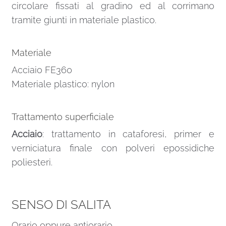
circolare fissati al gradino ed al corrimano
tramite giunti in materiale plastico.
Materiale
Acciaio FE360
Materiale plastico: nylon
Trattamento superficiale
Acciaio
: trattamento in cataforesi, primer e
verniciatura finale con polveri epossidiche
poliesteri.
SENSO DI SALITA
Orario oppure antiorario