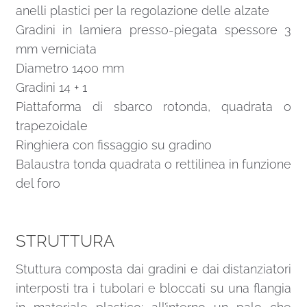
anelli plastici per la regolazione delle alzate
Gradini in lamiera presso-piegata spessore 3
mm verniciata
Diametro 1400 mm
Gradini 14 + 1
Piattaforma di sbarco rotonda, quadrata o
trapezoidale
Ringhiera con fissaggio su gradino
Balaustra tonda quadrata o rettilinea in funzione
del foro
STRUTTURA
Stuttura composta dai gradini e dai distanziatori
interposti tra i tubolari e bloccati su una flangia