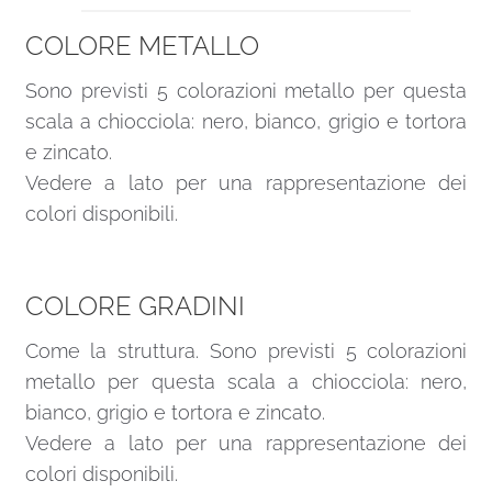
COLORE METALLO
Sono previsti 5 colorazioni metallo per questa
scala a chiocciola: nero, bianco, grigio e tortora
e zincato.
Vedere a lato per una rappresentazione dei
colori disponibili.
COLORE GRADINI
Come la struttura. Sono previsti 5 colorazioni
metallo per questa scala a chiocciola: nero,
bianco, grigio e tortora e zincato.
Vedere a lato per una rappresentazione dei
colori disponibili.