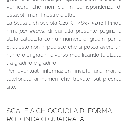
verificare che non sia in corrispondenza di
ostacoli, muri, finestre o altro.
La Scala a chiocciola C20 KIT 4837-5298 H 1400
mm,
per interni
, di cui alla presente pagina è
stata calcolata con un numero di gradini pari a
8; questo non impedisce che si possa avere un
numero di gradini diverso modificando le alzate
tra gradino e gradino.
Per eventuali informazioni inviate una
mail
o
telefonate ai numeri che trovate sul presnte
sito.
SCALE A CHIOCCIOLA DI FORMA
ROTONDA O QUADRATA