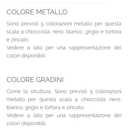
COLORE METALLO
Sono previsti 5 colorazioni metallo per questa
scala a chiocciola: nero, bianco, grigio e tortora
e zincato.
Vedere a lato per una rappresentazione dei
colori disponibili.
COLORE GRADINI
Come la struttura. Sono previsti 5 colorazioni
metallo per questa scala a chiocciola: nero,
bianco, grigio e tortora e zincato.
Vedere a lato per una rappresentazione dei
colori disponibili.