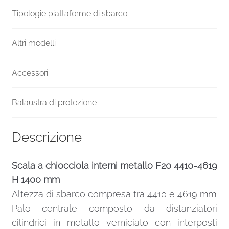
Tipologie piattaforme di sbarco
Altri modelli
Accessori
Balaustra di protezione
Descrizione
Scala a chiocciola interni metallo F20 4410-4619
H 1400 mm
Altezza di sbarco compresa tra 4410 e 4619 mm
Palo centrale composto da distanziatori
cilindrici in metallo verniciato con interposti