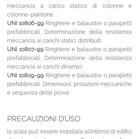
meccancia a carico statico di colonne e
colonne-piantone
UNI 10806-99
Ringhiere e balaustre o parapetti
prefabbricati. Determinazione della resistenza
meccancia ai carichi statici distribuiti
UNI 10807-99
Ringhiere e balaustre o parapetti
prefabbricati. Determinazione della resistenza
meccancia ai carichi dinamici
UNI 10809-99
Ringhiere e balaustre o parapetti
prefabbricati. Dimensioni, prstazioni meccaniche
e sequenza delle prove
PRECAUZIONI D’USO
la scala può essere installata all’interno di edifici