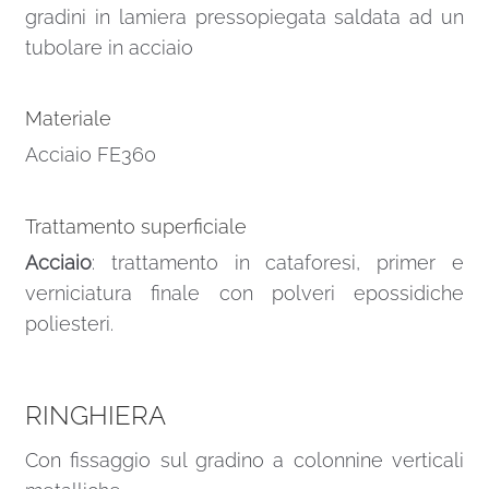
gradini in lamiera pressopiegata saldata ad un
tubolare in acciaio
Materiale
Acciaio FE360
Trattamento superficiale
Acciaio
: trattamento in cataforesi, primer e
verniciatura finale con polveri epossidiche
poliesteri.
RINGHIERA
Con fissaggio sul gradino a colonnine verticali