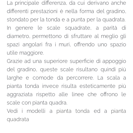
La principale differenza, da cui derivano anche
differenti prestazioni è nella forma del gradino,
stondato per la tonda e a punta per la quadrata.
In genere le scale squadrate, a parità di
diametro, permettono di sfruttare al meglio gli
spazi angolari fra i muri, offrendo uno spazio
utile maggiore.
Grazie ad una superiore superficie di appoggio
del gradino, queste scale risultano quindi più
larghe e comode da percorrere. La scala a
pianta tonda invece risulta esteticamente più
aggraziata rispetto alle linee che offrono le
scale con pianta quadra.
Vedi i modelli a
pianta tonda
ed a
pianta
quadrata