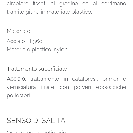
circolare fissati al gradino ed al corrimano
tramite giunti in materiale plastico.
Materiale
Acciaio FE360
Materiale plastico: nylon
Trattamento superficiale
Acciaio
: trattamento in cataforesi, primer e
verniciatura finale con polveri epossidiche
poliesteri.
SENSO DI SALITA
Orario oppure antiorario