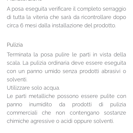
A posa eseguita verificare il completo serraggio
di tutta la viteria che sarà da ricontrollare dopo
circa 6 mesi dalla installazione del prodotto.
Pulizia
Terminata la posa pulire le parti in vista della
scala. La pulizia ordinaria deve essere eseguita
con un panno umido senza prodotti abrasivi o
solventi.
Utilizzare solo acqua.
Le parti metalliche possono essere pulite con
panno inumidito da prodotti di pulizia
commerciali che non contengano sostanze
chimiche agressive o acidi oppure solventi.