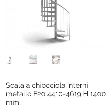
Scala a chiocciola interni
metallo F20 4410-4619 H 1400
mm