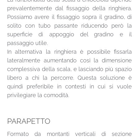
prevalentemente dal fissaggio della ringhiera.
Possiamo avere il fissaggio sopra il gradino, di
solito con tubo passante riducendo però la
superficie di appoggio del gradino e il
passaggio utile.
In alternativa la ringhiera è possibile fissarla
lateralmente aumentando così la dimensione
complessiva della scala, e lasciando più spazio
libero a chi la percorre. Questa soluzione è
quindi preferibile in contesti in cui si vuole
privilegiare la comodità.
PARAPETTO
Formato da montanti verticali di sezione