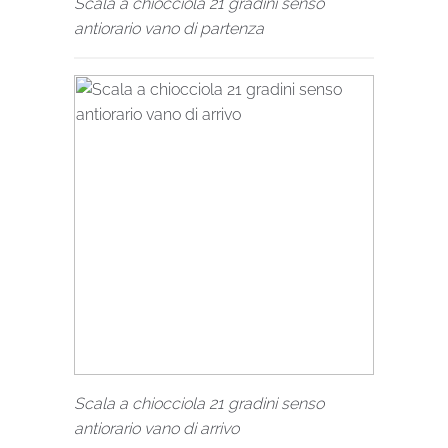
Scala a chiocciola 21 gradini senso
antiorario vano di partenza
Scala a chiocciola 21 gradini senso
antiorario vano di arrivo