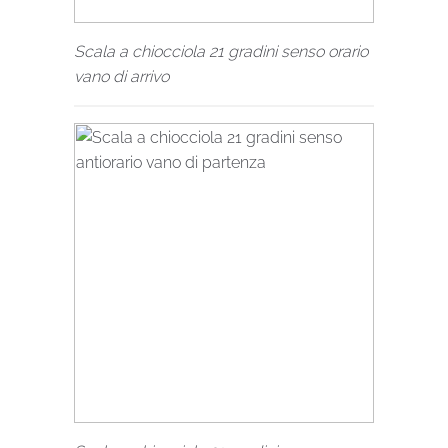
Scala a chiocciola 21 gradini senso orario
vano di arrivo