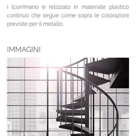
I lcorrimano è relizzato in materiale plastico
continuo che segue come sopra le colorazioni
previste per il metallo.
IMMAGINI