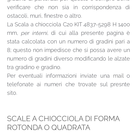
verificare che non sia in corrispondenza di
ostacoli, muri, finestre o altro.
La Scala a chiocciola C20 KIT 4837-5298 H 1400
mm,
per interni
, di cui alla presente pagina è
stata calcolata con un numero di gradini pari a
8; questo non impedisce che si possa avere un
numero di gradini diverso modificando le alzate
tra gradino e gradino.
Per eventuali informazioni inviate una
mail
o
telefonate ai numeri che trovate sul presnte
sito.
SCALE A CHIOCCIOLA DI FORMA
ROTONDA O QUADRATA