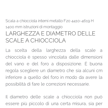
Scala a chiocciola interni metallo F20 4410-4619 H
1400 mm istruzioni di montaggio
LARGHEZZA E DIAMETRO DELLE
SCALE A CHIOCCIOLA
La scelta della larghezza della scale a
chiocciola è spesso vincolata dalle dimensioni
del vano e del foro a disposizione. È buona
regola scegliere un diametro che sia alcuni cm
inferiore a quello del foro in modo da avere la
possibilità di fare le correzioni necessarie.
Il diametro delle scale a chiocciola non può
essere più piccolo di una certa misura, sia per