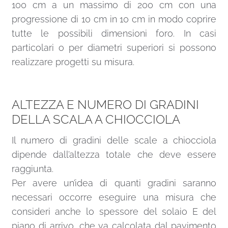
100 cm a un massimo di 200 cm con una
progressione di 10 cm in 10 cm in modo coprire
tutte le possibili dimensioni foro. In casi
particolari o per diametri superiori si possono
realizzare progetti su misura.
ALTEZZA E NUMERO DI GRADINI
DELLA SCALA A CHIOCCIOLA
Il numero di gradini delle scale a chiocciola
dipende dall’altezza totale che deve essere
raggiunta.
Per avere un’idea di quanti gradini saranno
necessari occorre eseguire una misura che
consideri anche lo spessore del solaio E del
piano di arrivo, che va calcolata dal pavimento