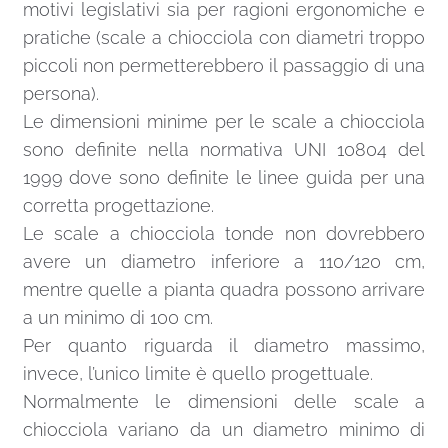
motivi legislativi sia per ragioni ergonomiche e
pratiche (scale a chiocciola con diametri troppo
piccoli non permetterebbero il passaggio di una
persona).
Le dimensioni minime per le scale a chiocciola
sono definite nella normativa UNI 10804 del
1999 dove sono definite le linee guida per una
corretta progettazione.
Le scale a chiocciola tonde non dovrebbero
avere un diametro inferiore a 110/120 cm,
mentre quelle a pianta quadra possono arrivare
a un minimo di 100 cm.
Per quanto riguarda il diametro massimo,
invece, l’unico limite è quello progettuale.
Normalmente le dimensioni delle scale a
chiocciola variano da un diametro minimo di