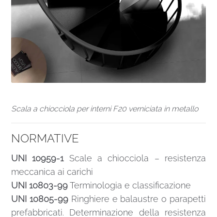
Scala a chiocciola per interni F20 verniciata in metallo
NORMATIVE
UNI 10959-1
Scale a chiocciola – resistenza
meccanica ai carichi
UNI 10803-99
Terminologia e classificazione
UNI 10805-99
Ringhiere e balaustre o parapetti
prefabbricati. Determinazione della resistenza