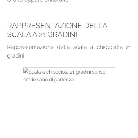
RAPPRESENTAZIONE DELLA
SCALA A 21 GRADINI
Rappresentazione della scala a chiocciola 21
gradini