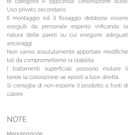
di categoria A 1990:2002. Destinazione d’uso:
Uso privato secondario
Il montaggio ed il fissaggio debbono essere
eseguiti da personale esperto vrificando la
natura delle pareti su cui eseguire adeguati
ancoraggi.
Non vanno assulutamente apportate modifiche
tali da comprometterne la stabilità.
I trattamenti superficiali possono mutare il
tonoe la colorazione se eposti a luce diretta.
Si consiglia di non esporre il prodotto a fonti di
calore.
NOTE
Manutenzione