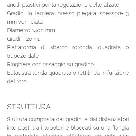
anelli plastici per la regolazione delle alzate
Gradini in lamiera presso-piegata spessore 3
mm verniciata
Diametro 1400 mm
Gradini 20 + 1
Piattaforma di sbarco rotonda, quadrata o
trapezoidale
Ringhiera con fissaggio su gradino
Balaustra tonda quadrata o rettilinea in funzione
del foro
STRUTTURA
Stuttura composta dai gradini e dai distanziatori
interposti tra i tubolari e bloccati su una flangia