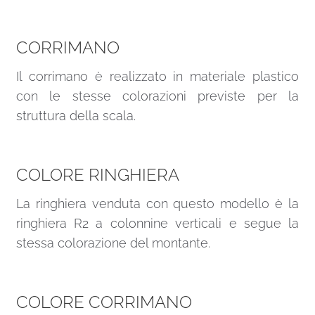
CORRIMANO
Il corrimano è realizzato in materiale plastico
con le stesse colorazioni previste per la
struttura della scala.
COLORE RINGHIERA
La ringhiera venduta con questo modello è la
ringhiera R2 a colonnine verticali e segue la
stessa colorazione del montante.
COLORE CORRIMANO