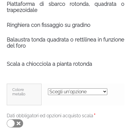
Piattaforma di sbarco rotonda, quadrata o
trapezoidale
Ringhiera con fissaggio su gradino
Balaustra tonda quadrata o rettilinea in funzione
del foro
Scala a chiocciola a pianta rotonda
Colore
metallo
Dati obbligatori ed opzioni acquisto scala
*