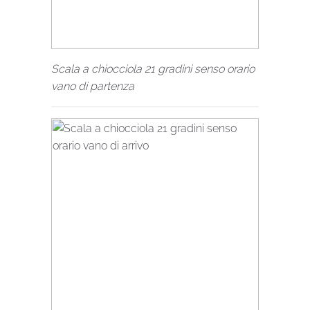
Scala a chiocciola 21 gradini senso orario
vano di partenza