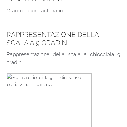
Orario oppure antiorario
RAPPRESENTAZIONE DELLA
SCALA A 9 GRADINI
Rappresentazione della scala a chiocciola 9
gradini