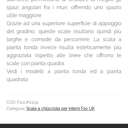
spazi angolari fra i muri, offrendo uno spazio
utile maggiore.
Grazie ad una superiore superficie di appoggio
del gradino, queste scale risultano quindi più
larghe e comode da percorrere. La scala a
pianta tonda invece risulta esteticamente più
aggraziata rispetto alle linee che offrono le
scale con pianta quadra.
Vedi i modelli a
pianta tonda
ed a
pianta
quadrata
COD:
F20UK1109
Categoria:
Scale a chiocciola per interni F20 UK