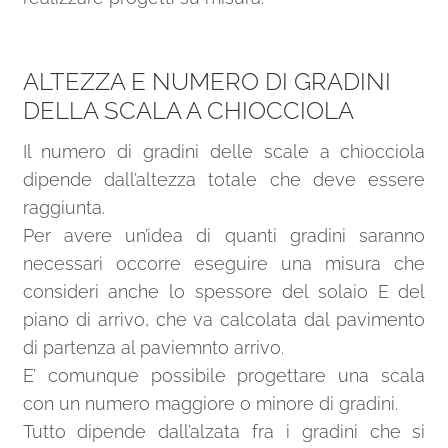
ALTEZZA E NUMERO DI GRADINI
DELLA SCALA A CHIOCCIOLA
Il numero di gradini delle scale a chiocciola
dipende dall’altezza totale che deve essere
raggiunta.
Per avere un’idea di quanti gradini saranno
necessari occorre eseguire una misura che
consideri anche lo spessore del solaio E del
piano di arrivo, che va calcolata dal pavimento
di partenza al paviemnto arrivo.
E’ comunque possibile progettare una scala
con un numero maggiore o minore di gradini.
Tutto dipende dall’alzata fra i gradini che si