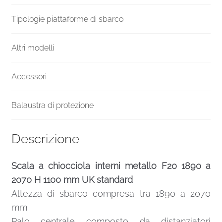
Tipologie piattaforme di sbarco
Altri modelli
Accessori
Balaustra di protezione
Descrizione
Scala a chiocciola interni metallo F20 1890 a
2070 H 1100 mm UK standard
Altezza di sbarco compresa tra 1890 a 2070
mm
Palo centrale composto da distanziatori