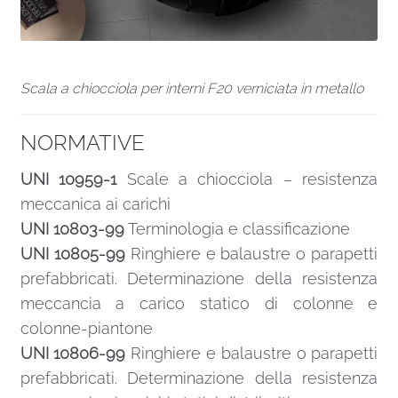
Scala a chiocciola per interni F20 verniciata in metallo
NORMATIVE
UNI 10959-1
Scale a chiocciola – resistenza
meccanica ai carichi
UNI 10803-99
Terminologia e classificazione
UNI 10805-99
Ringhiere e balaustre o parapetti
prefabbricati. Determinazione della resistenza
meccancia a carico statico di colonne e
colonne-piantone
UNI 10806-99
Ringhiere e balaustre o parapetti
prefabbricati. Determinazione della resistenza