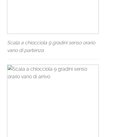
Scala a chiocciola 9 gradini senso orario
vano di partenza