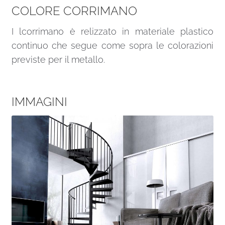
COLORE CORRIMANO
I lcorrimano è relizzato in materiale plastico
continuo che segue come sopra le colorazioni
previste per il metallo.
IMMAGINI