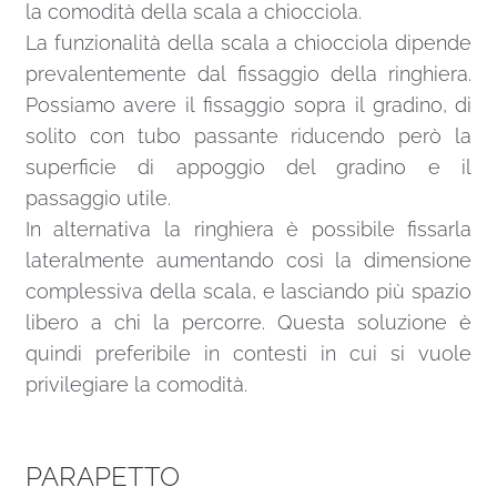
la comodità della scala a chiocciola.
La funzionalità della scala a chiocciola dipende
prevalentemente dal fissaggio della ringhiera.
Possiamo avere il fissaggio sopra il gradino, di
solito con tubo passante riducendo però la
superficie di appoggio del gradino e il
passaggio utile.
In alternativa la ringhiera è possibile fissarla
lateralmente aumentando così la dimensione
complessiva della scala, e lasciando più spazio
libero a chi la percorre. Questa soluzione è
quindi preferibile in contesti in cui si vuole
privilegiare la comodità.
PARAPETTO