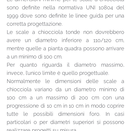
sono definite nella normativa UNI 10804 del
1999 dove sono definite le linee guida per una
corretta progettazione.
Le scale a chiocciola tonde non dovrebbero
avere un diametro inferiore a 110/120 cm,
mentre quelle a pianta quadra possono arrivare
a un minimo di 100 cm.
Per quanto riguarda il diametro massimo,
invece, l’unico limite è quello progettuale.
Normalmente le dimensioni delle scale a
chiocciola variano da un diametro minimo di
100 cm a un massimo di 200 cm con una
progressione di 10 cm in 10 cm in modo coprire
tutte le possibili dimensioni foro. In casi
particolari o per diametri superiori si possono
realizzare progetti su misura.