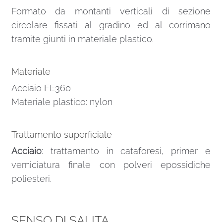
Formato da montanti verticali di sezione
circolare fissati al gradino ed al corrimano
tramite giunti in materiale plastico.
Materiale
Acciaio FE360
Materiale plastico: nylon
Trattamento superficiale
Acciaio
: trattamento in cataforesi, primer e
verniciatura finale con polveri epossidiche
poliesteri.
SENSO DI SALITA