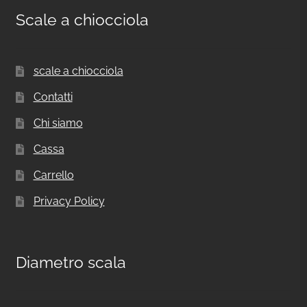
Scale a chiocciola
scale a chiocciola
Contatti
Chi siamo
Cassa
Carrello
Privacy Policy
Diametro scala