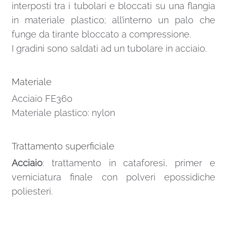
interposti tra i tubolari e bloccati su una flangia
in materiale plastico; all’interno un palo che
funge da tirante bloccato a compressione.
I gradini sono saldati ad un tubolare in acciaio.
Materiale
Acciaio FE360
Materiale plastico: nylon
Trattamento superficiale
Acciaio
: trattamento in cataforesi, primer e
verniciatura finale con polveri epossidiche
poliesteri.