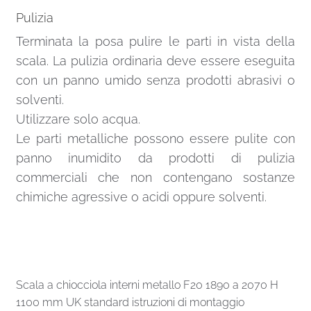
Pulizia
Terminata la posa pulire le parti in vista della
scala. La pulizia ordinaria deve essere eseguita
con un panno umido senza prodotti abrasivi o
solventi.
Utilizzare solo acqua.
Le parti metalliche possono essere pulite con
panno inumidito da prodotti di pulizia
commerciali che non contengano sostanze
chimiche agressive o acidi oppure solventi.
Scala a chiocciola interni metallo F20 1890 a 2070 H
1100 mm UK standard istruzioni di montaggio