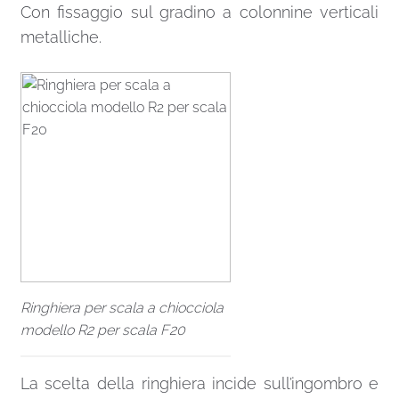
Con fissaggio sul gradino a colonnine verticali
metalliche.
Ringhiera per scala a chiocciola
modello R2 per scala F20
La scelta della ringhiera incide sull’ingombro e