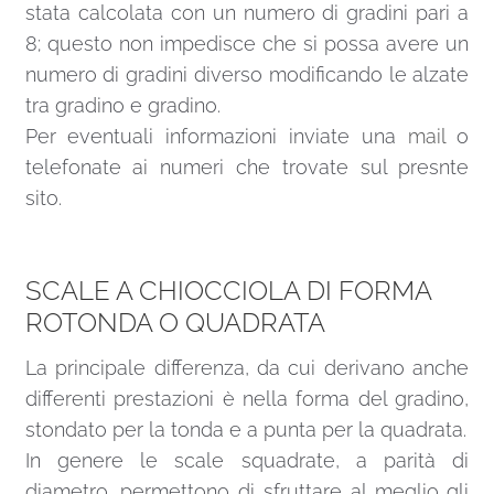
stata calcolata con un numero di gradini pari a
8; questo non impedisce che si possa avere un
numero di gradini diverso modificando le alzate
tra gradino e gradino.
Per eventuali informazioni inviate una
mail
o
telefonate ai numeri che trovate sul presnte
sito.
SCALE A CHIOCCIOLA DI FORMA
ROTONDA O QUADRATA
La principale differenza, da cui derivano anche
differenti prestazioni è nella forma del gradino,
stondato per la tonda e a punta per la quadrata.
In genere le scale squadrate, a parità di
diametro, permettono di sfruttare al meglio gli