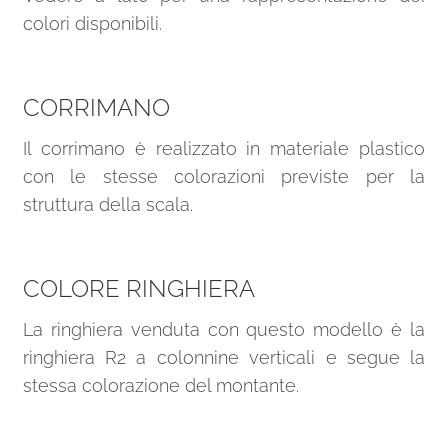
colori disponibili.
CORRIMANO
Il corrimano è realizzato in materiale plastico
con le stesse colorazioni previste per la
struttura della scala.
COLORE RINGHIERA
La ringhiera venduta con questo modello è la
ringhiera R2 a colonnine verticali e segue la
stessa colorazione del montante.