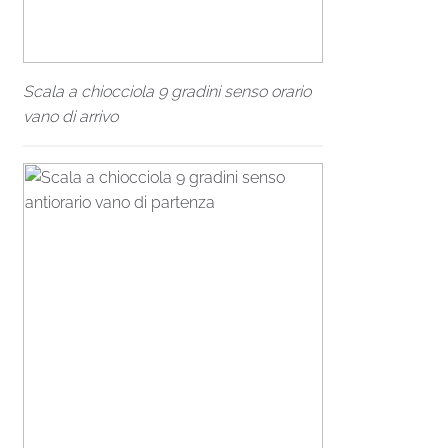
Scala a chiocciola 9 gradini senso orario
vano di arrivo