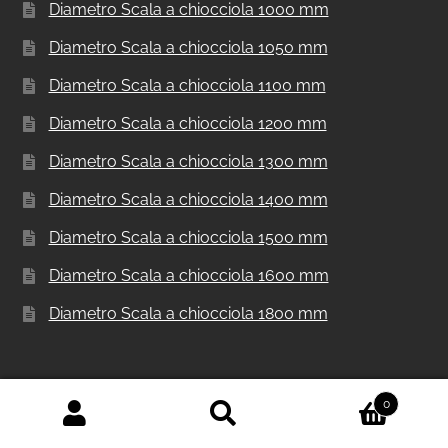
Diametro Scala a chiocciola 1000 mm
Diametro Scala a chiocciola 1050 mm
Diametro Scala a chiocciola 1100 mm
Diametro Scala a chiocciola 1200 mm
Diametro Scala a chiocciola 1300 mm
Diametro Scala a chiocciola 1400 mm
Diametro Scala a chiocciola 1500 mm
Diametro Scala a chiocciola 1600 mm
Diametro Scala a chiocciola 1800 mm
Scale a chiocciola
0
Cerca:
Cerca