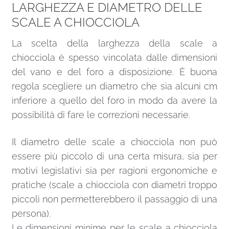
LARGHEZZA E DIAMETRO DELLE
SCALE A CHIOCCIOLA
La scelta della larghezza della scale a
chiocciola è spesso vincolata dalle dimensioni
del vano e del foro a disposizione. È buona
regola scegliere un diametro che sia alcuni cm
inferiore a quello del foro in modo da avere la
possibilità di fare le correzioni necessarie.
Il diametro delle scale a chiocciola non può
essere più piccolo di una certa misura, sia per
motivi legislativi sia per ragioni ergonomiche e
pratiche (scale a chiocciola con diametri troppo
piccoli non permetterebbero il passaggio di una
persona).
Le dimensioni minime per le scale a chiocciola