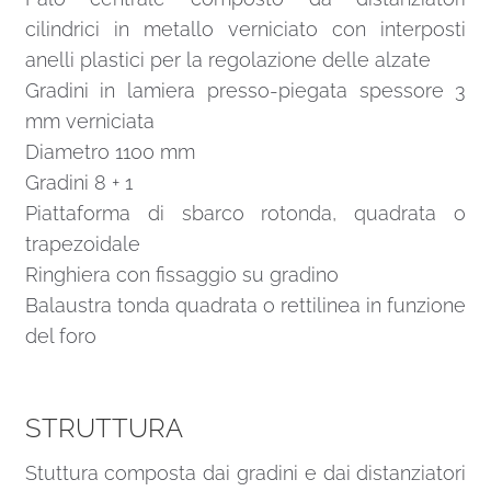
cilindrici in metallo verniciato con interposti
anelli plastici per la regolazione delle alzate
Gradini in lamiera presso-piegata spessore 3
mm verniciata
Diametro 1100 mm
Gradini 8 + 1
Piattaforma di sbarco rotonda, quadrata o
trapezoidale
Ringhiera con fissaggio su gradino
Balaustra tonda quadrata o rettilinea in funzione
del foro
STRUTTURA
Stuttura composta dai gradini e dai distanziatori