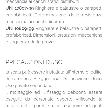
meccancia ai carichi statici distribuiti
UNI 10807-99
Ringhiere e balaustre o parapetti
prefabbricati. Determinazione della resistenza
meccancia ai carichi dinamici
UNI 10809-99
Ringhiere e balaustre o parapetti
prefabbricati. Dimensioni, prstazioni meccaniche
e sequenza delle prove
PRECAUZIONI D’USO
la scala può essere installata all’interno di edifici
di categoria A 1990:2002. Destinazione d’uso:
Uso privato secondario
Il montaggio ed il fissaggio debbono essere
eseguiti da personale esperto vrificando la
natura delle pareti su cui eseguire adeguati