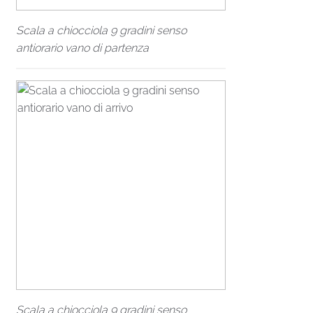
Scala a chiocciola 9 gradini senso
antiorario vano di partenza
Scala a chiocciola 9 gradini senso