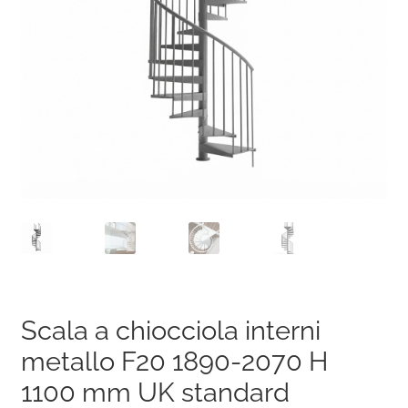
Scala a chiocciola interni
metallo F20 1890-2070 H
1100 mm UK standard