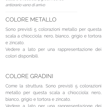
antiorario vano di arrivo
COLORE METALLO
Sono previsti 5 colorazioni metallo per questa
scala a chiocciola: nero, bianco, grigio e tortora
e zincato.
Vedere a lato per una rappresentazione dei
colori disponibili.
COLORE GRADINI
Come la struttura. Sono previsti 5 colorazioni
metallo per questa scala a chiocciola: nero,
bianco, grigio e tortora e zincato.
Vedere a lato per una rappresentazione dei