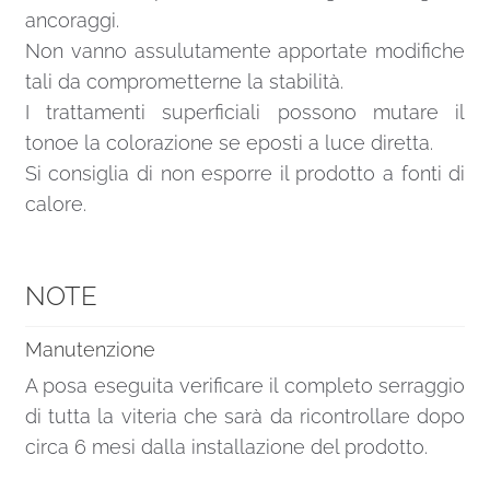
ancoraggi.
Non vanno assulutamente apportate modifiche
tali da comprometterne la stabilità.
I trattamenti superficiali possono mutare il
tonoe la colorazione se eposti a luce diretta.
Si consiglia di non esporre il prodotto a fonti di
calore.
NOTE
Manutenzione
A posa eseguita verificare il completo serraggio
di tutta la viteria che sarà da ricontrollare dopo
circa 6 mesi dalla installazione del prodotto.