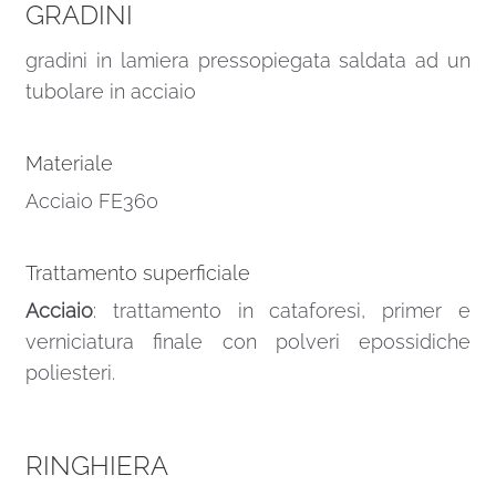
GRADINI
gradini in lamiera pressopiegata saldata ad un
tubolare in acciaio
Materiale
Acciaio FE360
Trattamento superficiale
Acciaio
: trattamento in cataforesi, primer e
verniciatura finale con polveri epossidiche
poliesteri.
RINGHIERA