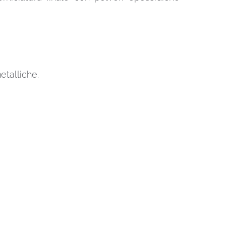
etalliche.