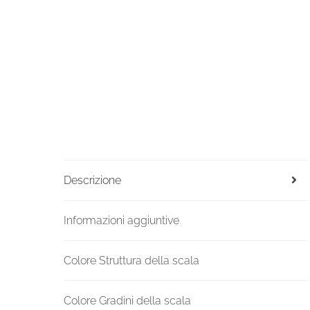
Descrizione
Informazioni aggiuntive
Colore Struttura della scala
Colore Gradini della scala