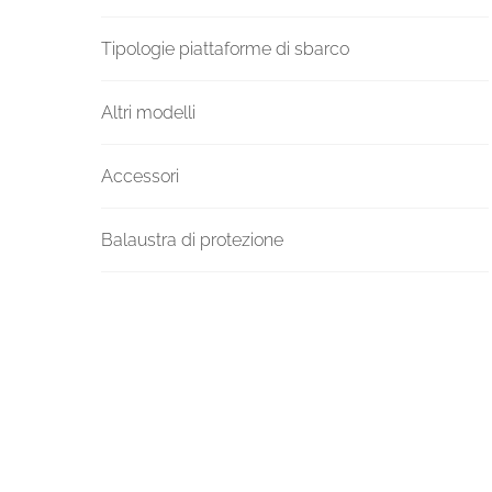
Tipologie piattaforme di sbarco
Altri modelli
Accessori
Balaustra di protezione