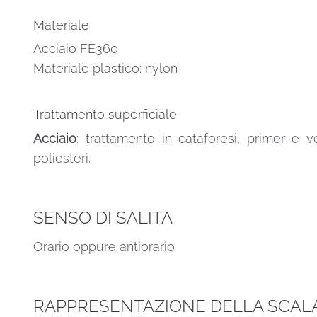
Materiale
Acciaio FE360
Materiale plastico: nylon
Trattamento superficiale
Acciaio
: trattamento in cataforesi, primer e v
poliesteri.
SENSO DI SALITA
Orario oppure antiorario
RAPPRESENTAZIONE DELLA SCALA 