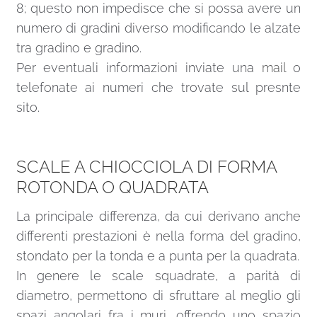
8; questo non impedisce che si possa avere un
numero di gradini diverso modificando le alzate
tra gradino e gradino.
Per eventuali informazioni inviate una
mail
o
telefonate ai numeri che trovate sul presnte
sito.
SCALE A CHIOCCIOLA DI FORMA
ROTONDA O QUADRATA
La principale differenza, da cui derivano anche
differenti prestazioni è nella forma del gradino,
stondato per la tonda e a punta per la quadrata.
In genere le scale squadrate, a parità di
diametro, permettono di sfruttare al meglio gli
spazi angolari fra i muri, offrendo uno spazio