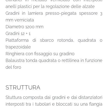
anelli plastici per la regolazione delle alzate
Gradini in lamiera presso-piegata spessore 3
mm verniciata
Diametro 1200 mm
Gradini 12 + 1
Piattaforma di sbarco rotonda, quadrata o
trapezoidale
Ringhiera con fissaggio su gradino
Balaustra tonda quadrata o rettilinea in funzione
del foro
STRUTTURA
Stuttura composta dai gradini e dai distanziatori
interposti tra i tubolari e bloccati su una flangia