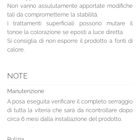
Non vanno assulutamente apportate modifiche
tali da comprometterne la stabilità.
I trattamenti superficiali possono mutare il
tonoe la colorazione se eposti a luce diretta.
Si consiglia di non esporre il prodotto a fonti di
calore.
NOTE
Manutenzione
A posa eseguita verificare il completo serraggio
di tutta la viteria che sarà da ricontrollare dopo
circa 6 mesi dalla installazione del prodotto.
Pulizia