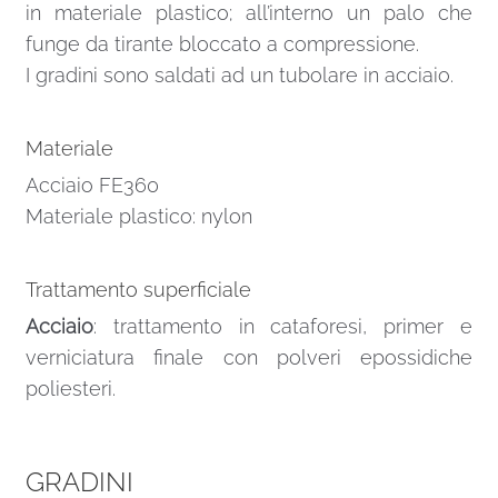
in materiale plastico; all’interno un palo che
funge da tirante bloccato a compressione.
I gradini sono saldati ad un tubolare in acciaio.
Materiale
Acciaio FE360
Materiale plastico: nylon
Trattamento superficiale
Acciaio
: trattamento in cataforesi, primer e
verniciatura finale con polveri epossidiche
poliesteri.
GRADINI