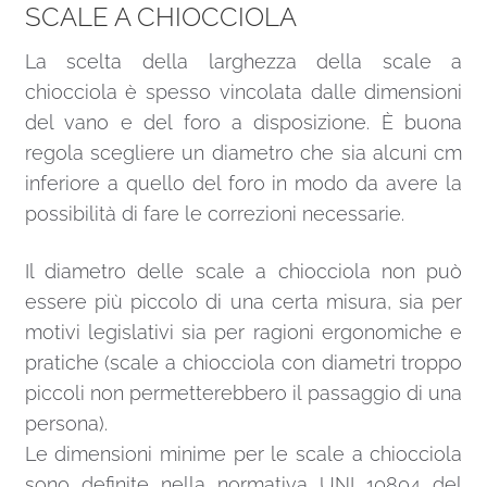
SCALE A CHIOCCIOLA
La scelta della larghezza della scale a
chiocciola è spesso vincolata dalle dimensioni
del vano e del foro a disposizione. È buona
regola scegliere un diametro che sia alcuni cm
inferiore a quello del foro in modo da avere la
possibilità di fare le correzioni necessarie.
Il diametro delle scale a chiocciola non può
essere più piccolo di una certa misura, sia per
motivi legislativi sia per ragioni ergonomiche e
pratiche (scale a chiocciola con diametri troppo
piccoli non permetterebbero il passaggio di una
persona).
Le dimensioni minime per le scale a chiocciola
sono definite nella normativa UNI 10804 del