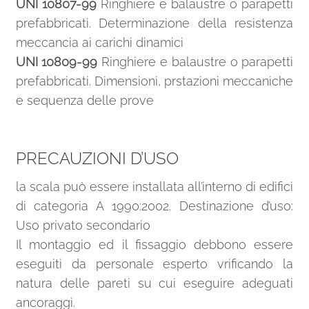
UNI 10807-99
Ringhiere e balaustre o parapetti
prefabbricati. Determinazione della resistenza
meccancia ai carichi dinamici
UNI 10809-99
Ringhiere e balaustre o parapetti
prefabbricati. Dimensioni, prstazioni meccaniche
e sequenza delle prove
PRECAUZIONI D’USO
la scala può essere installata all’interno di edifici
di categoria A 1990:2002. Destinazione d’uso:
Uso privato secondario
Il montaggio ed il fissaggio debbono essere
eseguiti da personale esperto vrificando la
natura delle pareti su cui eseguire adeguati
ancoraggi.