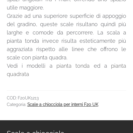
utile maggiore.
Grazie ad una superiore superficie di appoggio
del gradino, queste scale risultano quindi più
larghe e comode da percorrere. La scala a
pianta tonda invece risulta esteticamente più
aggraziata rispetto alle linee che offrono le
scale con pianta quadra.
Vedi i modelli a
pianta tonda
ed a
pianta
quadrata
COD:
F20UK1213
Categoria:
Scale a chiocciola per interni F20 UK