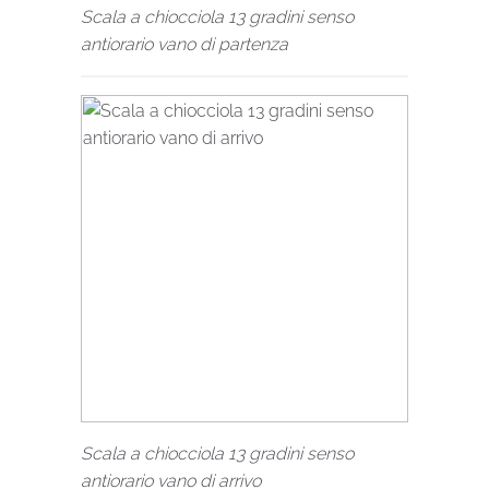
Scala a chiocciola 13 gradini senso
antiorario vano di partenza
Scala a chiocciola 13 gradini senso
antiorario vano di arrivo