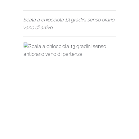
Scala a chiocciola 13 gradini senso orario
vano di arrivo