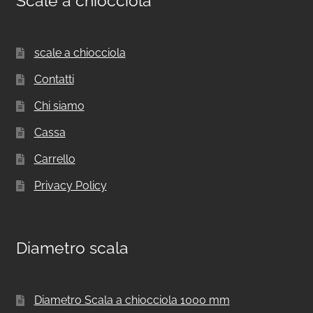
Scale a chiocciola
scale a chiocciola
Contatti
Chi siamo
Cassa
Carrello
Privacy Policy
Diametro scala
Diametro Scala a chiocciola 1000 mm