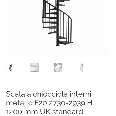
Scala a chiocciola interni
metallo F20 2730-2939 H
1200 mm UK standard