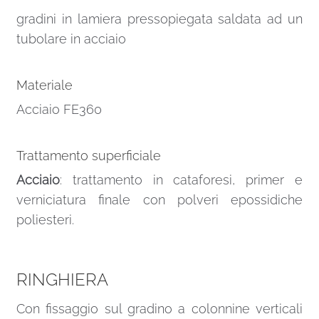
gradini in lamiera pressopiegata saldata ad un
tubolare in acciaio
Materiale
Acciaio FE360
Trattamento superficiale
Acciaio
: trattamento in cataforesi, primer e
verniciatura finale con polveri epossidiche
poliesteri.
RINGHIERA
Con fissaggio sul gradino a colonnine verticali