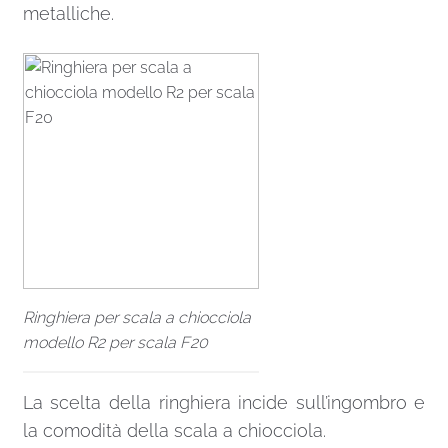
metalliche.
Ringhiera per scala a chiocciola
modello R2 per scala F20
La scelta della ringhiera incide sull’ingombro e
la comodità della scala a chiocciola.