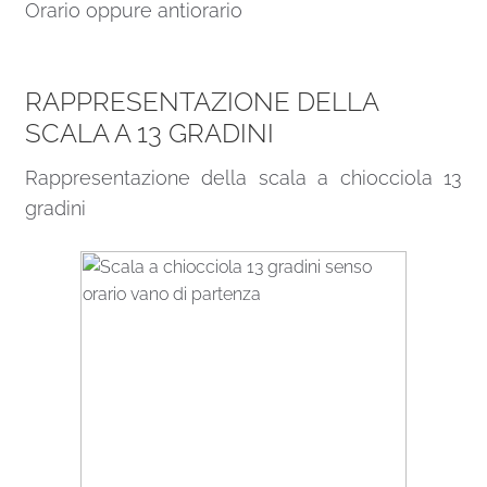
Orario oppure antiorario
RAPPRESENTAZIONE DELLA
SCALA A 13 GRADINI
Rappresentazione della scala a chiocciola 13
gradini