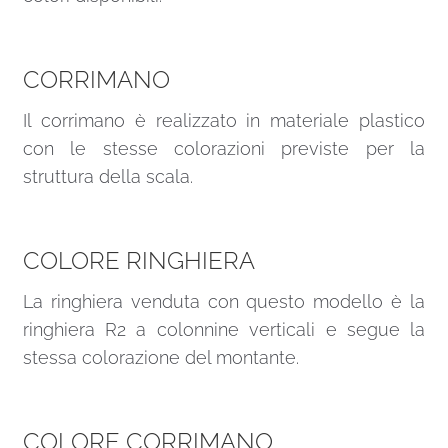
CORRIMANO
Il corrimano è realizzato in materiale plastico
con le stesse colorazioni previste per la
struttura della scala.
COLORE RINGHIERA
La ringhiera venduta con questo modello è la
ringhiera R2 a colonnine verticali e segue la
stessa colorazione del montante.
COLORE CORRIMANO