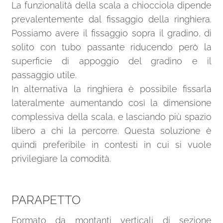
La funzionalità della scala a chiocciola dipende
prevalentemente dal fissaggio della ringhiera.
Possiamo avere il fissaggio sopra il gradino, di
solito con tubo passante riducendo però la
superficie di appoggio del gradino e il
passaggio utile.
In alternativa la ringhiera è possibile fissarla
lateralmente aumentando così la dimensione
complessiva della scala, e lasciando più spazio
libero a chi la percorre. Questa soluzione è
quindi preferibile in contesti in cui si vuole
privilegiare la comodità.
PARAPETTO
Formato da montanti verticali di sezione