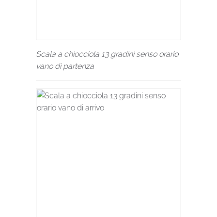
Scala a chiocciola 13 gradini senso orario
vano di partenza