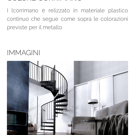
I lcorrimano è relizzato in materiale plastico
continuo che segue come sopra le colorazioni
previste per il metallo.
IMMAGINI