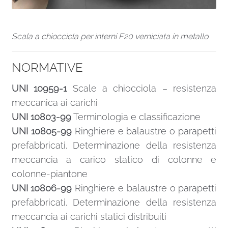
Scala a chiocciola per interni F20 verniciata in metallo
NORMATIVE
UNI 10959-1
Scale a chiocciola – resistenza
meccanica ai carichi
UNI 10803-99
Terminologia e classificazione
UNI 10805-99
Ringhiere e balaustre o parapetti
prefabbricati. Determinazione della resistenza
meccancia a carico statico di colonne e
colonne-piantone
UNI 10806-99
Ringhiere e balaustre o parapetti
prefabbricati. Determinazione della resistenza
meccancia ai carichi statici distribuiti