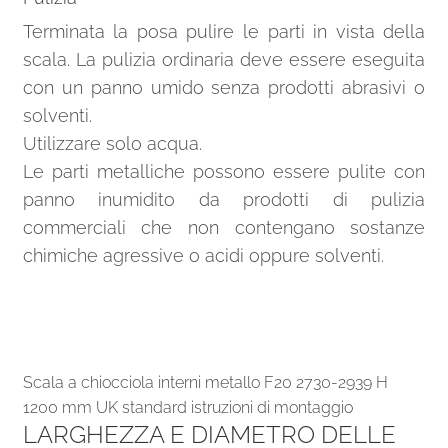
Terminata la posa pulire le parti in vista della
scala. La pulizia ordinaria deve essere eseguita
con un panno umido senza prodotti abrasivi o
solventi.
Utilizzare solo acqua.
Le parti metalliche possono essere pulite con
panno inumidito da prodotti di pulizia
commerciali che non contengano sostanze
chimiche agressive o acidi oppure solventi.
Scala a chiocciola interni metallo F20 2730-2939 H
1200 mm UK standard istruzioni di montaggio
LARGHEZZA E DIAMETRO DELLE