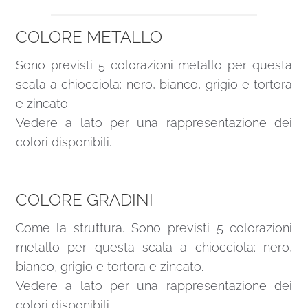
COLORE METALLO
Sono previsti 5 colorazioni metallo per questa
scala a chiocciola: nero, bianco, grigio e tortora
e zincato.
Vedere a lato per una rappresentazione dei
colori disponibili.
COLORE GRADINI
Come la struttura. Sono previsti 5 colorazioni
metallo per questa scala a chiocciola: nero,
bianco, grigio e tortora e zincato.
Vedere a lato per una rappresentazione dei
colori disponibili.