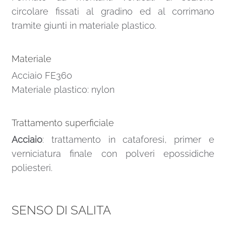
circolare fissati al gradino ed al corrimano
tramite giunti in materiale plastico.
Materiale
Acciaio FE360
Materiale plastico: nylon
Trattamento superficiale
Acciaio
: trattamento in cataforesi, primer e
verniciatura finale con polveri epossidiche
poliesteri.
SENSO DI SALITA