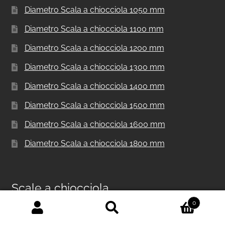
Diametro Scala a chiocciola 1050 mm
Diametro Scala a chiocciola 1100 mm
Diametro Scala a chiocciola 1200 mm
Diametro Scala a chiocciola 1300 mm
Diametro Scala a chiocciola 1400 mm
Diametro Scala a chiocciola 1500 mm
Diametro Scala a chiocciola 1600 mm
Diametro Scala a chiocciola 1800 mm
Scale a chiocciola
0
Cerca:
Cerca