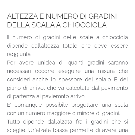
ALTEZZA E NUMERO DI GRADINI
DELLA SCALA A CHIOCCIOLA
Il numero di gradini delle scale a chiocciola
dipende dall’altezza totale che deve essere
raggiunta.
Per avere un’idea di quanti gradini saranno
necessari occorre eseguire una misura che
consideri anche lo spessore del solaio E del
piano di arrivo, che va calcolata dal pavimento
di partenza al paviemnto arrivo.
E’ comunque possibile progettare una scala
con un numero maggiore o minore di gradini.
Tutto dipende dall’alzata fra i gradini che si
sceglie. Un’alzata bassa permette di avere una