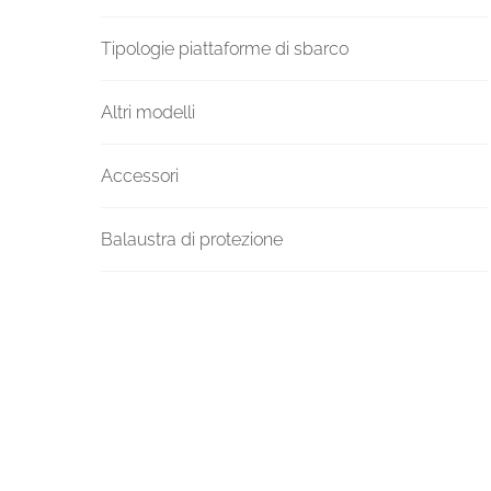
Tipologie piattaforme di sbarco
Altri modelli
Accessori
Balaustra di protezione