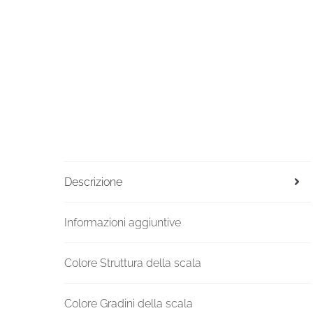
Descrizione
Informazioni aggiuntive
Colore Struttura della scala
Colore Gradini della scala