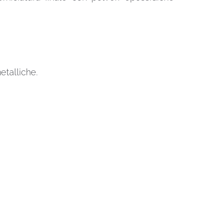
etalliche.