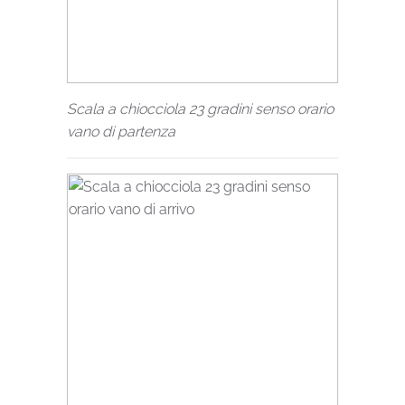
Scala a chiocciola 23 gradini senso orario
vano di partenza