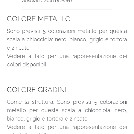
antiorario vano di arrivo
COLORE METALLO
Sono previsti 5 colorazioni metallo per questa
scala a chiocciola: nero, bianco, grigio e tortora
e zincato.
Vedere a lato per una rappresentazione dei
colori disponibili.
COLORE GRADINI
Come la struttura. Sono previsti 5 colorazioni
metallo per questa scala a chiocciola: nero,
bianco, grigio e tortora e zincato.
Vedere a lato per una rappresentazione dei