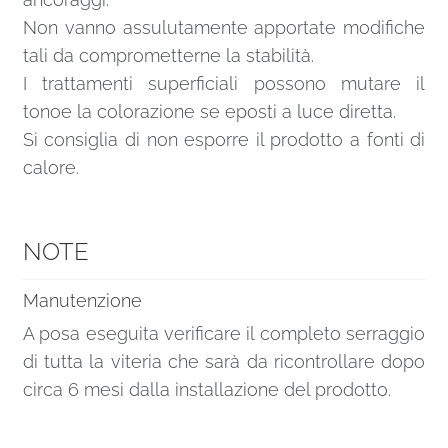
Non vanno assulutamente apportate modifiche
tali da comprometterne la stabilità.
I trattamenti superficiali possono mutare il
tonoe la colorazione se eposti a luce diretta.
Si consiglia di non esporre il prodotto a fonti di
calore.
NOTE
Manutenzione
A posa eseguita verificare il completo serraggio
di tutta la viteria che sarà da ricontrollare dopo
circa 6 mesi dalla installazione del prodotto.