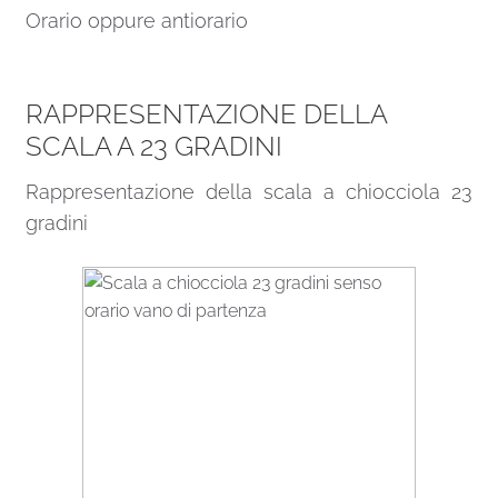
Orario oppure antiorario
RAPPRESENTAZIONE DELLA
SCALA A 23 GRADINI
Rappresentazione della scala a chiocciola 23
gradini