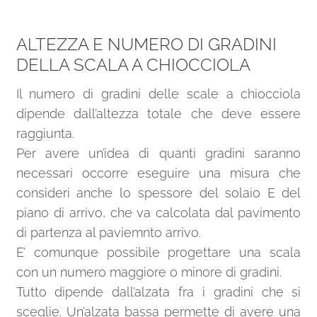
ALTEZZA E NUMERO DI GRADINI
DELLA SCALA A CHIOCCIOLA
Il numero di gradini delle scale a chiocciola
dipende dall’altezza totale che deve essere
raggiunta.
Per avere un’idea di quanti gradini saranno
necessari occorre eseguire una misura che
consideri anche lo spessore del solaio E del
piano di arrivo, che va calcolata dal pavimento
di partenza al paviemnto arrivo.
E’ comunque possibile progettare una scala
con un numero maggiore o minore di gradini.
Tutto dipende dall’alzata fra i gradini che si
sceglie. Un’alzata bassa permette di avere una