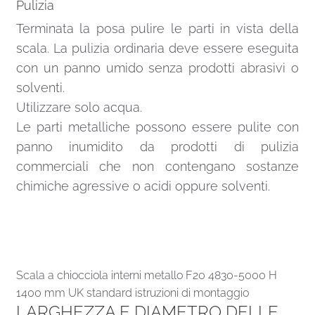
Pulizia
Terminata la posa pulire le parti in vista della
scala. La pulizia ordinaria deve essere eseguita
con un panno umido senza prodotti abrasivi o
solventi.
Utilizzare solo acqua.
Le parti metalliche possono essere pulite con
panno inumidito da prodotti di pulizia
commerciali che non contengano sostanze
chimiche agressive o acidi oppure solventi.
Scala a chiocciola interni metallo F20 4830-5000 H
1400 mm UK standard istruzioni di montaggio
LARGHEZZA E DIAMETRO DELLE