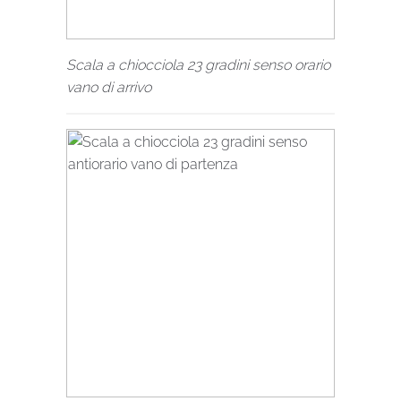
Scala a chiocciola 23 gradini senso orario
vano di arrivo