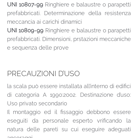
UNI 10807-99
Ringhiere e balaustre o parapetti
prefabbricati. Determinazione della resistenza
meccancia ai carichi dinamici
UNI 10809-99
Ringhiere e balaustre o parapetti
prefabbricati. Dimensioni, prstazioni meccaniche
e sequenza delle prove
PRECAUZIONI D’USO
la scala può essere installata all’interno di edifici
di categoria A 1990:2002. Destinazione d’uso:
Uso privato secondario
Il montaggio ed il fissaggio debbono essere
eseguiti da personale esperto vrificando la
natura delle pareti su cui eseguire adeguati
ancoraggi.