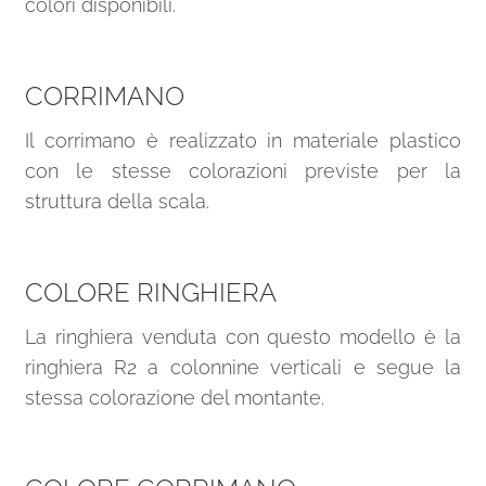
colori disponibili.
CORRIMANO
Il corrimano è realizzato in materiale plastico
con le stesse colorazioni previste per la
struttura della scala.
COLORE RINGHIERA
La ringhiera venduta con questo modello è la
ringhiera R2 a colonnine verticali e segue la
stessa colorazione del montante.