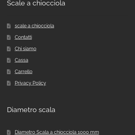
Scale a chiocciola
scale a chiocciola
Contatti
Chi siamo
Cassa
Carrello
Privacy Policy
Diametro scala
Diametro Scala a chiocciola 1000 mm