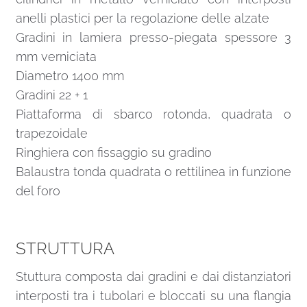
anelli plastici per la regolazione delle alzate
Gradini in lamiera presso-piegata spessore 3
mm verniciata
Diametro 1400 mm
Gradini 22 + 1
Piattaforma di sbarco rotonda, quadrata o
trapezoidale
Ringhiera con fissaggio su gradino
Balaustra tonda quadrata o rettilinea in funzione
del foro
STRUTTURA
Stuttura composta dai gradini e dai distanziatori
interposti tra i tubolari e bloccati su una flangia