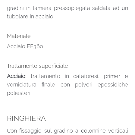
gradini in lamiera pressopiegata saldata ad un
tubolare in acciaio
Materiale
Acciaio FE360
Trattamento superficiale
Acciaio
: trattamento in cataforesi, primer e
verniciatura finale con polveri epossidiche
poliesteri.
RINGHIERA
Con fissaggio sul gradino a colonnine verticali