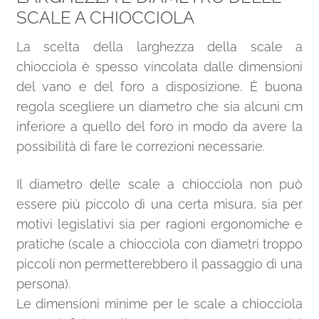
SCALE A CHIOCCIOLA
La scelta della larghezza della scale a
chiocciola è spesso vincolata dalle dimensioni
del vano e del foro a disposizione. È buona
regola scegliere un diametro che sia alcuni cm
inferiore a quello del foro in modo da avere la
possibilità di fare le correzioni necessarie.
Il diametro delle scale a chiocciola non può
essere più piccolo di una certa misura, sia per
motivi legislativi sia per ragioni ergonomiche e
pratiche (scale a chiocciola con diametri troppo
piccoli non permetterebbero il passaggio di una
persona).
Le dimensioni minime per le scale a chiocciola