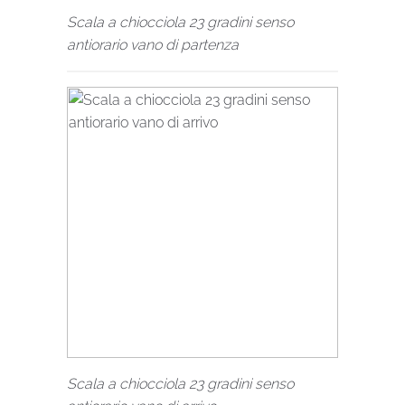
Scala a chiocciola 23 gradini senso
antiorario vano di partenza
Scala a chiocciola 23 gradini senso