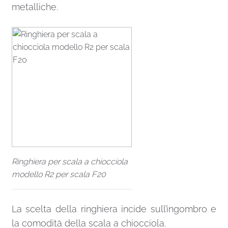
metalliche.
Ringhiera per scala a chiocciola
modello R2 per scala F20
La scelta della ringhiera incide sull’ingombro e
la comodità della scala a chiocciola.