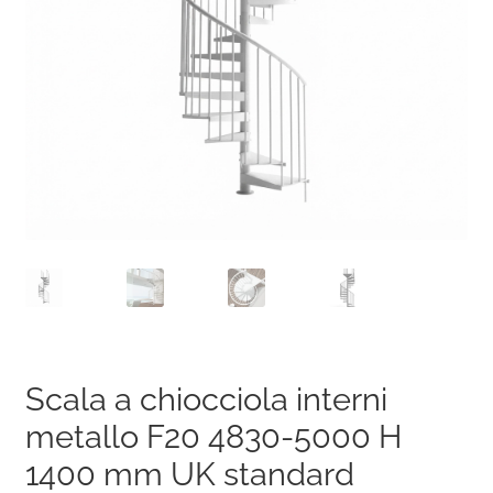
Scala a chiocciola interni
metallo F20 4830-5000 H
1400 mm UK standard