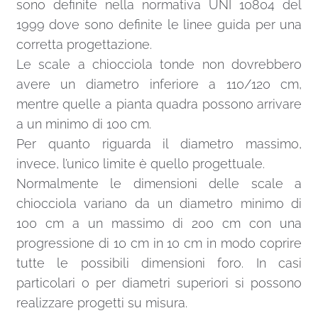
sono definite nella normativa UNI 10804 del
1999 dove sono definite le linee guida per una
corretta progettazione.
Le scale a chiocciola tonde non dovrebbero
avere un diametro inferiore a 110/120 cm,
mentre quelle a pianta quadra possono arrivare
a un minimo di 100 cm.
Per quanto riguarda il diametro massimo,
invece, l’unico limite è quello progettuale.
Normalmente le dimensioni delle scale a
chiocciola variano da un diametro minimo di
100 cm a un massimo di 200 cm con una
progressione di 10 cm in 10 cm in modo coprire
tutte le possibili dimensioni foro. In casi
particolari o per diametri superiori si possono
realizzare progetti su misura.