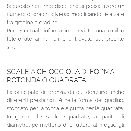
8; questo non impedisce che si possa avere un
numero di gradini diverso modificando le alzate
tra gradino e gradino.
Per eventuali informazioni inviate una
mail
o
telefonate ai numeri che trovate sul presnte
sito.
SCALE A CHIOCCIOLA DI FORMA
ROTONDA O QUADRATA
La principale differenza, da cui derivano anche
differenti prestazioni è nella forma del gradino,
stondato per la tonda e a punta per la quadrata.
In genere le scale squadrate, a parità di
diametro, permettono di sfruttare al meglio gli