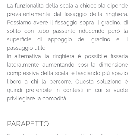
La funzionalità della scala a chiocciola dipende
prevalentemente dal fissaggio della ringhiera.
Possiamo avere il fissaggio sopra il gradino, di
solito con tubo passante riducendo però la
superficie di appoggio del gradino e il
passaggio utile.
In alternativa la ringhiera è possibile fissarla
lateralmente aumentando così la dimensione
complessiva della scala, e lasciando più spazio
libero a chi la percorre. Questa soluzione è
quindi preferibile in contesti in cui si vuole
privilegiare la comodità.
PARAPETTO