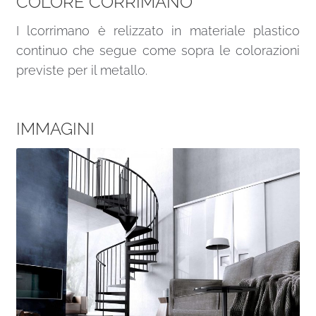
COLORE CORRIMANO
I lcorrimano è relizzato in materiale plastico
continuo che segue come sopra le colorazioni
previste per il metallo.
IMMAGINI