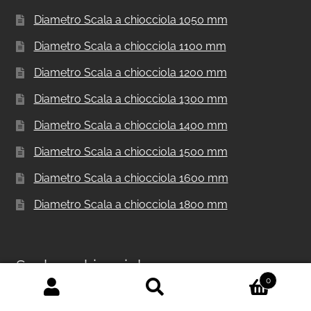
Diametro Scala a chiocciola 1050 mm
Diametro Scala a chiocciola 1100 mm
Diametro Scala a chiocciola 1200 mm
Diametro Scala a chiocciola 1300 mm
Diametro Scala a chiocciola 1400 mm
Diametro Scala a chiocciola 1500 mm
Diametro Scala a chiocciola 1600 mm
Diametro Scala a chiocciola 1800 mm
Scale a chiocciola
0
Cerca:
Cerca