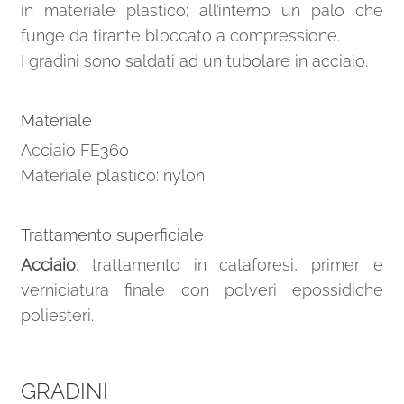
in materiale plastico; all’interno un palo che
funge da tirante bloccato a compressione.
I gradini sono saldati ad un tubolare in acciaio.
Materiale
Acciaio FE360
Materiale plastico: nylon
Trattamento superficiale
Acciaio
: trattamento in cataforesi, primer e
verniciatura finale con polveri epossidiche
poliesteri.
GRADINI