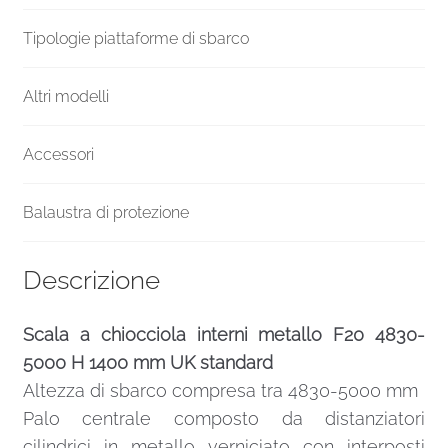
Tipologie piattaforme di sbarco
Altri modelli
Accessori
Balaustra di protezione
Descrizione
Scala a chiocciola interni metallo F20 4830-
5000 H 1400 mm UK standard
Altezza di sbarco compresa tra 4830-5000 mm
Palo centrale composto da distanziatori
cilindrici in metallo verniciato con interposti