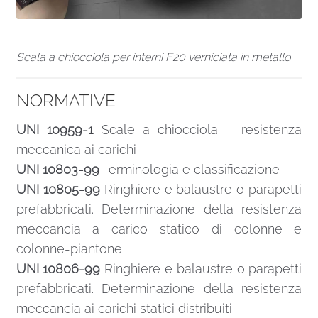
Scala a chiocciola per interni F20 verniciata in metallo
NORMATIVE
UNI 10959-1
Scale a chiocciola – resistenza
meccanica ai carichi
UNI 10803-99
Terminologia e classificazione
UNI 10805-99
Ringhiere e balaustre o parapetti
prefabbricati. Determinazione della resistenza
meccancia a carico statico di colonne e
colonne-piantone
UNI 10806-99
Ringhiere e balaustre o parapetti
prefabbricati. Determinazione della resistenza
meccancia ai carichi statici distribuiti