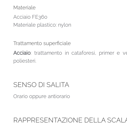
Materiale
Acciaio FE360
Materiale plastico: nylon
Trattamento superficiale
Acciaio
: trattamento in cataforesi, primer e v
poliesteri.
SENSO DI SALITA
Orario oppure antiorario
RAPPRESENTAZIONE DELLA SCALA 