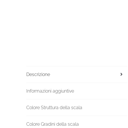
Descrizione
Informazioni aggiuntive
Colore Struttura della scala
Colore Gradini della scala