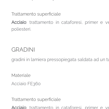
Trattamento superficiale
Acciaio
: trattamento in cataforesi, primer e v
poliesteri.
GRADINI
gradini in lamiera pressopiegata saldata ad un t
Materiale
Acciaio FE360
Trattamento superficiale
Acciaio
: trattamento in cataforesi, primer e v