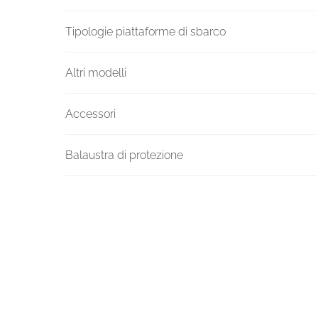
Tipologie piattaforme di sbarco
Altri modelli
Accessori
Balaustra di protezione