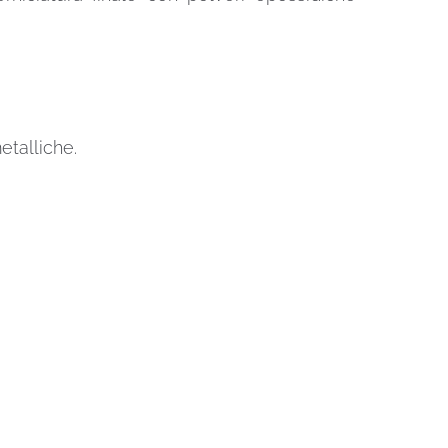
etalliche.