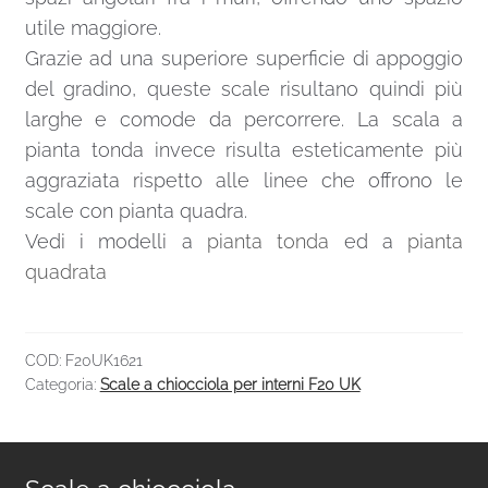
utile maggiore.
Grazie ad una superiore superficie di appoggio
del gradino, queste scale risultano quindi più
larghe e comode da percorrere. La scala a
pianta tonda invece risulta esteticamente più
aggraziata rispetto alle linee che offrono le
scale con pianta quadra.
Vedi i modelli a
pianta tonda
ed a
pianta
quadrata
COD:
F20UK1621
Categoria:
Scale a chiocciola per interni F20 UK