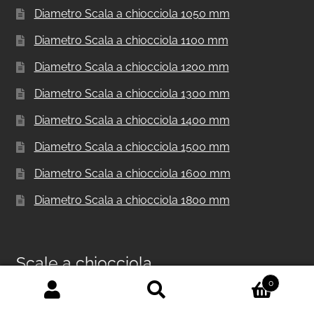
Diametro Scala a chiocciola 1050 mm
Diametro Scala a chiocciola 1100 mm
Diametro Scala a chiocciola 1200 mm
Diametro Scala a chiocciola 1300 mm
Diametro Scala a chiocciola 1400 mm
Diametro Scala a chiocciola 1500 mm
Diametro Scala a chiocciola 1600 mm
Diametro Scala a chiocciola 1800 mm
Scale a chiocciola
0
Cerca:
Cerca