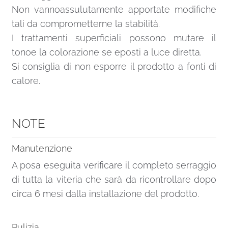
Non vannoassulutamente apportate modifiche
tali da comprometterne la stabilità.
I trattamenti superficiali possono mutare il
tonoe la colorazione se eposti a luce diretta.
Si consiglia di non esporre il prodotto a fonti di
calore.
NOTE
Manutenzione
A posa eseguita verificare il completo serraggio
di tutta la viteria che sarà da ricontrollare dopo
circa 6 mesi dalla installazione del prodotto.
Pulizia