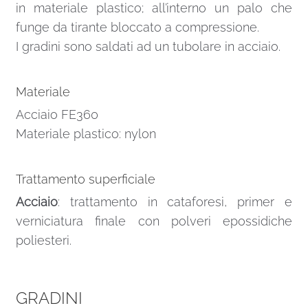
in materiale plastico; all’interno un palo che
funge da tirante bloccato a compressione.
I gradini sono saldati ad un tubolare in acciaio.
Materiale
Acciaio FE360
Materiale plastico: nylon
Trattamento superficiale
Acciaio
: trattamento in cataforesi, primer e
verniciatura finale con polveri epossidiche
poliesteri.
GRADINI