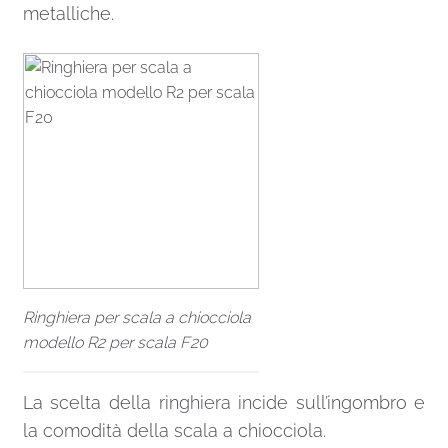
metalliche.
Ringhiera per scala a chiocciola
modello R2 per scala F20
La scelta della ringhiera incide sull’ingombro e
la comodità della scala a chiocciola.