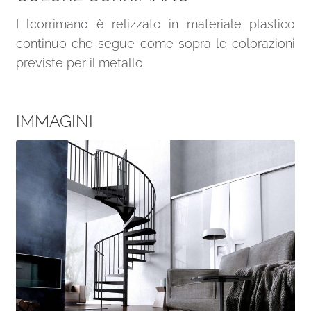
I lcorrimano è relizzato in materiale plastico
continuo che segue come sopra le colorazioni
previste per il metallo.
IMMAGINI