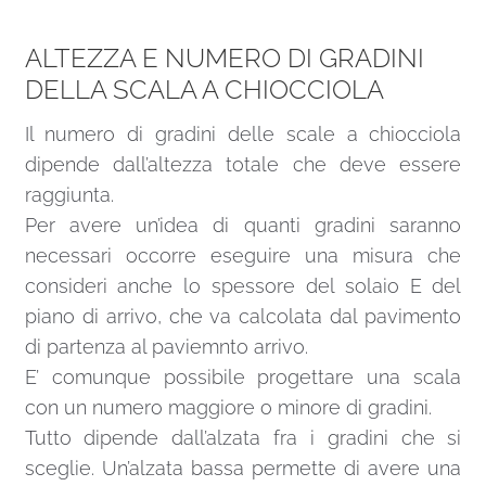
ALTEZZA E NUMERO DI GRADINI
DELLA SCALA A CHIOCCIOLA
Il numero di gradini delle scale a chiocciola
dipende dall’altezza totale che deve essere
raggiunta.
Per avere un’idea di quanti gradini saranno
necessari occorre eseguire una misura che
consideri anche lo spessore del solaio E del
piano di arrivo, che va calcolata dal pavimento
di partenza al paviemnto arrivo.
E’ comunque possibile progettare una scala
con un numero maggiore o minore di gradini.
Tutto dipende dall’alzata fra i gradini che si
sceglie. Un’alzata bassa permette di avere una