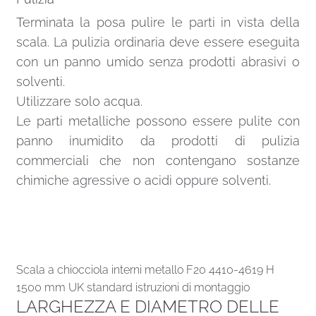
Terminata la posa pulire le parti in vista della
scala. La pulizia ordinaria deve essere eseguita
con un panno umido senza prodotti abrasivi o
solventi.
Utilizzare solo acqua.
Le parti metalliche possono essere pulite con
panno inumidito da prodotti di pulizia
commerciali che non contengano sostanze
chimiche agressive o acidi oppure solventi.
Scala a chiocciola interni metallo F20 4410-4619 H
1500 mm UK standard istruzioni di montaggio
LARGHEZZA E DIAMETRO DELLE