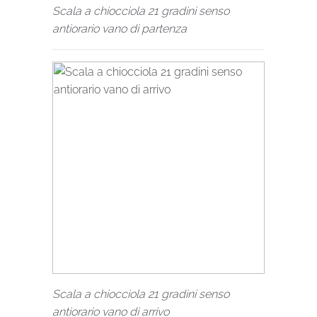
Scala a chiocciola 21 gradini senso
antiorario vano di partenza
Scala a chiocciola 21 gradini senso
antiorario vano di arrivo