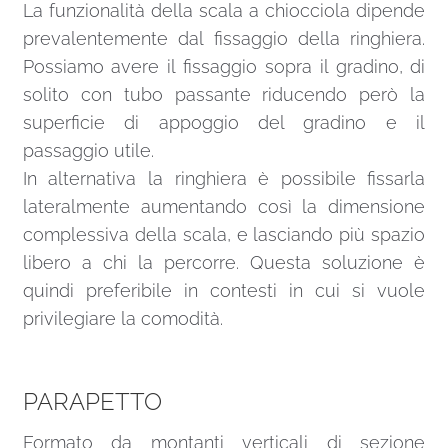
La funzionalità della scala a chiocciola dipende
prevalentemente dal fissaggio della ringhiera.
Possiamo avere il fissaggio sopra il gradino, di
solito con tubo passante riducendo però la
superficie di appoggio del gradino e il
passaggio utile.
In alternativa la ringhiera è possibile fissarla
lateralmente aumentando così la dimensione
complessiva della scala, e lasciando più spazio
libero a chi la percorre. Questa soluzione è
quindi preferibile in contesti in cui si vuole
privilegiare la comodità.
PARAPETTO
Formato da montanti verticali di sezione