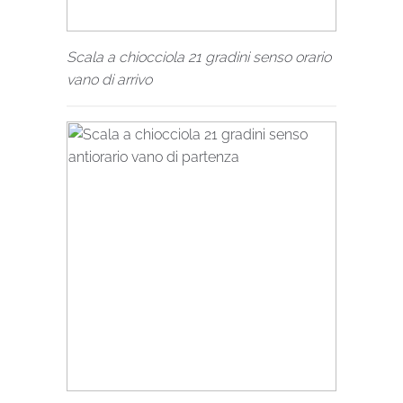
Scala a chiocciola 21 gradini senso orario
vano di arrivo