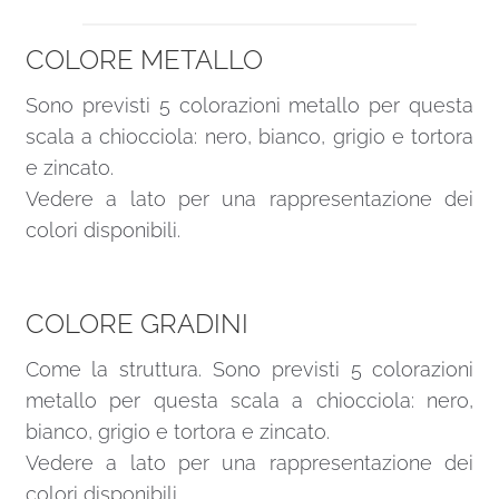
COLORE METALLO
Sono previsti 5 colorazioni metallo per questa
scala a chiocciola: nero, bianco, grigio e tortora
e zincato.
Vedere a lato per una rappresentazione dei
colori disponibili.
COLORE GRADINI
Come la struttura. Sono previsti 5 colorazioni
metallo per questa scala a chiocciola: nero,
bianco, grigio e tortora e zincato.
Vedere a lato per una rappresentazione dei
colori disponibili.