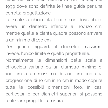
1999 dove sono definite le linee guida per una
corretta progettazione.
Le scale a chiocciola tonde non dovrebbero
avere un diametro inferiore a 110/120 cm,
mentre quelle a pianta quadra possono arrivare
a un minimo di 100 cm.
Per quanto riguarda il diametro massimo,
invece, l’unico limite è quello progettuale.
Normalmente le dimensioni delle scale a
chiocciola variano da un diametro minimo di
100 cm a un massimo di 200 cm con una
progressione di 10 cm in 10 cm in modo coprire
tutte le possibili dimensioni foro. In casi
particolari o per diametri superiori si possono
realizzare progetti su misura.