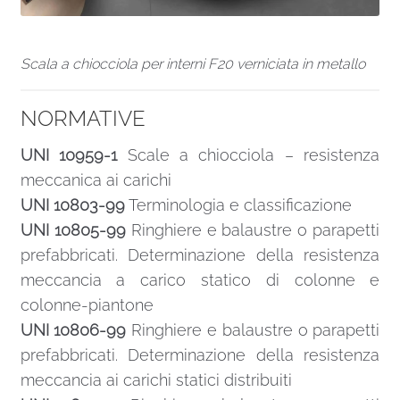
Scala a chiocciola per interni F20 verniciata in metallo
NORMATIVE
UNI 10959-1
Scale a chiocciola – resistenza
meccanica ai carichi
UNI 10803-99
Terminologia e classificazione
UNI 10805-99
Ringhiere e balaustre o parapetti
prefabbricati. Determinazione della resistenza
meccancia a carico statico di colonne e
colonne-piantone
UNI 10806-99
Ringhiere e balaustre o parapetti
prefabbricati. Determinazione della resistenza
meccancia ai carichi statici distribuiti