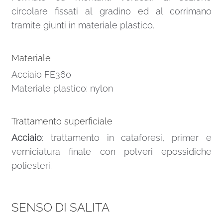
circolare fissati al gradino ed al corrimano
tramite giunti in materiale plastico.
Materiale
Acciaio FE360
Materiale plastico: nylon
Trattamento superficiale
Acciaio
: trattamento in cataforesi, primer e
verniciatura finale con polveri epossidiche
poliesteri.
SENSO DI SALITA