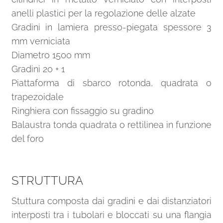
anelli plastici per la regolazione delle alzate
Gradini in lamiera presso-piegata spessore 3
mm verniciata
Diametro 1500 mm
Gradini 20 + 1
Piattaforma di sbarco rotonda, quadrata o
trapezoidale
Ringhiera con fissaggio su gradino
Balaustra tonda quadrata o rettilinea in funzione
del foro
STRUTTURA
Stuttura composta dai gradini e dai distanziatori
interposti tra i tubolari e bloccati su una flangia