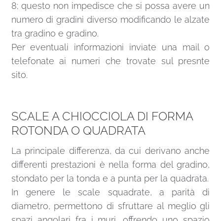
8; questo non impedisce che si possa avere un
numero di gradini diverso modificando le alzate
tra gradino e gradino.
Per eventuali informazioni inviate una
mail
o
telefonate ai numeri che trovate sul presnte
sito.
SCALE A CHIOCCIOLA DI FORMA
ROTONDA O QUADRATA
La principale differenza, da cui derivano anche
differenti prestazioni è nella forma del gradino,
stondato per la tonda e a punta per la quadrata.
In genere le scale squadrate, a parità di
diametro, permettono di sfruttare al meglio gli
spazi angolari fra i muri, offrendo uno spazio