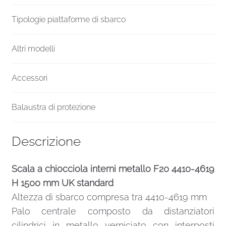
Tipologie piattaforme di sbarco
Altri modelli
Accessori
Balaustra di protezione
Descrizione
Scala a chiocciola interni metallo F20 4410-4619
H 1500 mm UK standard
Altezza di sbarco compresa tra 4410-4619 mm
Palo centrale composto da distanziatori
cilindrici in metallo verniciato con interposti