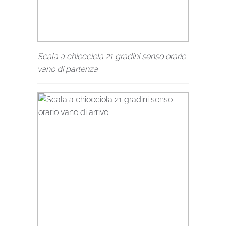
Scala a chiocciola 21 gradini senso orario
vano di partenza