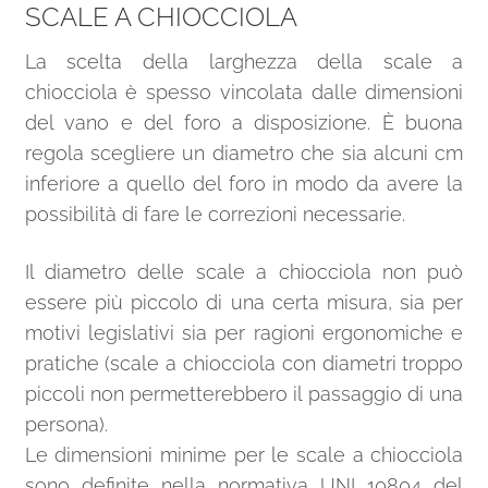
SCALE A CHIOCCIOLA
La scelta della larghezza della scale a
chiocciola è spesso vincolata dalle dimensioni
del vano e del foro a disposizione. È buona
regola scegliere un diametro che sia alcuni cm
inferiore a quello del foro in modo da avere la
possibilità di fare le correzioni necessarie.
Il diametro delle scale a chiocciola non può
essere più piccolo di una certa misura, sia per
motivi legislativi sia per ragioni ergonomiche e
pratiche (scale a chiocciola con diametri troppo
piccoli non permetterebbero il passaggio di una
persona).
Le dimensioni minime per le scale a chiocciola
sono definite nella normativa UNI 10804 del