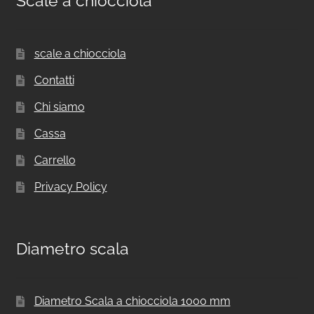
Scale a chiocciola
scale a chiocciola
Contatti
Chi siamo
Cassa
Carrello
Privacy Policy
Diametro scala
Diametro Scala a chiocciola 1000 mm