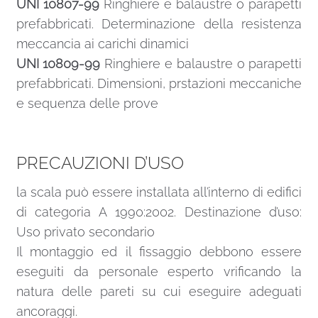
UNI 10807-99
Ringhiere e balaustre o parapetti
prefabbricati. Determinazione della resistenza
meccancia ai carichi dinamici
UNI 10809-99
Ringhiere e balaustre o parapetti
prefabbricati. Dimensioni, prstazioni meccaniche
e sequenza delle prove
PRECAUZIONI D’USO
la scala può essere installata all’interno di edifici
di categoria A 1990:2002. Destinazione d’uso:
Uso privato secondario
Il montaggio ed il fissaggio debbono essere
eseguiti da personale esperto vrificando la
natura delle pareti su cui eseguire adeguati
ancoraggi.