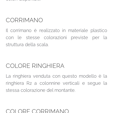
CORRIMANO
Il corrimano è realizzato in materiale plastico
con le stesse colorazioni previste per la
struttura della scala.
COLORE RINGHIERA
La ringhiera venduta con questo modello è la
ringhiera R2 a colonnine verticali e segue la
stessa colorazione del montante.
COLORE CORRIMANO