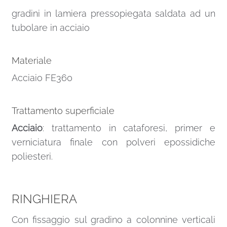
gradini in lamiera pressopiegata saldata ad un
tubolare in acciaio
Materiale
Acciaio FE360
Trattamento superficiale
Acciaio
: trattamento in cataforesi, primer e
verniciatura finale con polveri epossidiche
poliesteri.
RINGHIERA
Con fissaggio sul gradino a colonnine verticali