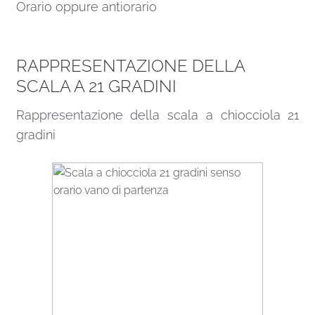
Orario oppure antiorario
RAPPRESENTAZIONE DELLA
SCALA A 21 GRADINI
Rappresentazione della scala a chiocciola 21
gradini