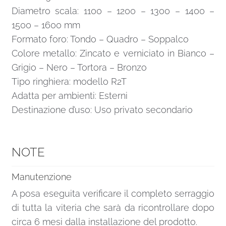
Diametro scala: 1100 – 1200 – 1300 – 1400 –
1500 – 1600 mm
Formato foro: Tondo – Quadro – Soppalco
Colore metallo: Zincato e verniciato in Bianco –
Grigio – Nero – Tortora – Bronzo
Tipo ringhiera: modello R2T
Adatta per ambienti: Esterni
Destinazione d’uso: Uso privato secondario
NOTE
Manutenzione
A posa eseguita verificare il completo serraggio
di tutta la viteria che sarà da ricontrollare dopo
circa 6 mesi dalla installazione del prodotto.