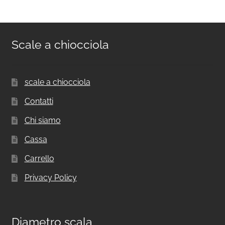
Scale a chiocciola
scale a chiocciola
Contatti
Chi siamo
Cassa
Carrello
Privacy Policy
Diametro scala