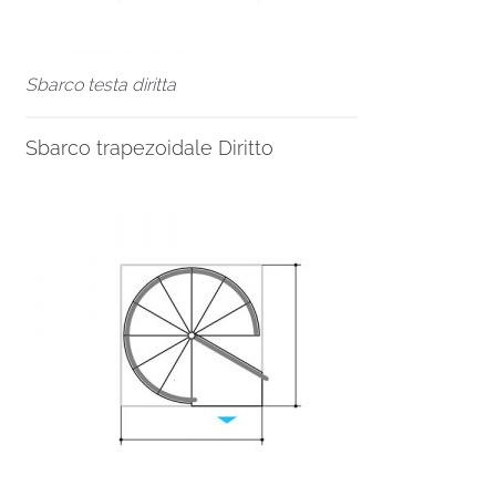
Sbarco testa diritta
Sbarco trapezoidale Diritto