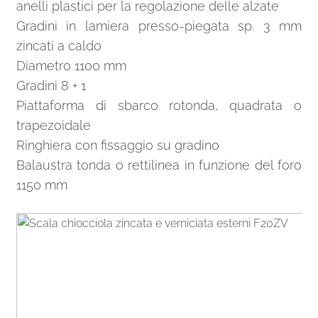
anelli plastici per la regolazione delle alzate
Gradini in lamiera presso-piegata sp. 3 mm
zincati a caldo
Diametro 1100 mm
Gradini 8 + 1
Piattaforma di sbarco rotonda, quadrata o
trapezoidale
Ringhiera con fissaggio su gradino
Balaustra tonda o rettilinea in funzione del foro
1150 mm