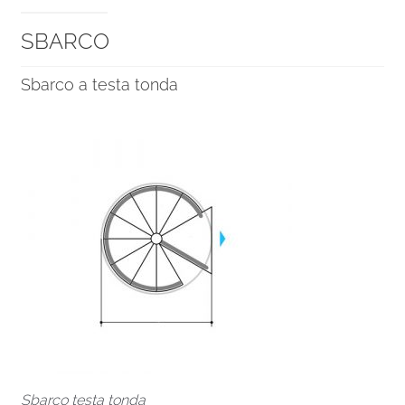
SBARCO
Sbarco a testa tonda
Sbarco testa tonda