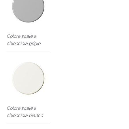
Colore scale a
chiocciola grigio
Colore scale a
chiocciola bianco