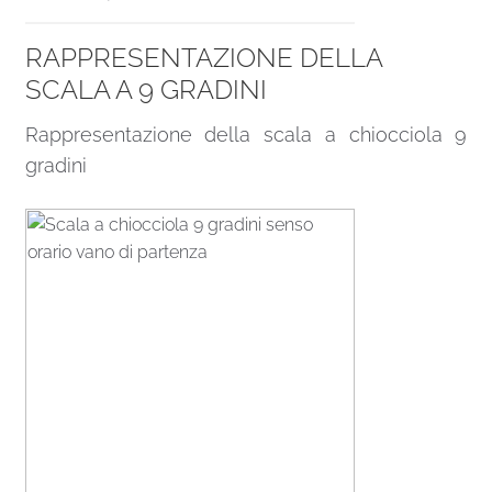
RAPPRESENTAZIONE DELLA
SCALA A 9 GRADINI
Rappresentazione della scala a chiocciola 9
gradini