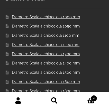
Diametro Scala a chiocciola 1000 mm
Diametro Scala a chiocciola 1050 mm
Diametro Scala a chiocciola 1100 mm
Diametro Scala a chiocciola 1200 mm
Diametro Scala a chiocciola 1300 mm
Diametro Scala a chiocciola 1400 mm
Diametro Scala a chiocciola 1500 mm
Diametro Scala a chiocciola 1600 mm
Diametro Scala a chiocciola 1800 mm
0
Cerca:
Cerca