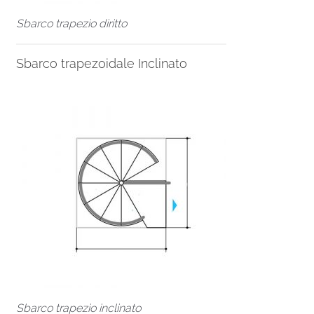
Sbarco trapezio diritto
Sbarco trapezoidale Inclinato
Sbarco trapezio inclinato