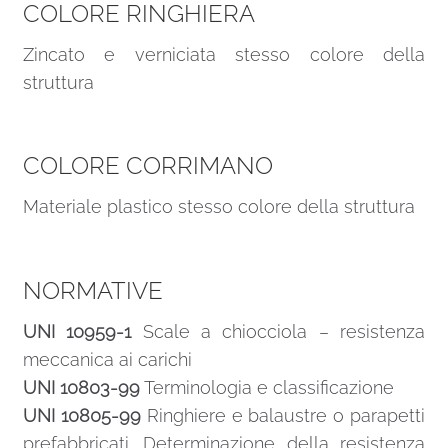
COLORE RINGHIERA
Zincato e verniciata stesso colore della
struttura
COLORE CORRIMANO
Materiale plastico stesso colore della struttura
NORMATIVE
UNI 10959-1
Scale a chiocciola – resistenza
meccanica ai carichi
UNI 10803-99
Terminologia e classificazione
UNI 10805-99
Ringhiere e balaustre o parapetti
prefabbricati. Determinazione della resistenza