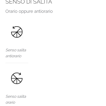
SENSO DI SALITA
Orario oppure antiorario
Senso salita
antiorario
Senso salita
orario