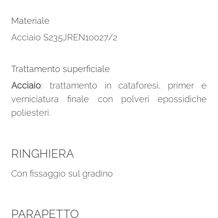
Materiale
Acciaio S235JREN10027/2
Trattamento superficiale
Acciaio
: trattamento in cataforesi, primer e
verniciatura finale con polveri epossidiche
poliesteri.
RINGHIERA
Con fissaggio sul gradino
PARAPETTO