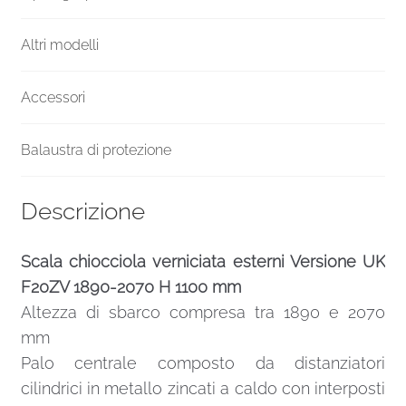
Altri modelli
Accessori
Balaustra di protezione
Descrizione
Scala chiocciola verniciata esterni Versione UK
F20ZV 1890-2070 H 1100 mm
Altezza di sbarco compresa tra 1890 e 2070
mm
Palo centrale composto da distanziatori
cilindrici in metallo zincati a caldo con interposti