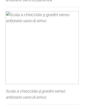
Scala a chiocciola 9 gradini senso
antiorario vano di arrivo