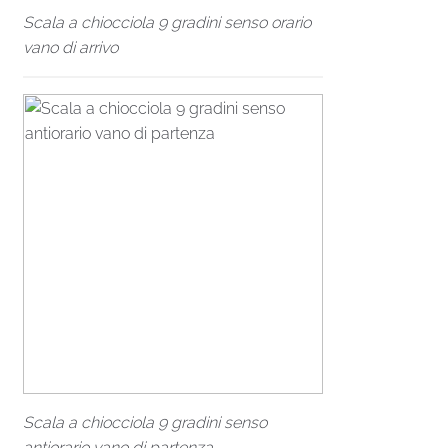
Scala a chiocciola 9 gradini senso orario
vano di arrivo
Scala a chiocciola 9 gradini senso
antiorario vano di partenza