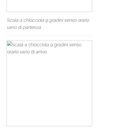
Scala a chiocciola 9 gradini senso orario
vano di partenza