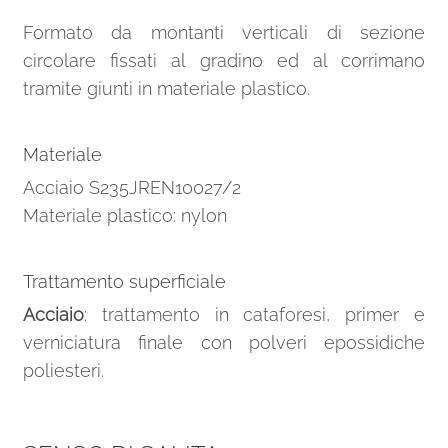
Formato da montanti verticali di sezione
circolare fissati al gradino ed al corrimano
tramite giunti in materiale plastico.
Materiale
Acciaio S235JREN10027/2
Materiale plastico: nylon
Trattamento superficiale
Acciaio
: trattamento in cataforesi, primer e
verniciatura finale con polveri epossidiche
poliesteri.