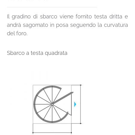
Il gradino di sbarco viene fornito testa dritta e
andrà sagomato in posa seguendo la curvatura
del foro.
Sbarco a testa quadrata