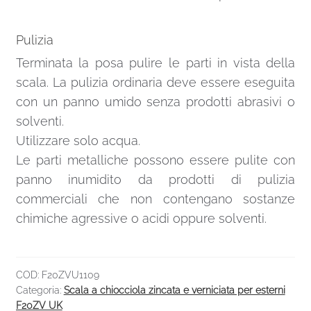
Pulizia
Terminata la posa pulire le parti in vista della
scala. La pulizia ordinaria deve essere eseguita
con un panno umido senza prodotti abrasivi o
solventi.
Utilizzare solo acqua.
Le parti metalliche possono essere pulite con
panno inumidito da prodotti di pulizia
commerciali che non contengano sostanze
chimiche agressive o acidi oppure solventi.
COD:
F20ZVU1109
Categoria:
Scala a chiocciola zincata e verniciata per esterni
F20ZV UK