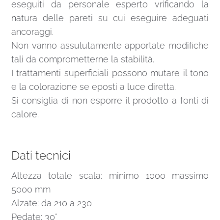
eseguiti da personale esperto vrificando la
natura delle pareti su cui eseguire adeguati
ancoraggi.
Non vanno assulutamente apportate modifiche
tali da comprometterne la stabilità.
I trattamenti superficiali possono mutare il tono
e la colorazione se eposti a luce diretta.
Si consiglia di non esporre il prodotto a fonti di
calore.
Dati tecnici
Altezza totale scala: minimo 1000 massimo
5000 mm
Alzate: da 210 a 230
Pedate: 30°