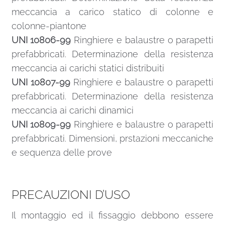
meccancia a carico statico di colonne e
colonne-piantone
UNI 10806-99
Ringhiere e balaustre o parapetti
prefabbricati. Determinazione della resistenza
meccancia ai carichi statici distribuiti
UNI 10807-99
Ringhiere e balaustre o parapetti
prefabbricati. Determinazione della resistenza
meccancia ai carichi dinamici
UNI 10809-99
Ringhiere e balaustre o parapetti
prefabbricati. Dimensioni, prstazioni meccaniche
e sequenza delle prove
PRECAUZIONI D’USO
Il montaggio ed il fissaggio debbono essere