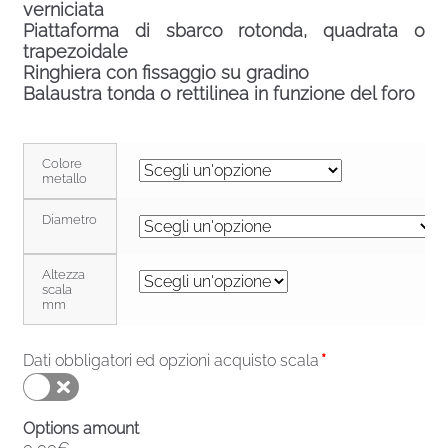
verniciata
Piattaforma di sbarco rotonda, quadrata o
trapezoidale
Ringhiera con fissaggio su gradino
Balaustra tonda o rettilinea in funzione del foro
Colore
metallo
Diametro
Altezza
scala
mm
Dati obbligatori ed opzioni acquisto scala
*
Options amount