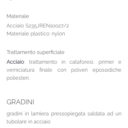
Materiale
Acciaio S235JREN10027/2
Materiale plastico: nylon
Trattamento superficiale
Acciaio
: trattamento in cataforesi, primer e
verniciatura finale con polveri epossidiche
poliesteri.
GRADINI
gradini in lamiera pressopiegata saldata ad un
tubolare in acciaio