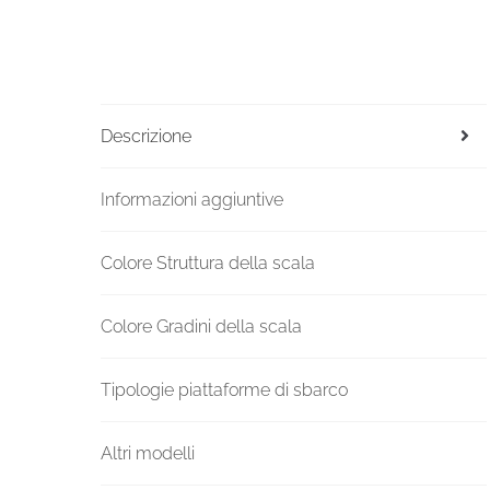
Descrizione
Informazioni aggiuntive
Colore Struttura della scala
Colore Gradini della scala
Tipologie piattaforme di sbarco
Altri modelli