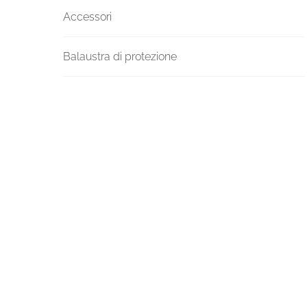
Accessori
Balaustra di protezione