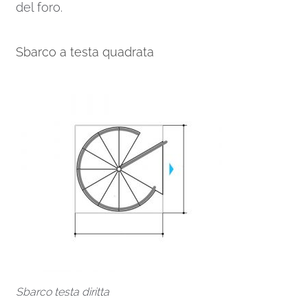
del foro.
Sbarco a testa quadrata
Sbarco testa diritta