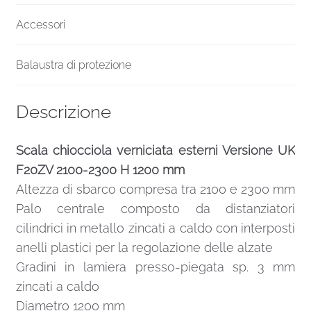
Accessori
Balaustra di protezione
Descrizione
Scala chiocciola verniciata esterni Versione UK
F20ZV 2100-2300 H 1200 mm
Altezza di sbarco compresa tra 2100 e 2300 mm
Palo centrale composto da distanziatori
cilindrici in metallo zincati a caldo con interposti
anelli plastici per la regolazione delle alzate
Gradini in lamiera presso-piegata sp. 3 mm
zincati a caldo
Diametro 1200 mm