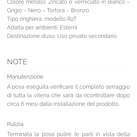
Colore metallo: Zincato e verniciato in Bianco –
Grigio – Nero – Tortora – Bronzo
Tipo ringhiera: modello R2T
Adatta per ambienti: Esterni
Destinazione d’uso: Uso privato secondario
NOTE
Manutenzione
A posa eseguita verificare il completo serraggio
di tutta la viteria che sarà da ricontrollare dopo
circa 6 mesi dalla installazione del prodotto.
Pulizia
Terminata la posa pulire le parti in vista della