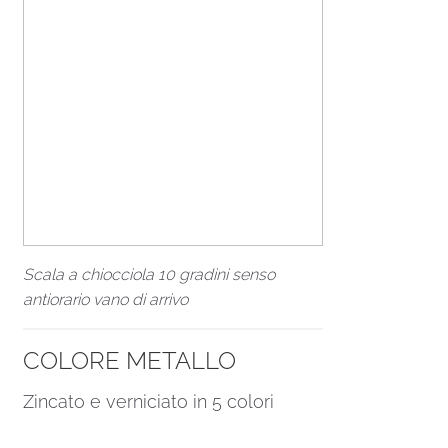
Scala a chiocciola 10 gradini senso
antiorario vano di arrivo
COLORE METALLO
Zincato e verniciato in 5 colori