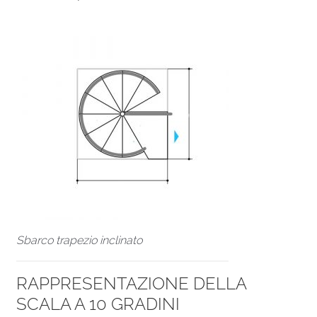
Sbarco trapezio inclinato
RAPPRESENTAZIONE DELLA
SCALA A 10 GRADINI