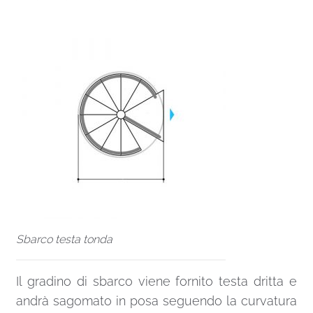
Sbarco testa tonda
Il gradino di sbarco viene fornito testa dritta e
andrà sagomato in posa seguendo la curvatura