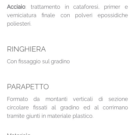
Acciaio
: trattamento in cataforesi, primer e
verniciatura finale con polveri epossidiche
poliesteri.
RINGHIERA
Con fissaggio sul gradino
PARAPETTO
Formato da montanti verticali di sezione
circolare fissati al gradino ed al corrimano
tramite giunti in materiale plastico.