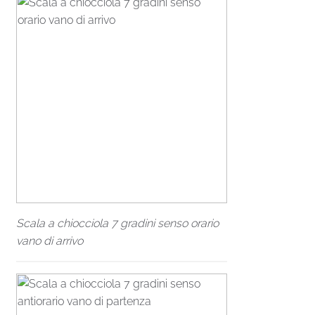
Scala a chiocciola 7 gradini senso orario
vano di arrivo