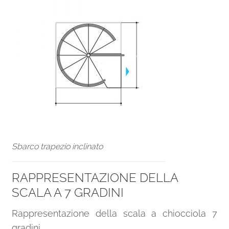
Sbarco trapezio inclinato
RAPPRESENTAZIONE DELLA
SCALA A 7 GRADINI
Rappresentazione della scala a chiocciola 7
gradini