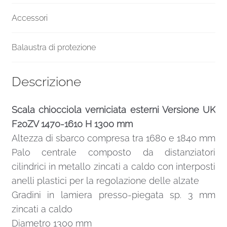
Accessori
Balaustra di protezione
Descrizione
Scala chiocciola verniciata esterni Versione UK
F20ZV 1470-1610 H 1300 mm
Altezza di sbarco compresa tra 1680 e 1840 mm
Palo centrale composto da distanziatori
cilindrici in metallo zincati a caldo con interposti
anelli plastici per la regolazione delle alzate
Gradini in lamiera presso-piegata sp. 3 mm
zincati a caldo
Diametro 1300 mm