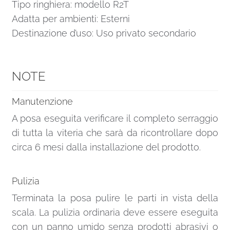
Tipo ringhiera: modello R2T
Adatta per ambienti: Esterni
Destinazione d’uso: Uso privato secondario
NOTE
Manutenzione
A posa eseguita verificare il completo serraggio
di tutta la viteria che sarà da ricontrollare dopo
circa 6 mesi dalla installazione del prodotto.
Pulizia
Terminata la posa pulire le parti in vista della
scala. La pulizia ordinaria deve essere eseguita
con un panno umido senza prodotti abrasivi o