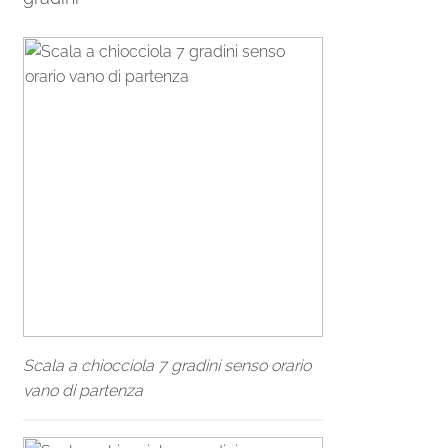
Scala a chiocciola 7 gradini senso orario
vano di partenza