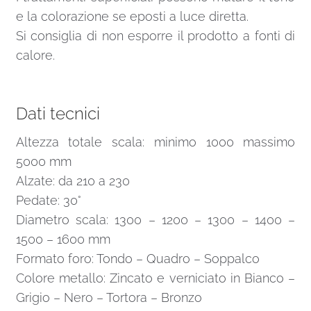
e la colorazione se eposti a luce diretta.
Si consiglia di non esporre il prodotto a fonti di
calore.
Dati tecnici
Altezza totale scala: minimo 1000 massimo
5000 mm
Alzate: da 210 a 230
Pedate: 30°
Diametro scala: 1300 – 1200 – 1300 – 1400 –
1500 – 1600 mm
Formato foro: Tondo – Quadro – Soppalco
Colore metallo: Zincato e verniciato in Bianco –
Grigio – Nero – Tortora – Bronzo