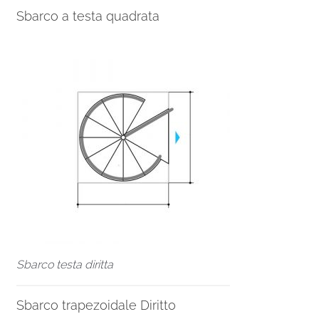
Sbarco a testa quadrata
Sbarco testa diritta
Sbarco trapezoidale Diritto