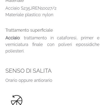
Materiale
Acciaio S235JREN10027/2
Materiale plastico: nylon
Trattamento superficiale
Acciaio
: trattamento in cataforesi, primer e
verniciatura finale con polveri epossidiche
poliesteri.
SENSO DI SALITA
Orario oppure antiorario