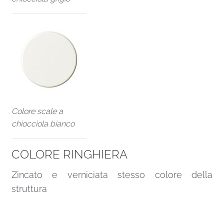
Colore scale a
chiocciola bianco
COLORE RINGHIERA
Zincato e verniciata stesso colore della
struttura