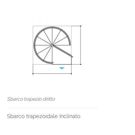
Sbarco trapezio diritto
Sbarco trapezoidale Inclinato