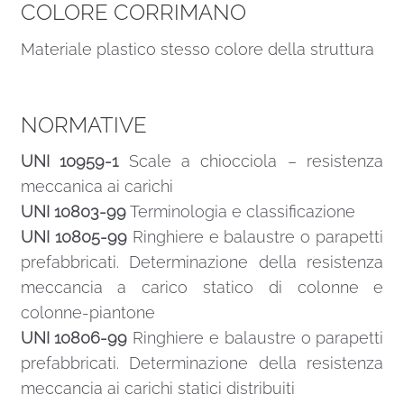
COLORE CORRIMANO
Materiale plastico stesso colore della struttura
NORMATIVE
UNI 10959-1
Scale a chiocciola – resistenza
meccanica ai carichi
UNI 10803-99
Terminologia e classificazione
UNI 10805-99
Ringhiere e balaustre o parapetti
prefabbricati. Determinazione della resistenza
meccancia a carico statico di colonne e
colonne-piantone
UNI 10806-99
Ringhiere e balaustre o parapetti
prefabbricati. Determinazione della resistenza
meccancia ai carichi statici distribuiti