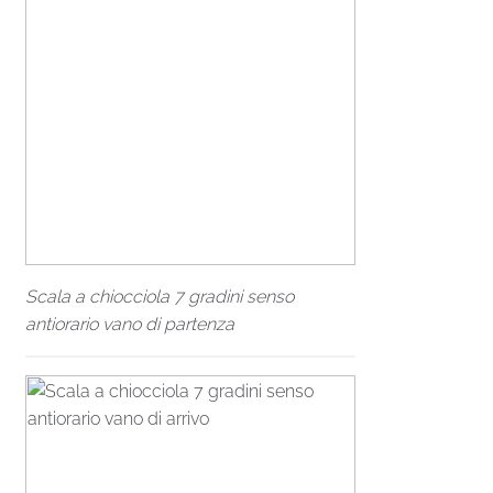
Scala a chiocciola 7 gradini senso
antiorario vano di partenza