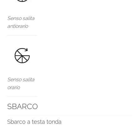
Senso salita
antiorario
Senso salita
orario
SBARCO
Sbarco a testa tonda