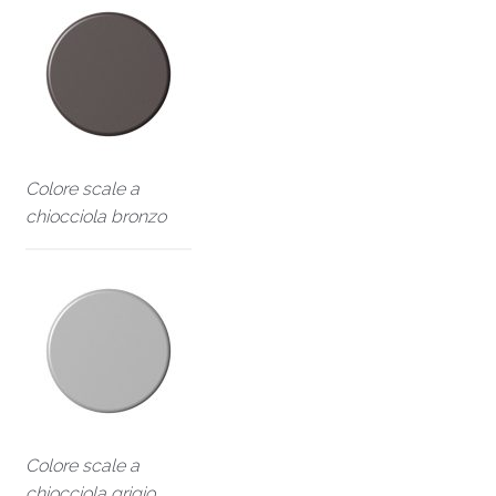
Colore scale a
chiocciola bronzo
Colore scale a
chiocciola grigio