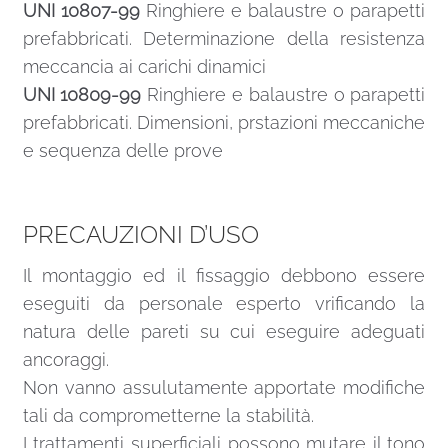
UNI 10807-99
Ringhiere e balaustre o parapetti
prefabbricati. Determinazione della resistenza
meccancia ai carichi dinamici
UNI 10809-99
Ringhiere e balaustre o parapetti
prefabbricati. Dimensioni, prstazioni meccaniche
e sequenza delle prove
PRECAUZIONI D’USO
Il montaggio ed il fissaggio debbono essere
eseguiti da personale esperto vrificando la
natura delle pareti su cui eseguire adeguati
ancoraggi.
Non vanno assulutamente apportate modifiche
tali da comprometterne la stabilità.
I trattamenti superficiali possono mutare il tono