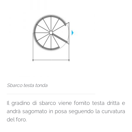
Sbarco testa tonda
Il gradino di sbarco viene fornito testa dritta e
andrà sagomato in posa seguendo la curvatura
del foro.