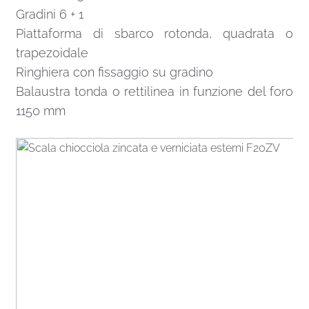
Gradini 6 + 1
Piattaforma di sbarco rotonda, quadrata o
trapezoidale
Ringhiera con fissaggio su gradino
Balaustra tonda o rettilinea in funzione del foro
1150 mm