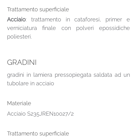
Trattamento superficiale
Acciaio
: trattamento in cataforesi, primer e
verniciatura finale con polveri epossidiche
poliesteri.
GRADINI
gradini in lamiera pressopiegata saldata ad un
tubolare in acciaio
Materiale
Acciaio S235JREN10027/2
Trattamento superficiale