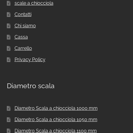
scale a chiocciola
Contatti
Chi siamo
Cassa
Carrello
Privacy Policy
Diametro scala
Diametro Scala a chiocciola 1000 mm
Diametro Scala a chiocciola 1050 mm
Diametro Scala a chiocciola 1100 mm