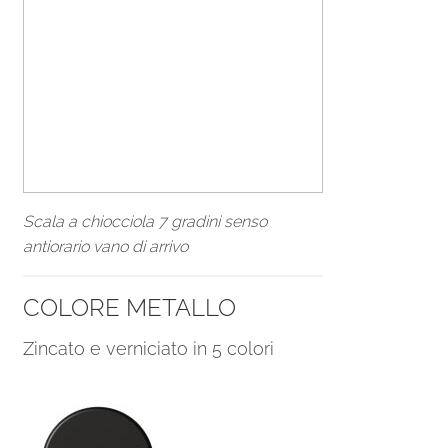
Scala a chiocciola 7 gradini senso
antiorario vano di arrivo
COLORE METALLO
Zincato e verniciato in 5 colori