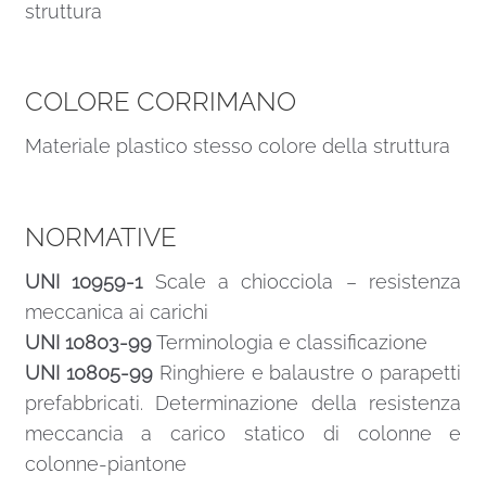
struttura
COLORE CORRIMANO
Materiale plastico stesso colore della struttura
NORMATIVE
UNI 10959-1
Scale a chiocciola – resistenza
meccanica ai carichi
UNI 10803-99
Terminologia e classificazione
UNI 10805-99
Ringhiere e balaustre o parapetti
prefabbricati. Determinazione della resistenza
meccancia a carico statico di colonne e
colonne-piantone