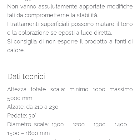
Non vanno assulutamente apportate modifiche
tali da comprometterne la stabilità.
I trattamenti superficiali possono mutare il tono
e la colorazione se eposti a luce diretta.
Si consiglia di non esporre il prodotto a fonti di
calore.
Dati tecnici
Altezza totale scala: minimo 1000 massimo
5000 mm
Alzate: da 210 a 230
Pedate: 30°
Diametro scala: 1300 – 1200 – 1300 – 1400 –
1500 – 1600 mm