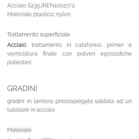
Acciaio S235JREN10027/2
Materiale plastico: nylon
Trattamento superficiale
Acciaio
: trattamento in cataforesi, primer e
verniciatura finale con polveri epossidiche
poliesteri.
GRADINI
gradini in lamiera pressopiegata saldata ad un
tubolare in acciaio
Materiale