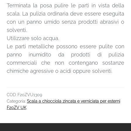
Terminata la posa pulire le parti in vista della
scala. La pulizia ordinaria deve essere eseguita
con un panno umido senza prodotti abrasivi o
solventi.
Utilizzare solo acqua.
Le parti metalliche possono essere pulite con
panno inumidito da prodotti di pulizia
commerciali che non contengano sostanze
chimiche agressive o acidi oppure solventi.
COD:
F20ZVU1309
Categoria:
Scala a chiocciola zincata e verniciata per esterni
F20ZV UK