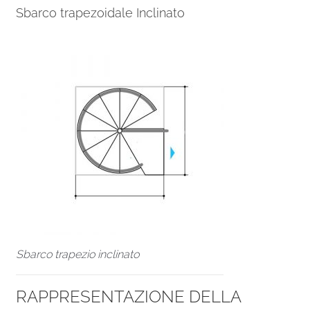
Sbarco trapezoidale Inclinato
Sbarco trapezio inclinato
RAPPRESENTAZIONE DELLA