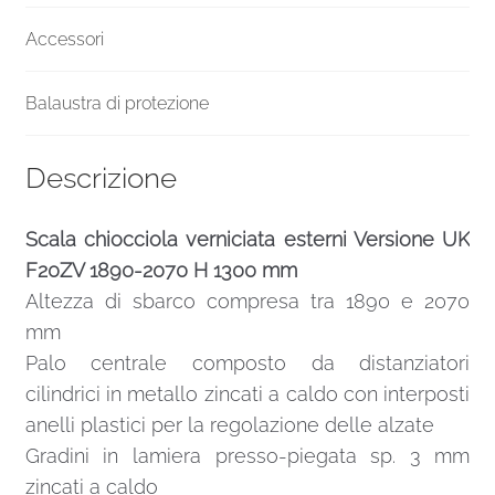
Accessori
Balaustra di protezione
Descrizione
Scala chiocciola verniciata esterni Versione UK
F20ZV 1890-2070 H 1300 mm
Altezza di sbarco compresa tra 1890 e 2070
mm
Palo centrale composto da distanziatori
cilindrici in metallo zincati a caldo con interposti
anelli plastici per la regolazione delle alzate
Gradini in lamiera presso-piegata sp. 3 mm
zincati a caldo