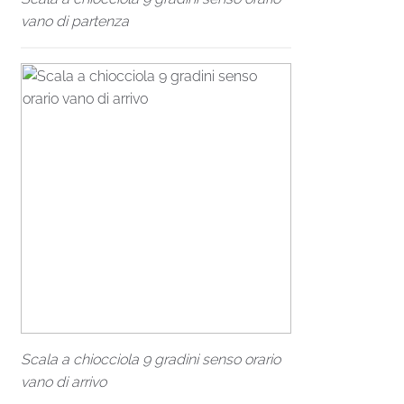
vano di partenza
Scala a chiocciola 9 gradini senso orario
vano di arrivo