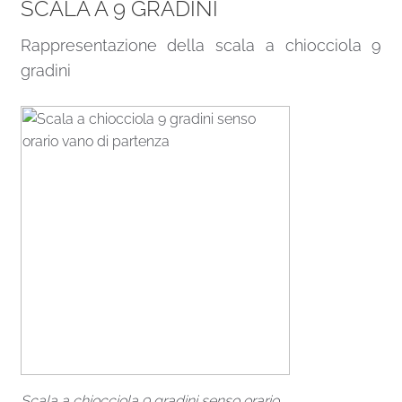
SCALA A 9 GRADINI
Rappresentazione della scala a chiocciola 9
gradini
Scala a chiocciola 9 gradini senso orario