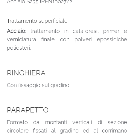
Acciaio S235JREN10027/2
Trattamento superficiale
Acciaio
: trattamento in cataforesi, primer e
verniciatura finale con polveri epossidiche
poliesteri.
RINGHIERA
Con fissaggio sul gradino
PARAPETTO
Formato da montanti verticali di sezione
circolare fissati al gradino ed al corrimano