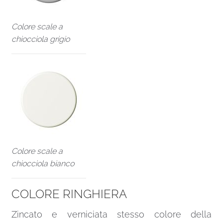
Colore scale a
chiocciola grigio
Colore scale a
chiocciola bianco
COLORE RINGHIERA
Zincato e verniciata stesso colore della