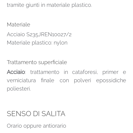
tramite giunti in materiale plastico.
Materiale
Acciaio S235JREN10027/2
Materiale plastico: nylon
Trattamento superficiale
Acciaio
: trattamento in cataforesi, primer e
verniciatura finale con polveri epossidiche
poliesteri.
SENSO DI SALITA
Orario oppure antiorario