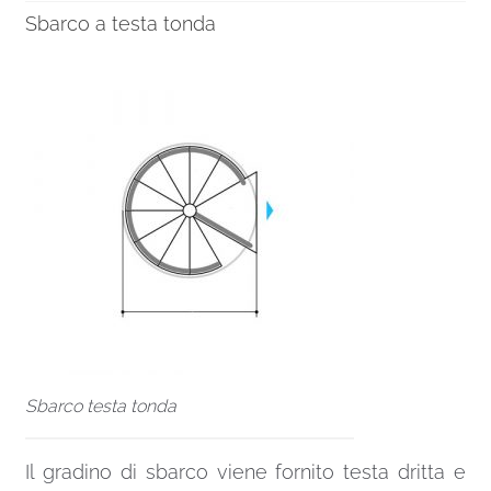
Sbarco a testa tonda
Sbarco testa tonda
Il gradino di sbarco viene fornito testa dritta e