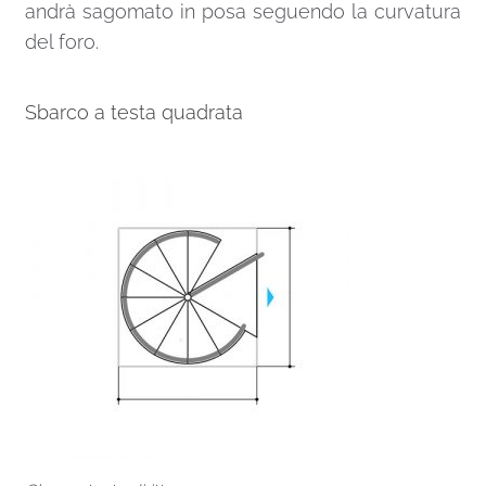
andrà sagomato in posa seguendo la curvatura
del foro.
Sbarco a testa quadrata