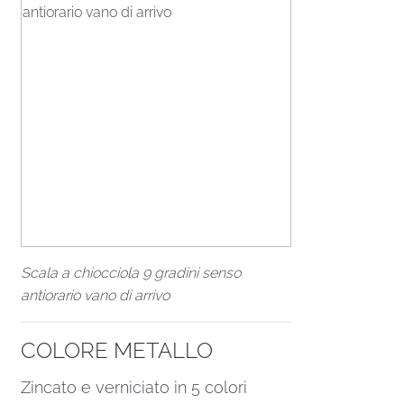
Scala a chiocciola 9 gradini senso
antiorario vano di arrivo
COLORE METALLO
Zincato e verniciato in 5 colori