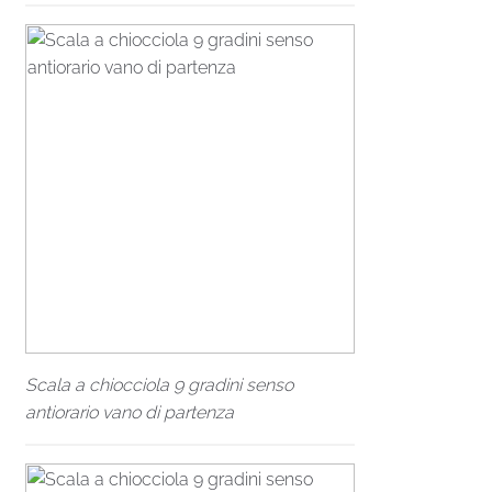
Scala a chiocciola 9 gradini senso
antiorario vano di partenza