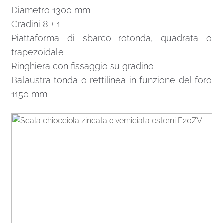
Diametro 1300 mm
Gradini 8 + 1
Piattaforma di sbarco rotonda, quadrata o
trapezoidale
Ringhiera con fissaggio su gradino
Balaustra tonda o rettilinea in funzione del foro
1150 mm