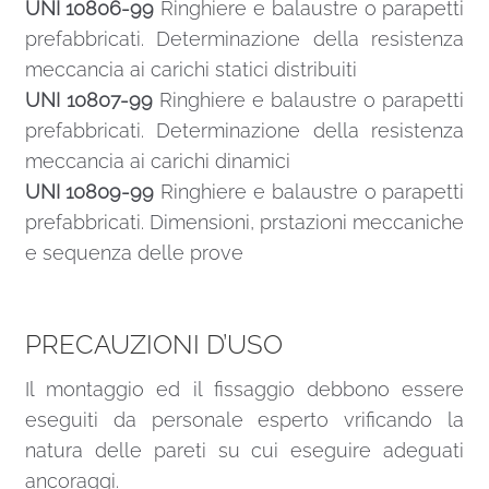
UNI 10806-99
Ringhiere e balaustre o parapetti
prefabbricati. Determinazione della resistenza
meccancia ai carichi statici distribuiti
UNI 10807-99
Ringhiere e balaustre o parapetti
prefabbricati. Determinazione della resistenza
meccancia ai carichi dinamici
UNI 10809-99
Ringhiere e balaustre o parapetti
prefabbricati. Dimensioni, prstazioni meccaniche
e sequenza delle prove
PRECAUZIONI D’USO
Il montaggio ed il fissaggio debbono essere
eseguiti da personale esperto vrificando la
natura delle pareti su cui eseguire adeguati
ancoraggi.