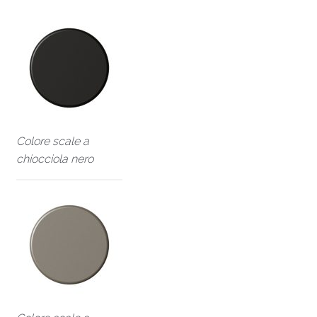
Colore scale a
chiocciola nero