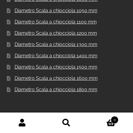
Diametro Scala a chiocciola 1050 mm
Diametro Scala a chiocciola 1100 mm
Diametro Scala a chiocciola 1200 mm
Diametro Scala a chiocciola 1300 mm
Diametro Scala a chiocciola 1400 mm
Diametro Scala a chiocciola 1500 mm
Diametro Scala a chiocciola 1600 mm
Diametro Scala a chiocciola 1800 mm
Scale a chiocciola
0
Cerca:
Cerca