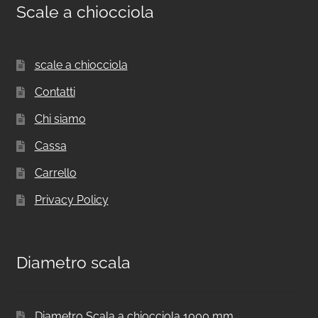
Scale a chiocciola
scale a chiocciola
Contatti
Chi siamo
Cassa
Carrello
Privacy Policy
Diametro scala
Diametro Scala a chiocciola 1000 mm