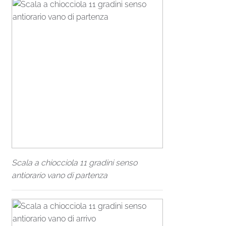
Scala a chiocciola 11 gradini senso
antiorario vano di partenza