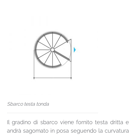
Sbarco testa tonda
Il gradino di sbarco viene fornito testa dritta e
andrà sagomato in posa seguendo la curvatura