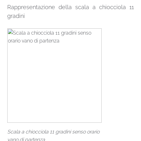
Rappresentazione della scala a chiocciola 11
gradini
Scala a chiocciola 11 gradini senso orario
vano di partenza