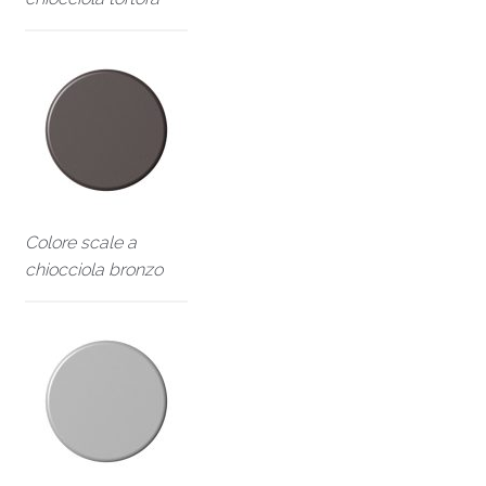
Colore scale a
chiocciola bronzo