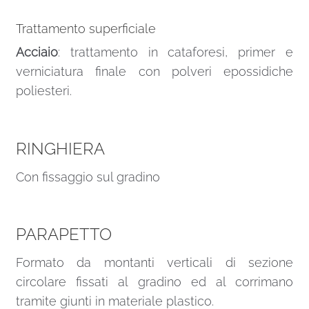
Trattamento superficiale
Acciaio
: trattamento in cataforesi, primer e
verniciatura finale con polveri epossidiche
poliesteri.
RINGHIERA
Con fissaggio sul gradino
PARAPETTO
Formato da montanti verticali di sezione
circolare fissati al gradino ed al corrimano
tramite giunti in materiale plastico.