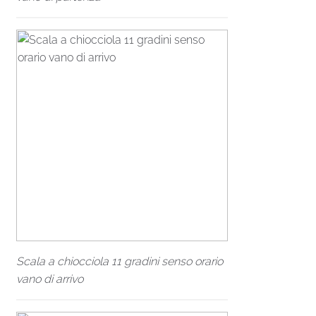
Scala a chiocciola 11 gradini senso orario
vano di arrivo