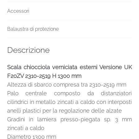
Accessori
Balaustra di protezione
Descrizione
Scala chiocciola verniciata esterni Versione UK
F20ZV 2310-2519 H 1300 mm
Altezza di sbarco compresa tra 2310-2519 mm
Palo centrale composto da distanziatori
cilindrici in metallo zincati a caldo con interposti
anelli plastici per la regolazione delle alzate
Gradini in lamiera presso-piegata sp. 3 mm
zincati a caldo
Diametro 1300 mm