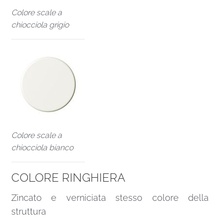
Colore scale a
chiocciola grigio
Colore scale a
chiocciola bianco
COLORE RINGHIERA
Zincato e verniciata stesso colore della
struttura