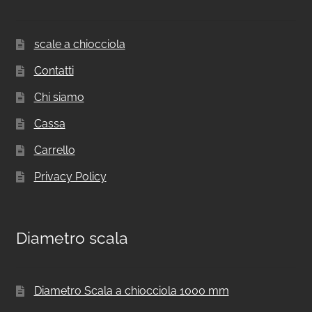
scale a chiocciola
Contatti
Chi siamo
Cassa
Carrello
Privacy Policy
Diametro scala
Diametro Scala a chiocciola 1000 mm