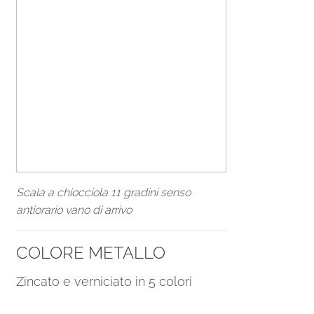
Scala a chiocciola 11 gradini senso
antiorario vano di arrivo
COLORE METALLO
Zincato e verniciato in 5 colori