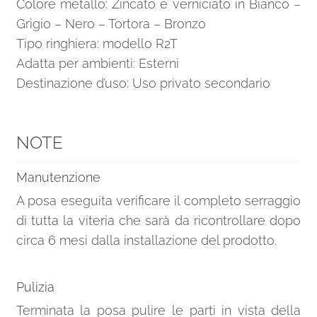
Colore metallo: Zincato e verniciato in Bianco –
Grigio – Nero – Tortora – Bronzo
Tipo ringhiera: modello R2T
Adatta per ambienti: Esterni
Destinazione d’uso: Uso privato secondario
NOTE
Manutenzione
A posa eseguita verificare il completo serraggio
di tutta la viteria che sarà da ricontrollare dopo
circa 6 mesi dalla installazione del prodotto.
Pulizia
Terminata la posa pulire le parti in vista della