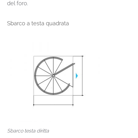
del foro.
Sbarco a testa quadrata
Sbarco testa diritta