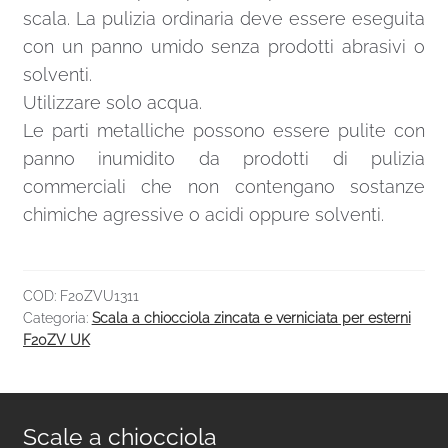
scala. La pulizia ordinaria deve essere eseguita
con un panno umido senza prodotti abrasivi o
solventi.
Utilizzare solo acqua.
Le parti metalliche possono essere pulite con
panno inumidito da prodotti di pulizia
commerciali che non contengano sostanze
chimiche agressive o acidi oppure solventi.
COD:
F20ZVU1311
Categoria:
Scala a chiocciola zincata e verniciata per esterni
F20ZV UK
Scale a chiocciola