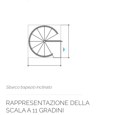
Sbarco trapezio inclinato
RAPPRESENTAZIONE DELLA
SCALA A 11 GRADINI