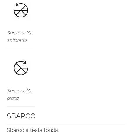
Senso salita
antiorario
Senso salita
orario
SBARCO
Sbarco a testa tonda