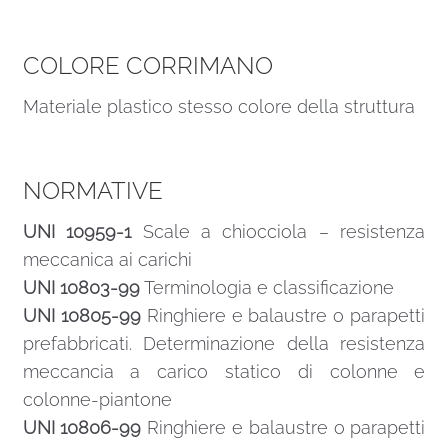
COLORE CORRIMANO
Materiale plastico stesso colore della struttura
NORMATIVE
UNI 10959-1
Scale a chiocciola – resistenza
meccanica ai carichi
UNI 10803-99
Terminologia e classificazione
UNI 10805-99
Ringhiere e balaustre o parapetti
prefabbricati. Determinazione della resistenza
meccancia a carico statico di colonne e
colonne-piantone
UNI 10806-99
Ringhiere e balaustre o parapetti