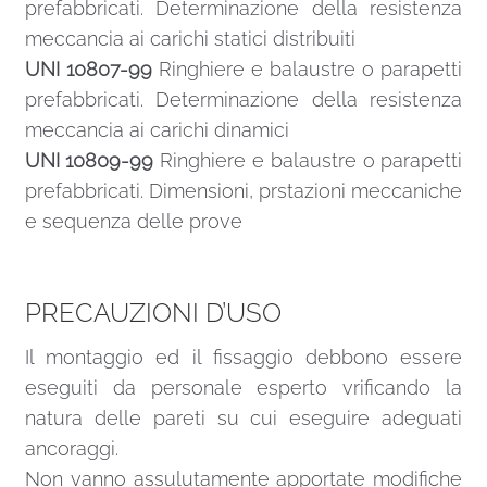
prefabbricati. Determinazione della resistenza
meccancia ai carichi statici distribuiti
UNI 10807-99
Ringhiere e balaustre o parapetti
prefabbricati. Determinazione della resistenza
meccancia ai carichi dinamici
UNI 10809-99
Ringhiere e balaustre o parapetti
prefabbricati. Dimensioni, prstazioni meccaniche
e sequenza delle prove
PRECAUZIONI D’USO
Il montaggio ed il fissaggio debbono essere
eseguiti da personale esperto vrificando la
natura delle pareti su cui eseguire adeguati
ancoraggi.
Non vanno assulutamente apportate modifiche