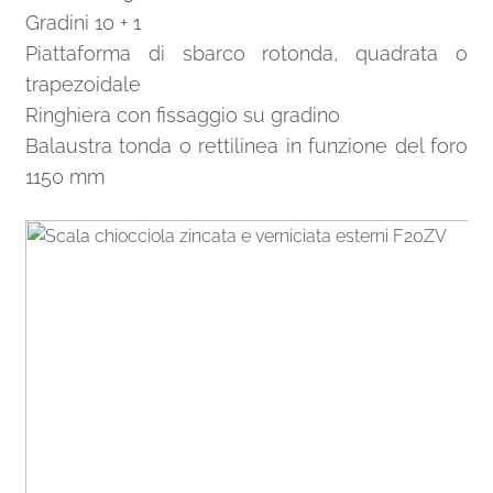
Gradini 10 + 1
Piattaforma di sbarco rotonda, quadrata o
trapezoidale
Ringhiera con fissaggio su gradino
Balaustra tonda o rettilinea in funzione del foro
1150 mm