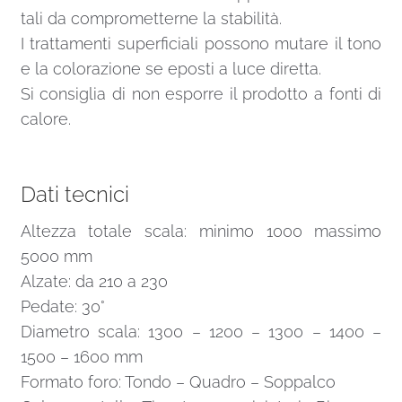
tali da comprometterne la stabilità.
I trattamenti superficiali possono mutare il tono
e la colorazione se eposti a luce diretta.
Si consiglia di non esporre il prodotto a fonti di
calore.
Dati tecnici
Altezza totale scala: minimo 1000 massimo
5000 mm
Alzate: da 210 a 230
Pedate: 30°
Diametro scala: 1300 – 1200 – 1300 – 1400 –
1500 – 1600 mm
Formato foro: Tondo – Quadro – Soppalco