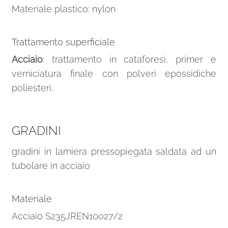
Materiale plastico: nylon
Trattamento superficiale
Acciaio
: trattamento in cataforesi, primer e
verniciatura finale con polveri epossidiche
poliesteri.
GRADINI
gradini in lamiera pressopiegata saldata ad un
tubolare in acciaio
Materiale
Acciaio S235JREN10027/2