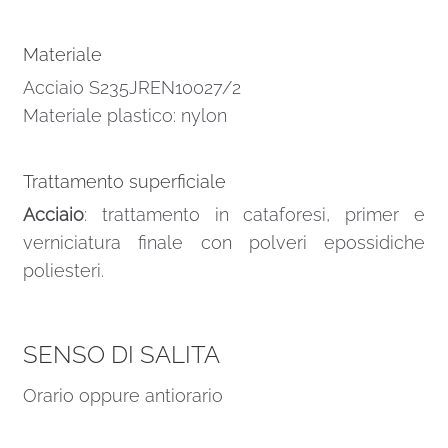
Materiale
Acciaio S235JREN10027/2
Materiale plastico: nylon
Trattamento superficiale
Acciaio
: trattamento in cataforesi, primer e
verniciatura finale con polveri epossidiche
poliesteri.
SENSO DI SALITA
Orario oppure antiorario