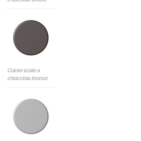
Colore scale a
chiocciola bronzo