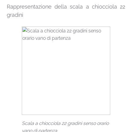
Rappresentazione della scala a chiocciola 22
gradini
Scala a chiocciola 22 gradini senso orario
vano di partenza