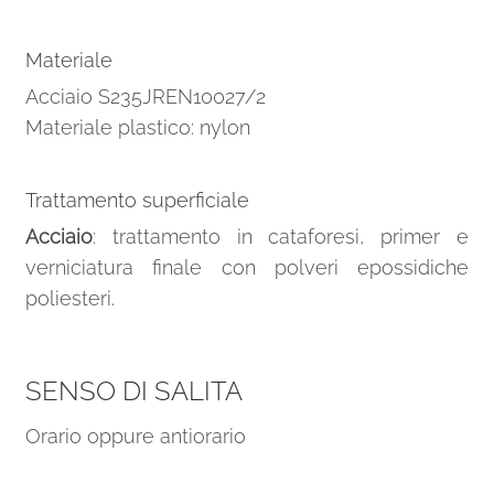
Materiale
Acciaio S235JREN10027/2
Materiale plastico: nylon
Trattamento superficiale
Acciaio
: trattamento in cataforesi, primer e
verniciatura finale con polveri epossidiche
poliesteri.
SENSO DI SALITA
Orario oppure antiorario