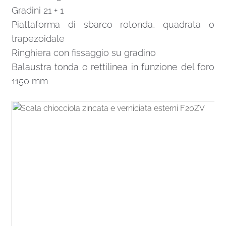
Gradini 21 + 1
Piattaforma di sbarco rotonda, quadrata o
trapezoidale
Ringhiera con fissaggio su gradino
Balaustra tonda o rettilinea in funzione del foro
1150 mm