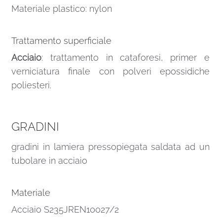
Materiale plastico: nylon
Trattamento superficiale
Acciaio
: trattamento in cataforesi, primer e
verniciatura finale con polveri epossidiche
poliesteri.
GRADINI
gradini in lamiera pressopiegata saldata ad un
tubolare in acciaio
Materiale
Acciaio S235JREN10027/2