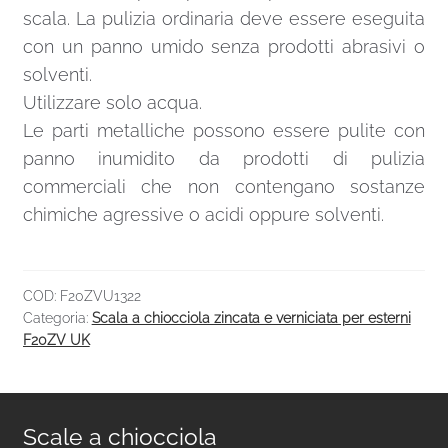
scala. La pulizia ordinaria deve essere eseguita
con un panno umido senza prodotti abrasivi o
solventi.
Utilizzare solo acqua.
Le parti metalliche possono essere pulite con
panno inumidito da prodotti di pulizia
commerciali che non contengano sostanze
chimiche agressive o acidi oppure solventi.
COD:
F20ZVU1322
Categoria:
Scala a chiocciola zincata e verniciata per esterni
F20ZV UK
Scale a chiocciola