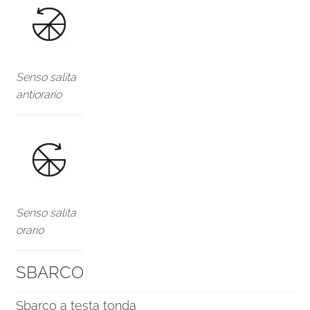
Senso salita
antiorario
Senso salita
orario
SBARCO
Sbarco a testa tonda