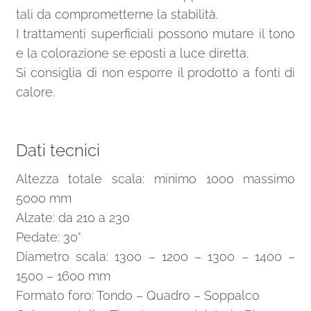
tali da comprometterne la stabilità.
I trattamenti superficiali possono mutare il tono
e la colorazione se eposti a luce diretta.
Si consiglia di non esporre il prodotto a fonti di
calore.
Dati tecnici
Altezza totale scala: minimo 1000 massimo
5000 mm
Alzate: da 210 a 230
Pedate: 30°
Diametro scala: 1300 – 1200 – 1300 – 1400 –
1500 – 1600 mm
Formato foro: Tondo – Quadro – Soppalco