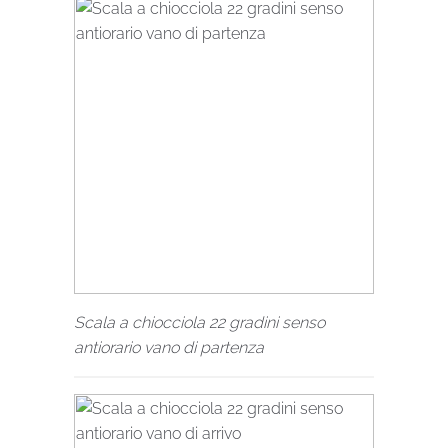
Scala a chiocciola 22 gradini senso
antiorario vano di partenza