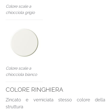
Colore scale a
chiocciola grigio
Colore scale a
chiocciola bianco
COLORE RINGHIERA
Zincato e verniciata stesso colore della
struttura