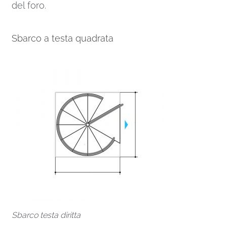
del foro.
Sbarco a testa quadrata
Sbarco testa diritta