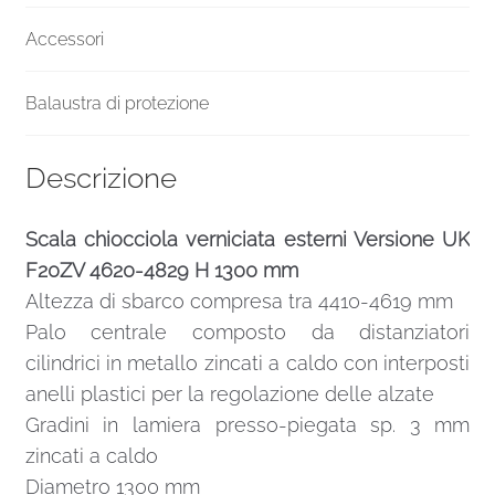
Accessori
Balaustra di protezione
Descrizione
Scala chiocciola verniciata esterni Versione UK
F20ZV 4620-4829 H 1300 mm
Altezza di sbarco compresa tra 4410-4619 mm
Palo centrale composto da distanziatori
cilindrici in metallo zincati a caldo con interposti
anelli plastici per la regolazione delle alzate
Gradini in lamiera presso-piegata sp. 3 mm
zincati a caldo
Diametro 1300 mm