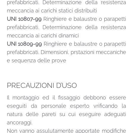
prefabbricati. Determinazione della resistenza
meccancia ai carichi statici distribuiti
UNI 10807-99
Ringhiere e balaustre o parapetti
prefabbricati. Determinazione della resistenza
meccancia ai carichi dinamici
UNI 10809-99
Ringhiere e balaustre o parapetti
prefabbricati. Dimensioni, prstazioni meccaniche
e sequenza delle prove
PRECAUZIONI D’USO
Il montaggio ed il fissaggio debbono essere
eseguiti da personale esperto vrificando la
natura delle pareti su cui eseguire adeguati
ancoraggi.
Non vanno assulutamente apportate modifiche