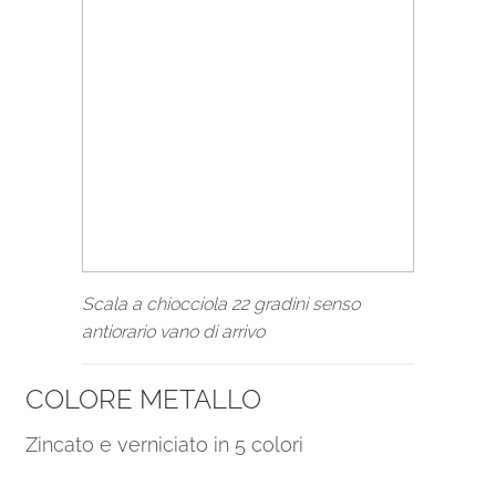
Scala a chiocciola 22 gradini senso
antiorario vano di arrivo
COLORE METALLO
Zincato e verniciato in 5 colori