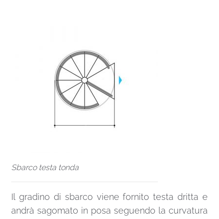
Sbarco testa tonda
Il gradino di sbarco viene fornito testa dritta e
andrà sagomato in posa seguendo la curvatura