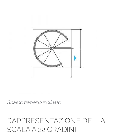
Sbarco trapezio inclinato
RAPPRESENTAZIONE DELLA
SCALA A 22 GRADINI