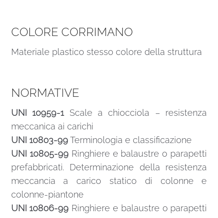
COLORE CORRIMANO
Materiale plastico stesso colore della struttura
NORMATIVE
UNI 10959-1
Scale a chiocciola – resistenza
meccanica ai carichi
UNI 10803-99
Terminologia e classificazione
UNI 10805-99
Ringhiere e balaustre o parapetti
prefabbricati. Determinazione della resistenza
meccancia a carico statico di colonne e
colonne-piantone
UNI 10806-99
Ringhiere e balaustre o parapetti