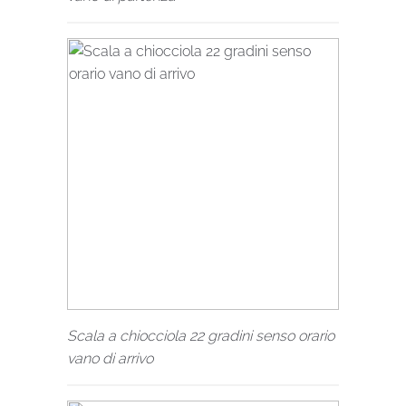
Scala a chiocciola 22 gradini senso orario
vano di arrivo