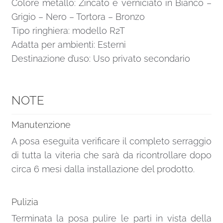
Colore metallo: Zincato e verniciato in Bianco –
Grigio – Nero – Tortora – Bronzo
Tipo ringhiera: modello R2T
Adatta per ambienti: Esterni
Destinazione d’uso: Uso privato secondario
NOTE
Manutenzione
A posa eseguita verificare il completo serraggio
di tutta la viteria che sarà da ricontrollare dopo
circa 6 mesi dalla installazione del prodotto.
Pulizia
Terminata la posa pulire le parti in vista della