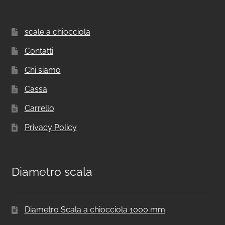
scale a chiocciola
Contatti
Chi siamo
Cassa
Carrello
Privacy Policy
Diametro scala
Diametro Scala a chiocciola 1000 mm