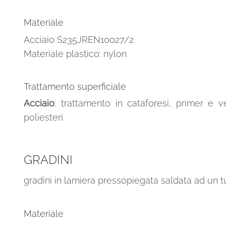
Materiale
Acciaio S235JREN10027/2
Materiale plastico: nylon
Trattamento superficiale
Acciaio
: trattamento in cataforesi, primer e v
poliesteri.
GRADINI
gradini in lamiera pressopiegata saldata ad un t
Materiale