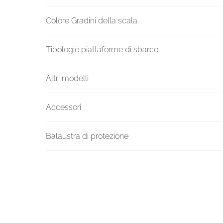
Colore Gradini della scala
Tipologie piattaforme di sbarco
Altri modelli
Accessori
Balaustra di protezione