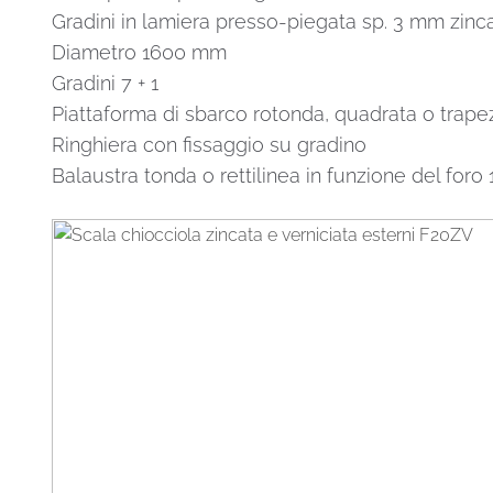
Gradini in lamiera presso-piegata sp. 3 mm zinca
Diametro 1600 mm
Gradini 7 + 1
Piattaforma di sbarco rotonda, quadrata o trape
Ringhiera con fissaggio su gradino
Balaustra tonda o rettilinea in funzione del for