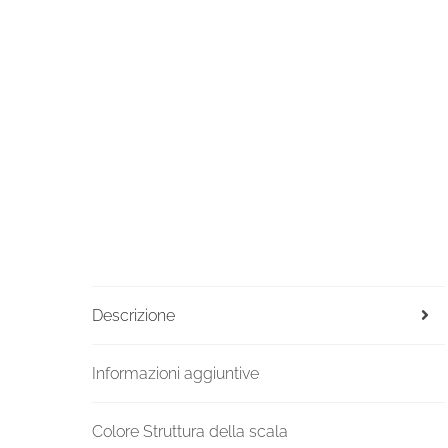
Descrizione
Informazioni aggiuntive
Colore Struttura della scala