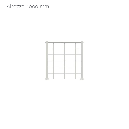
Altezza: 1000 mm