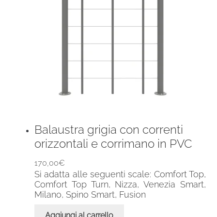
Balaustra grigia con correnti
orizzontali e corrimano in PVC
170,00
€
Si adatta alle seguenti scale: Comfort Top,
Comfort Top Turn, Nizza, Venezia Smart,
Milano, Spino Smart, Fusion
Aggiungi al carrello