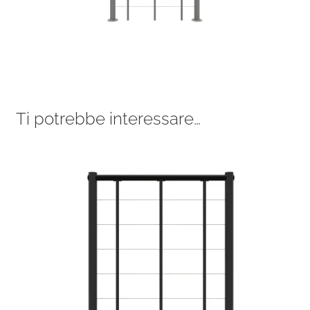
Ti potrebbe interessare…