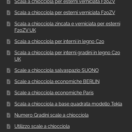
Scala a chiocciola per esterni verniciata F20ZV
Scala a chiocciola per esterni verniciata F20ZV
Scala a chiocciola zincata e verniciata per esterni
F20ZV UK
Scala a chiocciola per interni in legno C20
Scala a chiocciola per interni gradini in legno C20
UK
Scale a chiocciola salvaspazio SUONO
Scale a chiocciola economiche BERLIN
Scale a chiocciola economiche Paris
Scala a chiocciola a base quadrata modello Tekla
Numero Gradini scale a chiocciola
Utilizzo scale a chiocciola