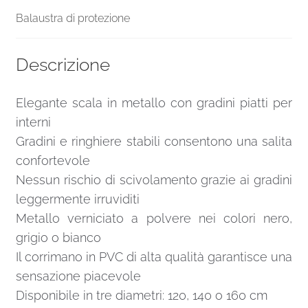
Balaustra di protezione
Descrizione
Elegante scala in metallo con gradini piatti per
interni
Gradini e ringhiere stabili consentono una salita
confortevole
Nessun rischio di scivolamento grazie ai gradini
leggermente irruviditi
Metallo verniciato a polvere nei colori nero,
grigio o bianco
Il corrimano in PVC di alta qualità garantisce una
sensazione piacevole
Disponibile in tre diametri: 120, 140 o 160 cm