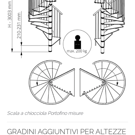
Scala a chiocciola Portofino misure
GRADINI AGGIUNTIVI PER ALTEZZE