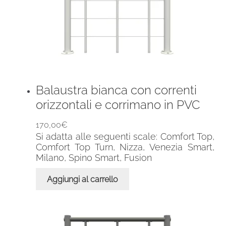
Balaustra bianca con correnti
orizzontali e corrimano in PVC
170,00
€
Si adatta alle seguenti scale: Comfort Top,
Comfort Top Turn, Nizza, Venezia Smart,
Milano, Spino Smart, Fusion
Aggiungi al carrello