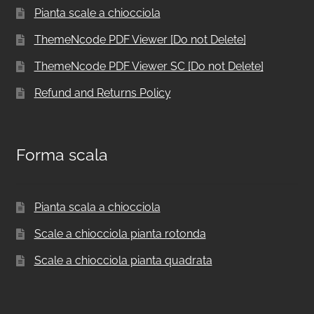
Pianta scale a chiocciola
ThemeNcode PDF Viewer [Do not Delete]
ThemeNcode PDF Viewer SC [Do not Delete]
Refund and Returns Policy
Forma scala
Pianta scala a chiocciola
Scale a chiocciola pianta rotonda
Scale a chiocciola pianta quadrata