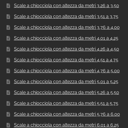
Scale a chiocciola con altezza da metri 3.26 a 3.50
Scale a chiocciola con altezza da metri 3.51 a 3.75
Scale a chiocciola con altezza da metri 3.76 a 4.00
Scale a chiocciola con altezza da metri 4.01 a 4.25
Scale a chiocciola con altezza da metri 4.26 a 4.50
Scale a chiocciola con altezza da metri 4.51 a 4.75
Scale a chiocciola con altezza da metri 4.76 a 5.00
Scale a chiocciola con altezza da metri 5.01 a 5.25
Scale a chiocciola con altezza da metri 5.26 a 5.50
Scale a chiocciola con altezza da metri 5.51 a 5.75
Scale a chiocciola con altezza da metri 5.76 a 6.00
Scale a chiocciola con altezza da metri 6.01 a 6.25