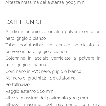
Altezza massima della stanza: 3003 mm
DATI TECNICI
Gradini in acciaio verniciati a polvere nei colori
nero, grigio o bianco
Tubo portafusibile in acciaio verniciato a
polvere in nero, grigio o bianco
Colonnine in acciaio verniciate a polvere in
nero, grigio o bianco
Corrimano in PVC nero, grigio o bianco
Numero di gradini 12 + 1 piattaforma
Portofino120
Raggio esterno 600 mm
altezza massima del pavimento 3003 mm
altezza massima del pavimento con una