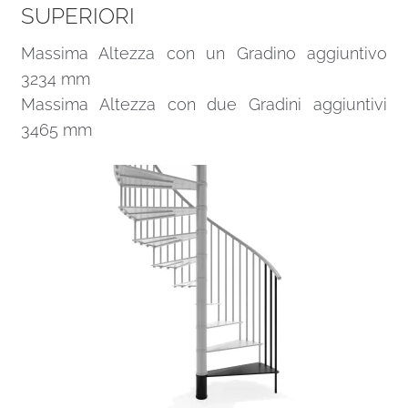
SUPERIORI
Massima Altezza con un Gradino aggiuntivo
3234 mm
Massima Altezza con due Gradini aggiuntivi
3465 mm