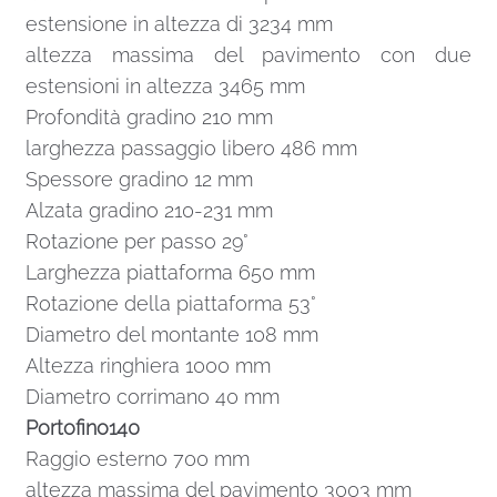
estensione in altezza di 3234 mm
altezza massima del pavimento con due
estensioni in altezza 3465 mm
Profondità gradino 210 mm
larghezza passaggio libero 486 mm
Spessore gradino 12 mm
Alzata gradino 210-231 mm
Rotazione per passo 29°
Larghezza piattaforma 650 mm
Rotazione della piattaforma 53°
Diametro del montante 108 mm
Altezza ringhiera 1000 mm
Diametro corrimano 40 mm
Portofino140
Raggio esterno 700 mm
altezza massima del pavimento 3003 mm