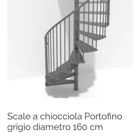
Scale a chiocciola Portofino
grigio diametro 160 cm