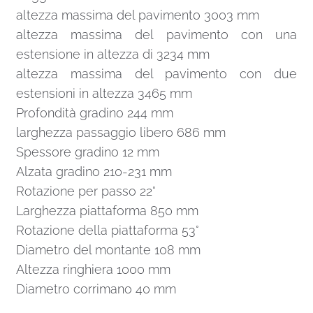
altezza massima del pavimento 3003 mm
altezza massima del pavimento con una
estensione in altezza di 3234 mm
altezza massima del pavimento con due
estensioni in altezza 3465 mm
Profondità gradino 244 mm
larghezza passaggio libero 686 mm
Spessore gradino 12 mm
Alzata gradino 210-231 mm
Rotazione per passo 22°
Larghezza piattaforma 850 mm
Rotazione della piattaforma 53°
Diametro del montante 108 mm
Altezza ringhiera 1000 mm
Diametro corrimano 40 mm