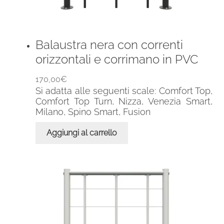
Balaustra nera con correnti
orizzontali e corrimano in PVC
170,00
€
Si adatta alle seguenti scale: Comfort Top,
Comfort Top Turn, Nizza, Venezia Smart,
Milano, Spino Smart, Fusion
Aggiungi al carrello