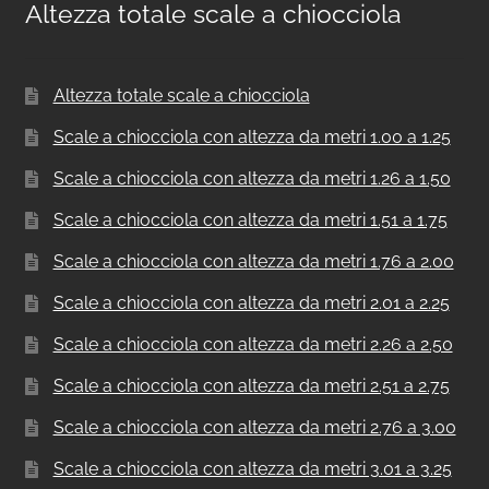
Altezza totale scale a chiocciola
Altezza totale scale a chiocciola
Scale a chiocciola con altezza da metri 1.00 a 1.25
Scale a chiocciola con altezza da metri 1.26 a 1.50
Scale a chiocciola con altezza da metri 1.51 a 1.75
Scale a chiocciola con altezza da metri 1.76 a 2.00
Scale a chiocciola con altezza da metri 2.01 a 2.25
Scale a chiocciola con altezza da metri 2.26 a 2.50
Scale a chiocciola con altezza da metri 2.51 a 2.75
Scale a chiocciola con altezza da metri 2.76 a 3.00
Scale a chiocciola con altezza da metri 3.01 a 3.25