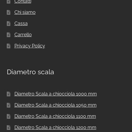
Contatti
Chi siamo
Cassa
Carrello
Privacy Policy
Diametro scala
Diametro Scala a chiocciola 1000 mm
Diametro Scala a chiocciola 1050 mm
Diametro Scala a chiocciola 1100 mm
Diametro Scala a chiocciola 1200 mm