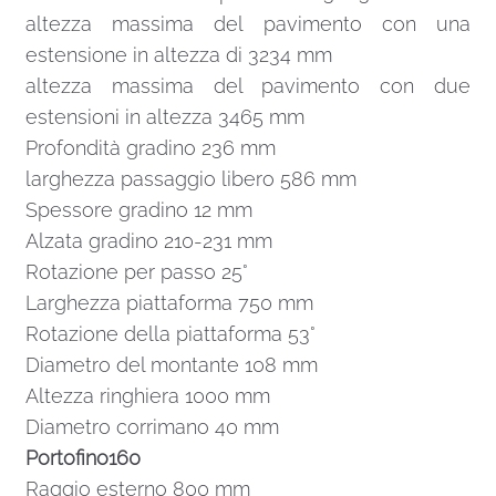
altezza massima del pavimento con una
estensione in altezza di 3234 mm
altezza massima del pavimento con due
estensioni in altezza 3465 mm
Profondità gradino 236 mm
larghezza passaggio libero 586 mm
Spessore gradino 12 mm
Alzata gradino 210-231 mm
Rotazione per passo 25°
Larghezza piattaforma 750 mm
Rotazione della piattaforma 53°
Diametro del montante 108 mm
Altezza ringhiera 1000 mm
Diametro corrimano 40 mm
Portofino160
Raggio esterno 800 mm