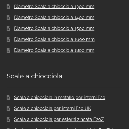
Diametro Scala a chiocciola 1300 mm
Diametro Scala a chiocciola 1400 mm
Diametro Scala a chiocciola 1500 mm
Diametro Scala a chiocciola 1600 mm
Diametro Scala a chiocciola 1800 mm
Scale a chiocciola
Scala a chiocciola in metallo per interni F20
Scale a chiocciola per interni F20 UK
Scala a chiocciola per esterni zincata F20Z