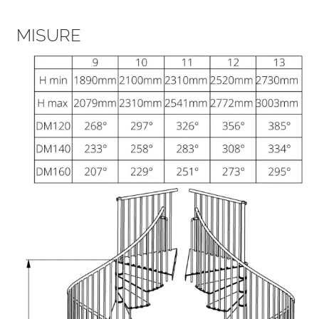
MISURE