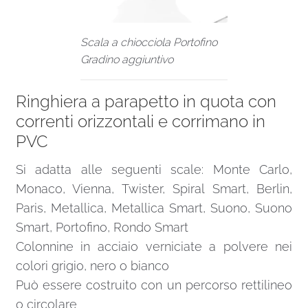
Scala a chiocciola Portofino
Gradino aggiuntivo
Ringhiera a parapetto in quota con
correnti orizzontali e corrimano in
PVC
Si adatta alle seguenti scale: Monte Carlo,
Monaco, Vienna, Twister, Spiral Smart, Berlin,
Paris, Metallica, Metallica Smart, Suono, Suono
Smart, Portofino, Rondo Smart
Colonnine in acciaio verniciate a polvere nei
colori grigio, nero o bianco
Può essere costruito con un percorso rettilineo
o circolare