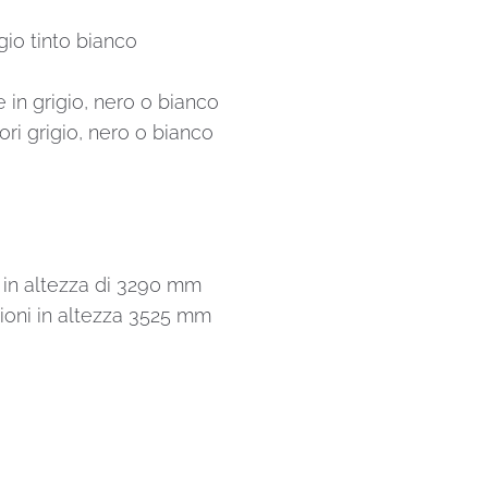
gio tinto bianco
e in grigio, nero o bianco
ori grigio, nero o bianco
in altezza di 3290 mm
oni in altezza 3525 mm