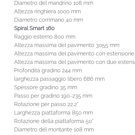
Diametro del mandrino 108 mm
Altezza ringhiera 1000 mm
Diametro corrimano 40 mm
Spiral Smart 160
Raggio esterno 800 mm
Altezza massima del pavimento 3055 mm
Altezza massima del pavimento con estensione 
Altezza massima del pavimento con due estensi
Profondità gradino 244 mm
larghezza passaggio libero 686 mm
Spessore gradino 35 mm
Passo per gradino 190-235 mm
Rotazione per passo 22,2°
Larghezza piattaforma 850 mm
Rotazione della piattaforma 50°
Diametro del montante 108 mm