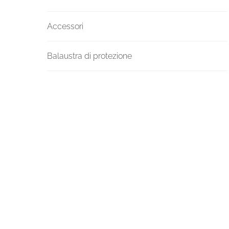
Accessori
Balaustra di protezione