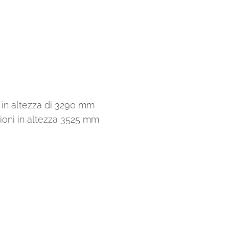
in altezza di 3290 mm
oni in altezza 3525 mm