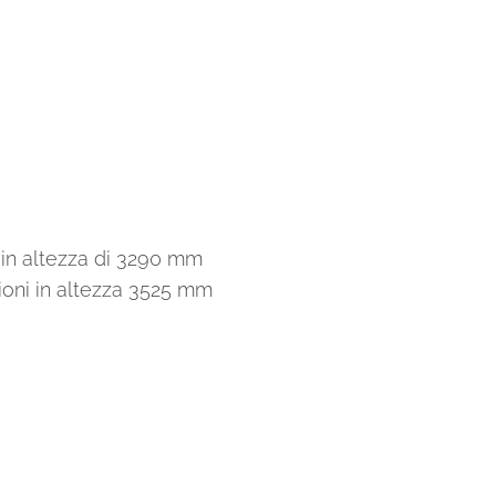
in altezza di 3290 mm
oni in altezza 3525 mm