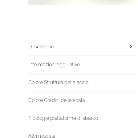
Descrizione
Informazioni aggiuntive
Colore Struttura della scala
Colore Gradini della scala
Tipologie piattaforme di sbarco
Altri modelli