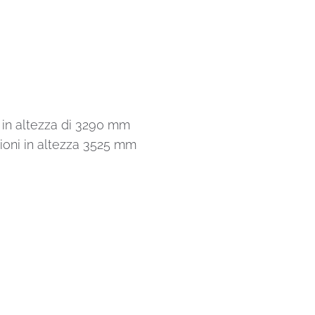
in altezza di 3290 mm
oni in altezza 3525 mm