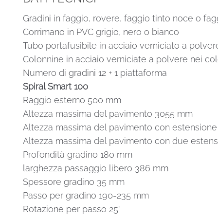
Gradini in faggio, rovere, faggio tinto noce o fag
Corrimano in PVC grigio, nero o bianco
Tubo portafusibile in acciaio verniciato a polver
Colonnine in acciaio verniciate a polvere nei col
Numero di gradini 12 + 1 piattaforma
Spiral Smart 100
Raggio esterno 500 mm
Altezza massima del pavimento 3055 mm
Altezza massima del pavimento con estensione 
Altezza massima del pavimento con due estensi
Profondità gradino 180 mm
larghezza passaggio libero 386 mm
Spessore gradino 35 mm
Passo per gradino 190-235 mm
Rotazione per passo 25°