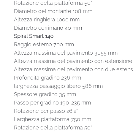
Rotazione della piattaforma 50°
Diametro del montante 108 mm
Altezza ringhiera 1000 mm
Diametro corrimano 40 mm
Spiral Smart 140
Raggio esterno 700 mm
Altezza massima del pavimento 3055 mm
Altezza massima del pavimento con estensione 
Altezza massima del pavimento con due estensi
Profondità gradino 236 mm
larghezza passaggio libero 586 mm
Spessore gradino 35 mm
Passo per gradino 190-235 mm
Rotazione per passo 26,2°
Larghezza piattaforma 750 mm
Rotazione della piattaforma 50°