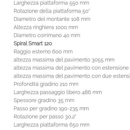
Larghezza piattaforma 550 mm
Rotazione della piattaforma 50°
Diametro del montante 108 mm
Altezza ringhiera 1000 mm
Diametro corrimano 40 mm
Spiral Smart 120
Raggio esterno 600 mm
altezza massima del pavimento 3055 mm
altezza massima del pavimento con estensione 
altezza massima del pavimento con due estensi
Profondità gradino 210 mm
Larghezza passaggio libero 486 mm
Spessore gradino 35 mm
Passo per gradino 190-235 mm
Rotazione per passo 30,2°
Larghezza piattaforma 650 mm