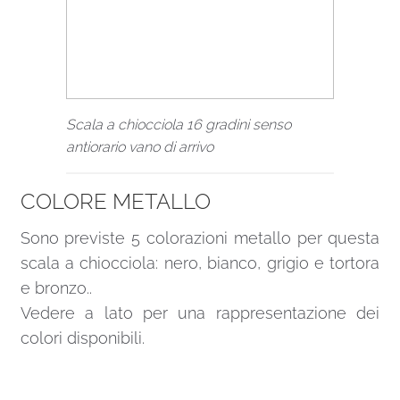
Scala a chiocciola 16 gradini senso
antiorario vano di arrivo
COLORE METALLO
Sono previste 5 colorazioni metallo per questa
scala a chiocciola: nero, bianco, grigio e tortora
e bronzo..
Vedere a lato per una rappresentazione dei
colori disponibili.