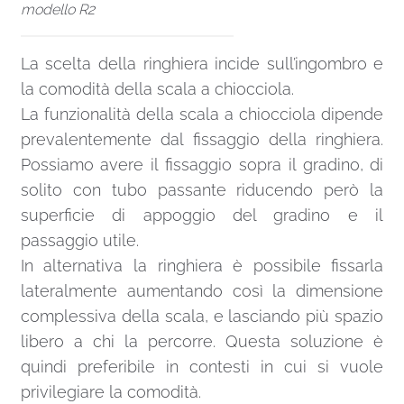
modello R2
La scelta della ringhiera incide sull’ingombro e
la comodità della scala a chiocciola.
La funzionalità della scala a chiocciola dipende
prevalentemente dal fissaggio della ringhiera.
Possiamo avere il fissaggio sopra il gradino, di
solito con tubo passante riducendo però la
superficie di appoggio del gradino e il
passaggio utile.
In alternativa la ringhiera è possibile fissarla
lateralmente aumentando così la dimensione
complessiva della scala, e lasciando più spazio
libero a chi la percorre. Questa soluzione è
quindi preferibile in contesti in cui si vuole
privilegiare la comodità.