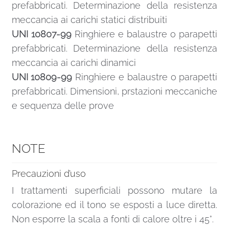
prefabbricati. Determinazione della resistenza
meccancia ai carichi statici distribuiti
UNI 10807-99
Ringhiere e balaustre o parapetti
prefabbricati. Determinazione della resistenza
meccancia ai carichi dinamici
UNI 10809-99
Ringhiere e balaustre o parapetti
prefabbricati. Dimensioni, prstazioni meccaniche
e sequenza delle prove
NOTE
Precauzioni d’uso
I trattamenti superficiali possono mutare la
colorazione ed il tono se esposti a luce diretta.
Non esporre la scala a fonti di calore oltre i 45°.