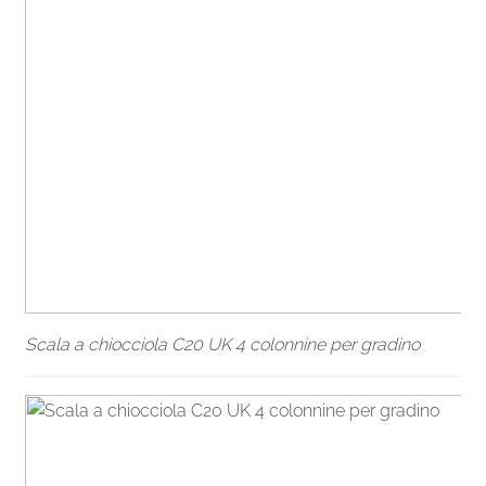
Scala a chiocciola C20 UK 4 colonnine per gradino