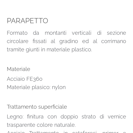
PARAPETTO
Formato da montanti verticali di sezione
circolare fissati al gradino ed al corrimano
tramite giunti in materiale plastico.
Materiale
Acciaio FE360
Materiale plasico: nylon
Trattamento superficiale
Legno: finitura con doppio strato di vernice
trasparente colore naturale.