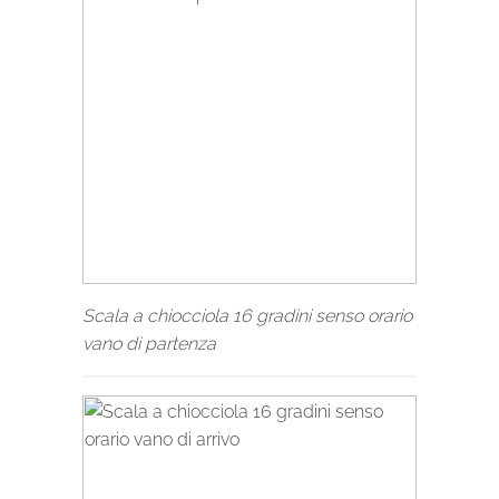
Scala a chiocciola 16 gradini senso orario
vano di partenza