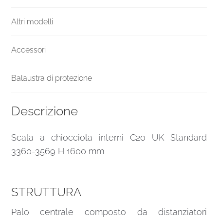
Altri modelli
Accessori
Balaustra di protezione
Descrizione
Scala a chiocciola interni C20 UK Standard
3360-3569 H 1600 mm
STRUTTURA
Palo centrale composto da distanziatori