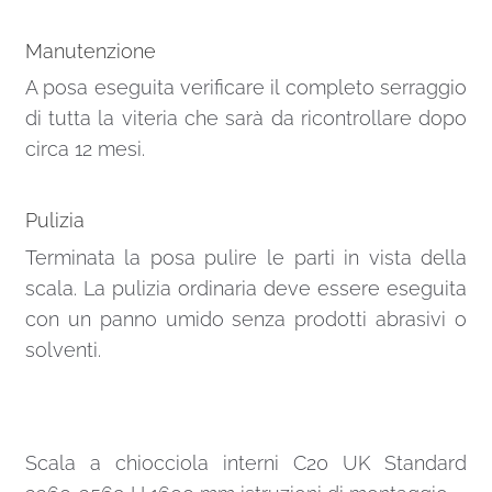
Manutenzione
A posa eseguita verificare il completo serraggio
di tutta la viteria che sarà da ricontrollare dopo
circa 12 mesi.
Pulizia
Terminata la posa pulire le parti in vista della
scala. La pulizia ordinaria deve essere eseguita
con un panno umido senza prodotti abrasivi o
solventi.
Scala a chiocciola interni C20 UK Standard