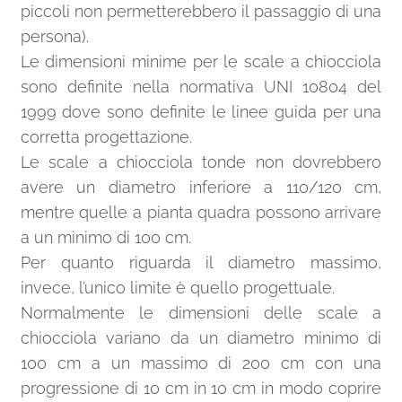
piccoli non permetterebbero il passaggio di una
persona).
Le dimensioni minime per le scale a chiocciola
sono definite nella normativa UNI 10804 del
1999 dove sono definite le linee guida per una
corretta progettazione.
Le scale a chiocciola tonde non dovrebbero
avere un diametro inferiore a 110/120 cm,
mentre quelle a pianta quadra possono arrivare
a un minimo di 100 cm.
Per quanto riguarda il diametro massimo,
invece, l’unico limite è quello progettuale.
Normalmente le dimensioni delle scale a
chiocciola variano da un diametro minimo di
100 cm a un massimo di 200 cm con una
progressione di 10 cm in 10 cm in modo coprire