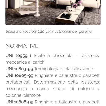
Scala a chiocciola C20 UK 4 colonnine per gradino
NORMATIVE
UNI 10959-1
Scale a chiocciola – resistenza
meccanica ai carichi
UNI 10803-99
Terminologia e classificazione
UNI 10805-99
Ringhiere e balaustre o parapetti
prefabbricati. Determinazione della resistenza
meccancia a carico statico di colonne e
colonne-piantone
UNI 10806-99
Ringhiere e balaustre o parapetti