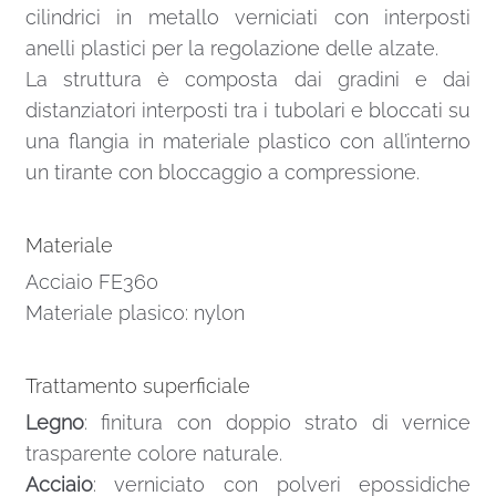
cilindrici in metallo verniciati con interposti
anelli plastici per la regolazione delle alzate.
La struttura è composta dai gradini e dai
distanziatori interposti tra i tubolari e bloccati su
una flangia in materiale plastico con all’interno
un tirante con bloccaggio a compressione.
Materiale
Acciaio FE360
Materiale plasico: nylon
Trattamento superficiale
Legno
: finitura con doppio strato di vernice
trasparente colore naturale.
Acciaio
: verniciato con polveri epossidiche