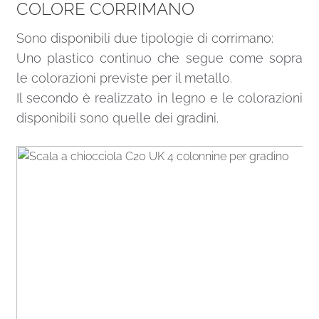
COLORE CORRIMANO
Sono disponibili due tipologie di corrimano:
Uno plastico continuo che segue come sopra
le colorazioni previste per il metallo.
Il secondo è realizzato in legno e le colorazioni
disponibili sono quelle dei gradini.