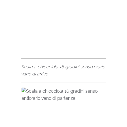
Scala a chiocciola 16 gradini senso orario
vano di arrivo