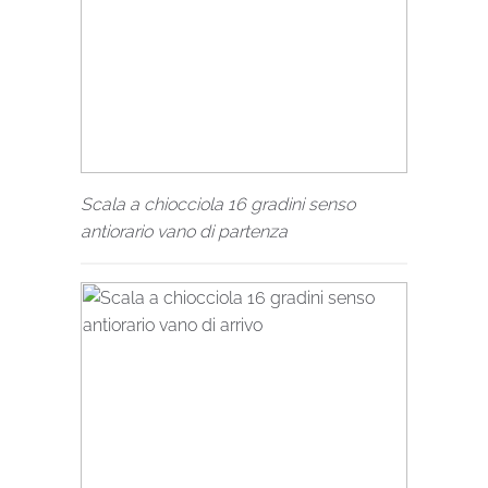
Scala a chiocciola 16 gradini senso
antiorario vano di partenza