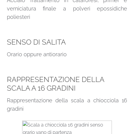
Acciaio Trattamento in cataforesi, primer e
verniciatura finale a polveri epossidiche
poliesteri
SENSO DI SALITA
Orario oppure antiorario
RAPPRESENTAZIONE DELLA
SCALA A 16 GRADINI
Rappresentazione della scala a chiocciola 16
gradini