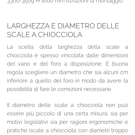
3360-3569 H 1600 mm istruzioni di montaggio
LARGHEZZA E DIAMETRO DELLE
SCALE A CHIOCCIOLA
La scelta della larghezza della scale a
chiocciola è spesso vincolata dalle dimensioni
del vano e del foro a disposizione. È buona
regola scegliere un diametro che sia alcuni cm
inferiore a quello del foro in modo da avere la
possibilità di fare le correzioni necessarie.
Il diametro delle scale a chiocciola non può
essere più piccolo di una certa misura, sia per
motivi legislativi sia per ragioni ergonomiche e
pratiche (scale a chiocciola con diametri troppo