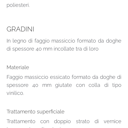
poliesteri.
GRADINI
In legno di faggio massiccio formato da doghe
di spessore 40 mm incollate tra di loro
Materiale
Faggio massiccio essicato formato da doghe di
spessore 40 mm giutate con colla di tipo
vinilico.
Trattamento superficiale
Trattamento con doppio strato di vernice