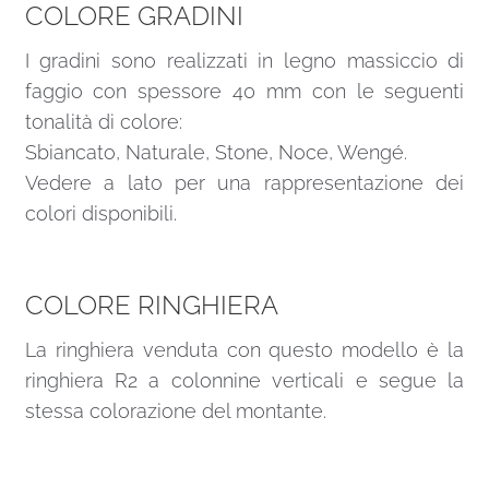
COLORE GRADINI
I gradini sono realizzati in legno massiccio di
faggio con spessore 40 mm con le seguenti
tonalità di colore:
Sbiancato, Naturale, Stone, Noce, Wengé.
Vedere a lato per una rappresentazione dei
colori disponibili.
COLORE RINGHIERA
La ringhiera venduta con questo modello è la
ringhiera R2 a colonnine verticali e segue la
stessa colorazione del montante.