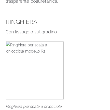
trasparente poliuretanica.
RINGHIERA
Con fissaggio sul gradino
Ringhiera per scala a chiocciola