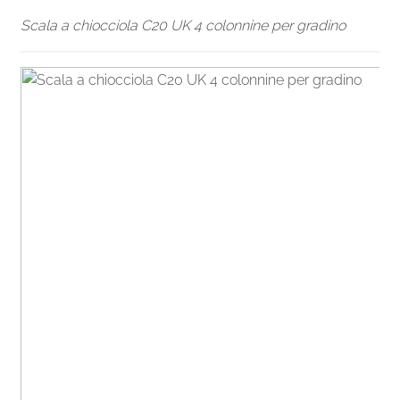
Scala a chiocciola C20 UK 4 colonnine per gradino